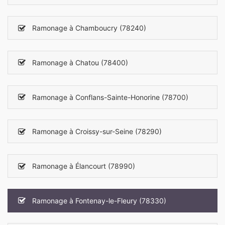
Ramonage à Chamboucry (78240)
Ramonage à Chatou (78400)
Ramonage à Conflans-Sainte-Honorine (78700)
Ramonage à Croissy-sur-Seine (78290)
Ramonage à Élancourt (78990)
Ramonage à Fontenay-le-Fleury (78330)