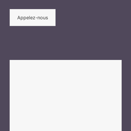
Appelez-nous