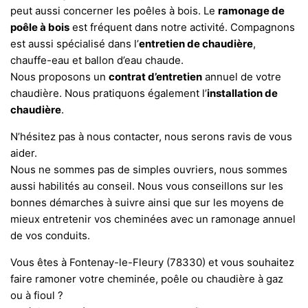
peut aussi concerner les poêles à bois. Le
ramonage de
poêle à bois
est fréquent dans notre activité. Compagnons
est aussi spécialisé dans l’
entretien de chaudière
,
chauffe-eau et ballon d’eau chaude.
Nous proposons un
contrat d’entretien
annuel de votre
chaudière. Nous pratiquons également l’
installation de
chaudière
.
N’hésitez pas à nous contacter, nous serons ravis de vous
aider.
Nous ne sommes pas de simples ouvriers, nous sommes
aussi habilités au conseil. Nous vous conseillons sur les
bonnes démarches à suivre ainsi que sur les moyens de
mieux entretenir vos cheminées avec un ramonage annuel
de vos conduits.
Vous êtes à Fontenay-le-Fleury (78330) et vous souhaitez
faire ramoner votre cheminée, poêle ou chaudière à gaz
ou à fioul ?