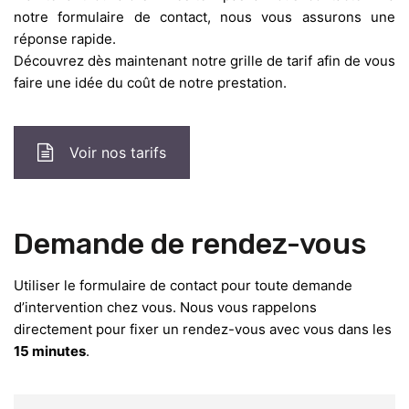
notre formulaire de contact, nous vous assurons une
réponse rapide.
Découvrez dès maintenant notre grille de tarif afin de vous
faire une idée du coût de notre prestation.
Voir nos tarifs
Demande de rendez-vous
Utiliser le formulaire de contact pour toute demande
d’intervention chez vous. Nous vous rappelons
directement pour fixer un rendez-vous avec vous dans les
15 minutes
.