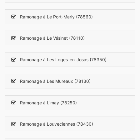
Ramonage à Le Port-Marly (78560)
Ramonage à Le Vésinet (78110)
Ramonage à Les Loges-en-Josas (78350)
Ramonage à Les Mureaux (78130)
Ramonage à Limay (78250)
Ramonage à Louveciennes (78430)