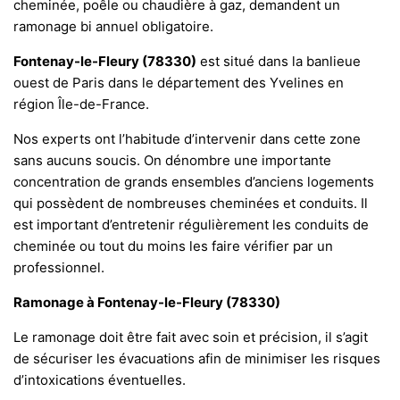
cheminée, poêle ou chaudière à gaz, demandent un
ramonage bi annuel obligatoire.
Fontenay-le-Fleury (78330)
est situé dans la banlieue
ouest de Paris dans le département des Yvelines en
région Île-de-France.
Nos experts ont l’habitude d’intervenir dans cette zone
sans aucuns soucis. On dénombre une importante
concentration de grands ensembles d’anciens logements
qui possèdent de nombreuses cheminées et conduits. Il
est important d’entretenir régulièrement les conduits de
cheminée ou tout du moins les faire vérifier par un
professionnel.
Ramonage à Fontenay-le-Fleury (78330)
Le ramonage doit être fait avec soin et précision, il s’agit
de sécuriser les évacuations afin de minimiser les risques
d’intoxications éventuelles.