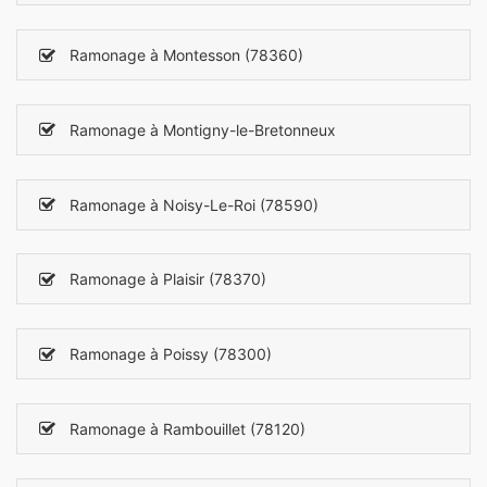
Ramonage à Montesson (78360)
Ramonage à Montigny-le-Bretonneux
Ramonage à Noisy-Le-Roi (78590)
Ramonage à Plaisir (78370)
Ramonage à Poissy (78300)
Ramonage à Rambouillet (78120)