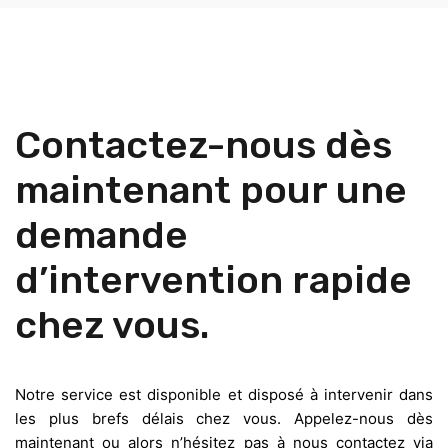
Contactez-nous dès
maintenant pour une
demande
d’intervention rapide
chez vous.
Notre service est disponible et disposé à intervenir dans
les plus brefs délais chez vous. Appelez-nous dès
maintenant ou alors n’hésitez pas à nous contactez via