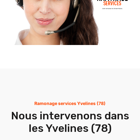
Ramonage services Yvelines (78)
Nous intervenons dans
les Yvelines (78)