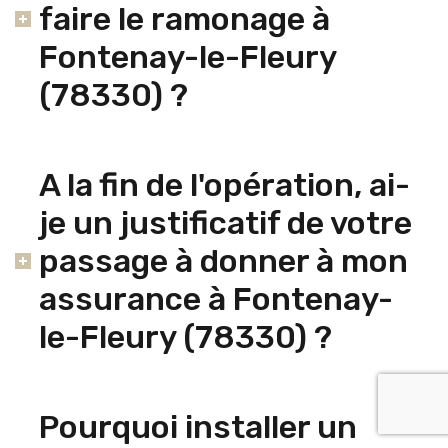
faire le ramonage à
Fontenay-le-Fleury
(78330) ?
A la fin de l'opération, ai-
je un justificatif de votre
passage à donner à mon
assurance à Fontenay-
le-Fleury (78330) ?
Pourquoi installer un