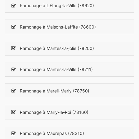
Ramonage à L’Étang-la-Ville (78620)
Ramonage à Maisons-Laffite (78600)
Ramonage à Mantes-la-jolie (78200)
Ramonage à Mantes-la-Ville (78711)
Ramonage à Mareil-Marly (78750)
Ramonage à Marly-le-Roi (78160)
Ramonage à Maurepas (78310)