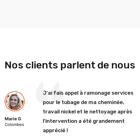
Nos clients parlent de nous
J'ai fais appel à ramonage services
pour le tubage de ma cheminée,
travail nickel et le nettoyage après
Marie G
l'intervention a été grandement
Colombes
apprécié !