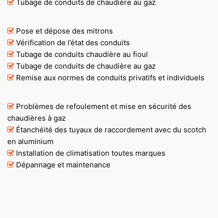
Tubage de conduits de chaudière au gaz
Pose et dépose des mitrons
Vérification de l’état des conduits
Tubage de conduits chaudière au fioul
Tubage de conduits de chaudière au gaz
Remise aux normes de conduits privatifs et individuels
Problèmes de refoulement et mise en sécurité des
chaudières à gaz
Étanchéité des tuyaux de raccordement avec du scotch
en aluminium
Installation de climatisation toutes marques
Dépannage et maintenance