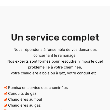
Un service complet
Nous répondons à l’ensemble de vos demandes
concernant le ramonage.
Nos experts sont formés pour résoudre n’importe quel
problème lié à votre cheminée,
votre chaudière à bois ou à gaz, votre conduit etc…
Remise en service des cheminées
Conduits de gaz
Chaudières au fioul
Chaudières au gaz