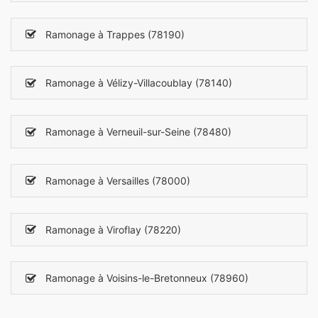
Ramonage à Trappes (78190)
Ramonage à Vélizy-Villacoublay (78140)
Ramonage à Verneuil-sur-Seine (78480)
Ramonage à Versailles (78000)
Ramonage à Viroflay (78220)
Ramonage à Voisins-le-Bretonneux (78960)