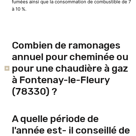
fumées ainsi que la consommation de combustible de 7
à 10 %.
Combien de ramonages
annuel pour cheminée ou
pour une chaudière à gaz
à Fontenay-le-Fleury
(78330) ?
A quelle période de
l'année est- il conseillé de