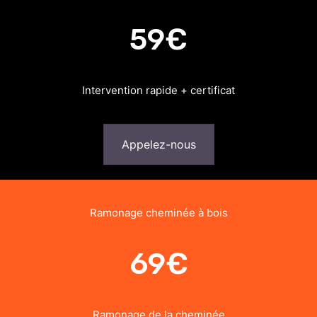
59€
Intervention rapide + certificat
Appelez-nous
Ramonage cheminée à bois
69€
Ramonage de la cheminée