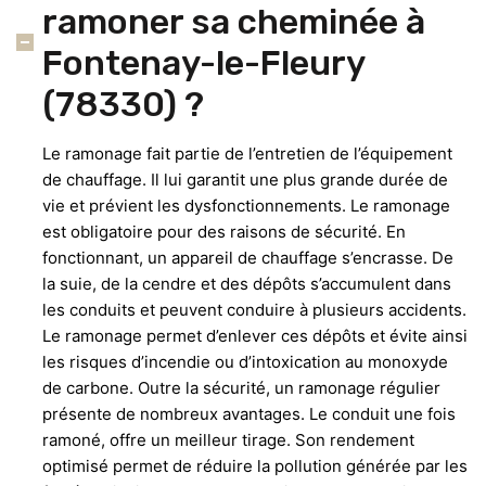
ramoner sa cheminée à
Fontenay-le-Fleury
(78330) ?
Le ramonage fait partie de l’entretien de l’équipement
de chauffage. Il lui garantit une plus grande durée de
vie et prévient les dysfonctionnements. Le ramonage
est obligatoire pour des raisons de sécurité. En
fonctionnant, un appareil de chauffage s’encrasse. De
la suie, de la cendre et des dépôts s’accumulent dans
les conduits et peuvent conduire à plusieurs accidents.
Le ramonage permet d’enlever ces dépôts et évite ainsi
les risques d’incendie ou d’intoxication au monoxyde
de carbone. Outre la sécurité, un ramonage régulier
présente de nombreux avantages. Le conduit une fois
ramoné, offre un meilleur tirage. Son rendement
optimisé permet de réduire la pollution générée par les