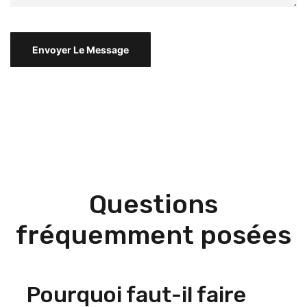
Questions
fréquemment posées
Pourquoi faut-il faire