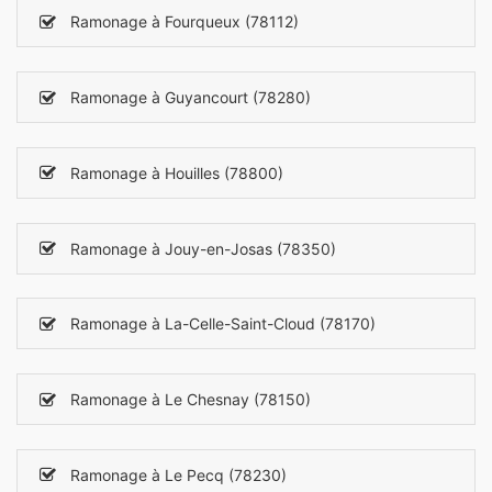
Ramonage à Fourqueux (78112)
Ramonage à Guyancourt (78280)
Ramonage à Houilles (78800)
Ramonage à Jouy-en-Josas (78350)
Ramonage à La-Celle-Saint-Cloud (78170)
Ramonage à Le Chesnay (78150)
Ramonage à Le Pecq (78230)