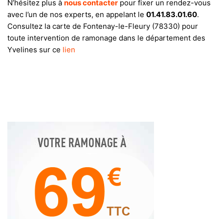
N’hésitez plus à
nous contacter
pour fixer un rendez-vous
avec l’un de nos experts, en appelant le
01.41.83.01.60
.
Consultez la carte de Fontenay-le-Fleury (78330) pour
toute intervention de ramonage dans le département des
Yvelines sur ce
lien