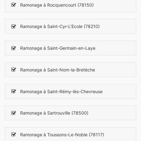
Ramonage à Rocquencourt (78150)
Ramonage à Saint-Cyr-L’Ecole (78210)
Ramonage à Saint-Germain-en-Laye
Ramonage à Saint-Nom-la-Bretèche
Ramonage à Saint-Rémy-lès-Chevreuse
Ramonage à Sartrouville (78500)
Ramonage à Toussons-Le-Noble (78117)