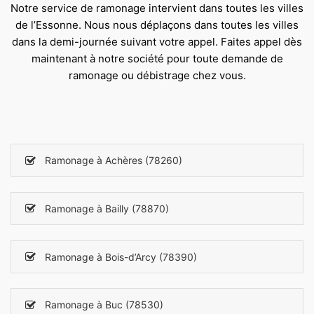
Notre service de ramonage intervient dans toutes les villes
de l’Essonne. Nous nous déplaçons dans toutes les villes
dans la demi-journée suivant votre appel. Faites appel dès
maintenant à notre société pour toute demande de
ramonage ou débistrage chez vous.
Ramonage à Achères (78260)
Ramonage à Bailly (78870)
Ramonage à Bois-d’Arcy (78390)
Ramonage à Buc (78530)