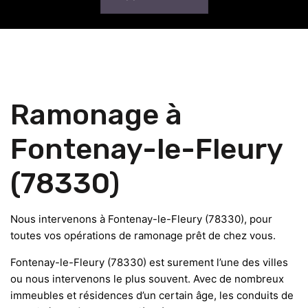
Ramonage à
Fontenay-le-Fleury
(78330)
Nous intervenons à Fontenay-le-Fleury (78330), pour
toutes vos opérations de ramonage prêt de chez vous.
Fontenay-le-Fleury (78330) est surement l’une des villes
ou nous intervenons le plus souvent. Avec de nombreux
immeubles et résidences d’un certain âge, les conduits de