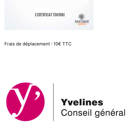
Frais de déplacement : 10€ TTC