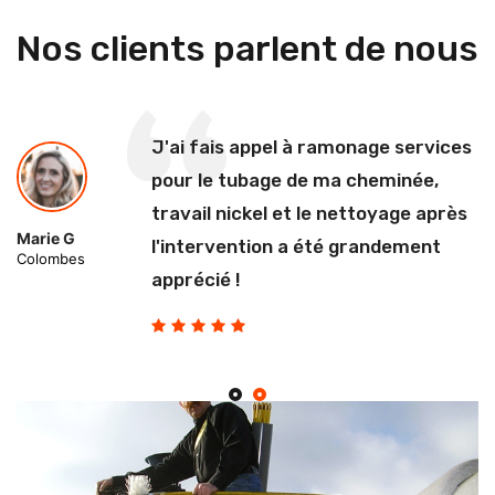
Nos clients parlent de nous
J'ai fais appel à ramonage services
pour le tubage de ma cheminée,
travail nickel et le nettoyage après
Marie G
l'intervention a été grandement
Colombes
apprécié !