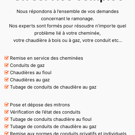
Nous répondons à l’ensemble de vos demandes
concernant le ramonage.
Nos experts sont formés pour résoudre n’importe quel
problème lié à votre cheminée,
votre chaudière à bois ou à gaz, votre conduit etc…
Remise en service des cheminées
Conduits de gaz
Chaudières au fioul
Chaudières au gaz
Tubage de conduits de chaudière au gaz
Pose et dépose des mitrons
Vérification de l’état des conduits
Tubage de conduits chaudière au fioul
Tubage de conduits de chaudière au gaz
Remise aux normes de conduits privatifs et individuels