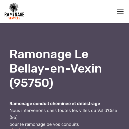
Ramonage Le
Bellay-en-Vexin
(95750)
Ramonage conduit cheminée et débistrage
Nous intervenons dans toutes les villes du Val d’Oise
(95)
pour le ramonage de vos conduits