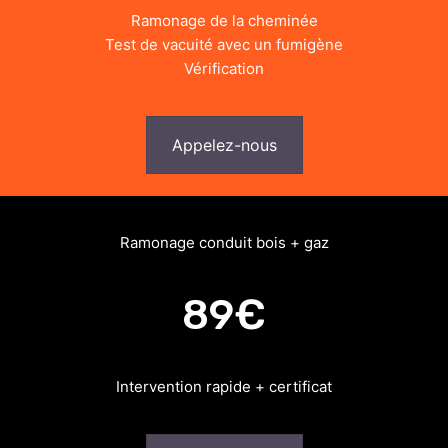
Ramonage de la cheminée
Test de vacuité avec un fumigène
Vérification
Appelez-nous
Ramonage conduit bois + gaz
89€
Intervention rapide + certificat