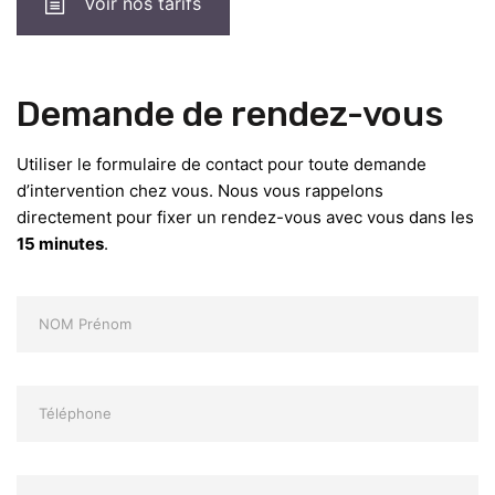
Voir nos tarifs
Demande de rendez-vous
Utiliser le formulaire de contact pour toute demande
d’intervention chez vous. Nous vous rappelons
directement pour fixer un rendez-vous avec vous dans les
15 minutes
.