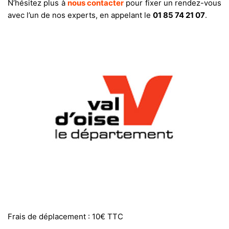
N’hésitez plus à
nous contacter
pour fixer un rendez-vous
avec l’un de nos experts, en appelant le
01 85 74 21 07
.
Frais de déplacement : 10€ TTC