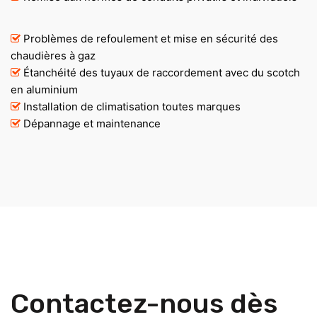
Problèmes de refoulement et mise en sécurité des
chaudières à gaz
Étanchéité des tuyaux de raccordement avec du scotch
en aluminium
Installation de climatisation toutes marques
Dépannage et maintenance
Contactez-nous dès