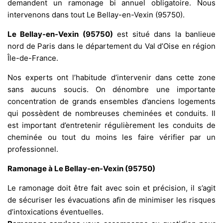
demandent un ramonage bi annuel obligatoire. Nous
intervenons dans tout Le Bellay-en-Vexin (95750).
Le Bellay-en-Vexin (95750)
est situé dans la banlieue
nord de Paris dans le département du Val d’Oise en région
Île-de-France.
Nos experts ont l’habitude d’intervenir dans cette zone
sans aucuns soucis. On dénombre une importante
concentration de grands ensembles d’anciens logements
qui possèdent de nombreuses cheminées et conduits. Il
est important d’entretenir régulièrement les conduits de
cheminée ou tout du moins les faire vérifier par un
professionnel.
Ramonage à Le Bellay-en-Vexin (95750)
Le ramonage doit être fait avec soin et précision, il s’agit
de sécuriser les évacuations afin de minimiser les risques
d’intoxications éventuelles.