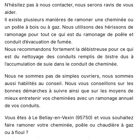
N’hésitez pas à nous contacter, nous serons ravis de vous
aider.
Il existe plusieurs manières de ramoner une cheminée ou
un poêle à bois ou à gaz. Nous utilisons des hérissons de
ramonage pour tout ce qui est du ramonage de poêle et
conduit d’évacuation de fumée.
Nous recommandons fortement la débistreuse pour ce qui
est du nettoyage des conduits remplis de bistre dus à
l’accumulation de suie dans le conduit de cheminée.
Nous ne sommes pas de simples ouvriers, nous sommes
aussi habilités au conseil. Nous vous conseillons sur les
bonnes démarches à suivre ainsi que sur les moyens de
mieux entretenir vos cheminées avec un ramonage annuel
de vos conduits.
Vous êtes à Le Bellay-en-Vexin (95750) et vous souhaitez
faire ramoner votre cheminée, poêle ou chaudière à gaz
ou à fioul ?