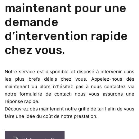
maintenant pour une
demande
d’intervention rapide
chez vous.
Notre service est disponible et disposé à intervenir dans
les plus brefs délais chez vous. Appelez-nous dès
maintenant ou alors n’hésitez pas à nous contactez via
notre formulaire de contact, nous vous assurons une
réponse rapide.
Découvrez dès maintenant notre grille de tarif afin de vous
faire une idée du coût de notre prestation.