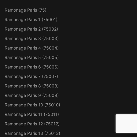
Ramonage Paris (75)
Ramonage Paris 1 (75001)
Ramonage Paris 2 (75002)
Ramonage Paris 3 (75003)
Ramonage Paris 4 (75004)
Ramonage Paris 5 (75005)
Ramonage Paris 6 (75006)
Ramonage Paris 7 (75007)
Ramonage Paris 8 (75008)
Ramonage Paris 9 (75009)
Ramonage Paris 10 (75010)
Ramonage Paris 11 (75011)
Ramonage Paris 12 (75012)
Ramonage Paris 13 (75013)