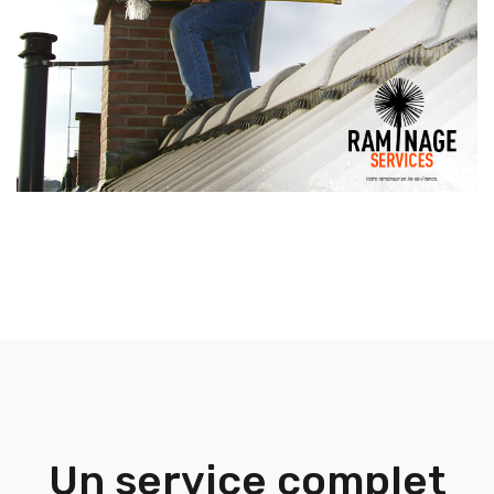
Un service complet