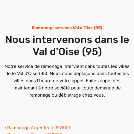
Ramonage services Val d'Oise (95)
Nous intervenons dans le
Val d'Oise (95)
Notre service de ramonage intervient dans toutes les villes
de le Val d’Oise (95). Nous nous déplaçons dans toutes les
villes dans l’heure de votre appel. Faites appel dès
maintenant à notre société pour toute demande de
ramonage ou débistrage chez vous.
›
Ramonage Argenteuil (95100)