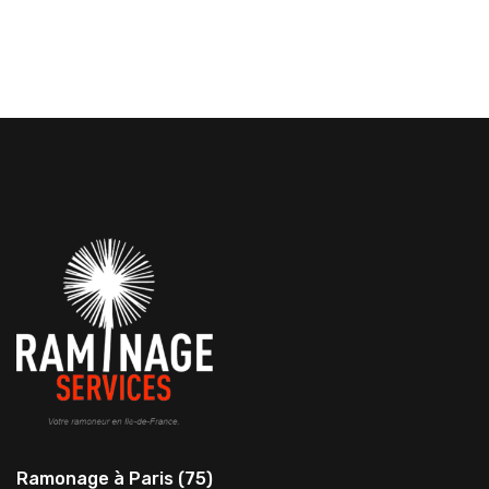
Ramonage à Paris (75)