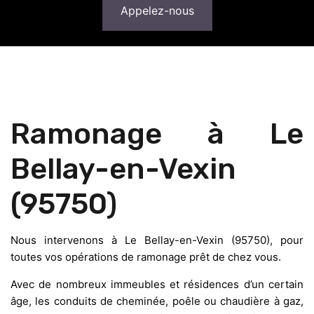
Appelez-nous
Ramonage à Le
Bellay-en-Vexin
(95750)
Nous intervenons à Le Bellay-en-Vexin (95750), pour
toutes vos opérations de ramonage prêt de chez vous.
Avec de nombreux immeubles et résidences d’un certain
âge, les conduits de cheminée, poêle ou chaudière à gaz,