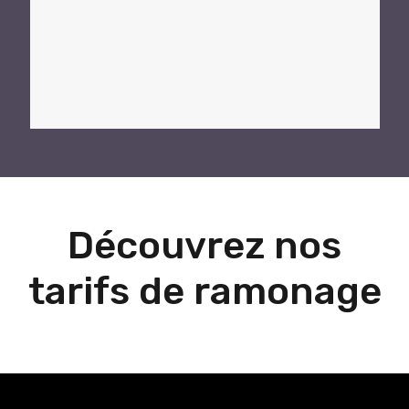
Découvrez nos
tarifs de ramonage