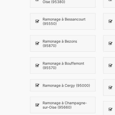
Oise (95380)
Ramonage à Bessancourt
(95550)
Ramonage à Bezons
(95870)
Ramonage à Bouffemont
(95570)
Ramonage à Cergy (95000)
Ramonage à Champagne-
sur-Oise (95660)