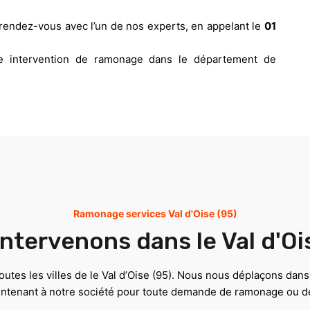
rendez-vous avec l’un de nos experts, en appelant le
01
te intervention de ramonage dans le département de
Ramonage services Val d'Oise (95)
ntervenons dans le Val d'Oi
utes les villes de le Val d’Oise (95). Nous nous déplaçons dans t
intenant à notre société pour toute demande de ramonage ou d