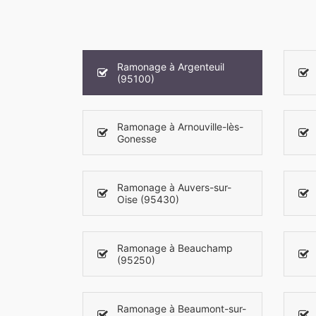
Ramonage à Argenteuil
(95100)
Ramonage à Arnouville-lès-
Gonesse
Ramonage à Auvers-sur-
Oise (95430)
Ramonage à Beauchamp
(95250)
Ramonage à Beaumont-sur-