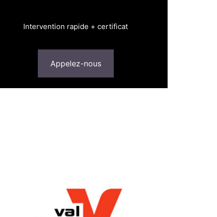
Intervention rapide + certificat
Appelez-nous