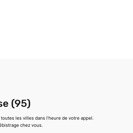
se (95)
outes les villes dans l’heure de votre appel.
ébistrage chez vous.