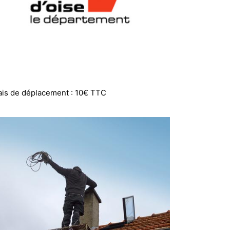
ais de déplacement : 10€ TTC