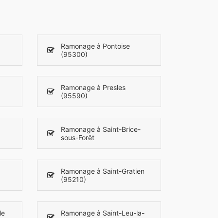
Ramonage à Pontoise
(95300)
Ramonage à Presles
(95590)
Ramonage à Saint-Brice-
sous-Forêt
Ramonage à Saint-Gratien
(95210)
le
Ramonage à Saint-Leu-la-