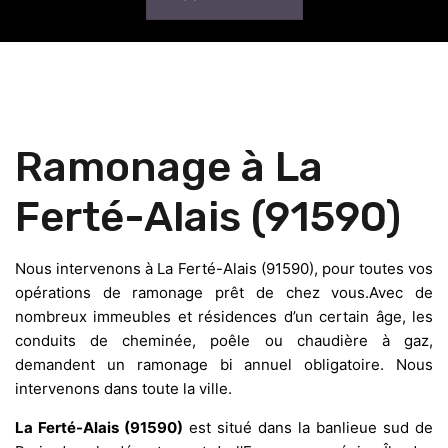
Ramonage à La
Ferté-Alais (91590)
Nous intervenons à La Ferté-Alais (91590), pour toutes vos
opérations de ramonage prêt de chez vous.Avec de
nombreux immeubles et résidences d’un certain âge, les
conduits de cheminée, poêle ou chaudière à gaz,
demandent un ramonage bi annuel obligatoire. Nous
intervenons dans toute la ville.
La Ferté-Alais (91590)
est situé dans la banlieue sud de