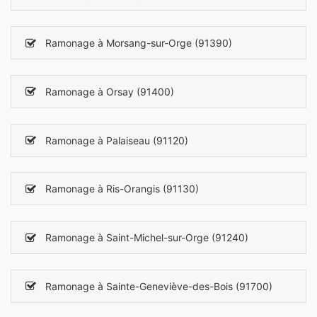
Ramonage à Morsang-sur-Orge (91390)
Ramonage à Orsay (91400)
Ramonage à Palaiseau (91120)
Ramonage à Ris-Orangis (91130)
Ramonage à Saint-Michel-sur-Orge (91240)
Ramonage à Sainte-Geneviève-des-Bois (91700)