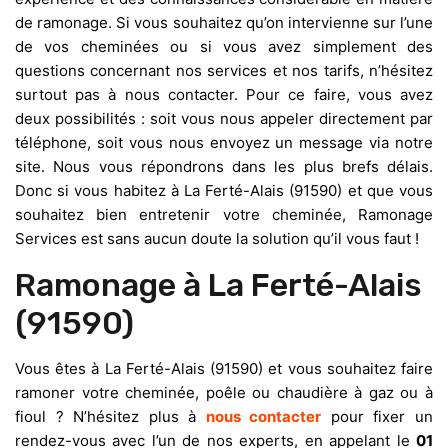
de ramonage. Si vous souhaitez qu’on intervienne sur l’une
de vos cheminées ou si vous avez simplement des
questions concernant nos services et nos tarifs, n’hésitez
surtout pas à nous contacter. Pour ce faire, vous avez
deux possibilités : soit vous nous appeler directement par
téléphone, soit vous nous envoyez un message via notre
site. Nous vous répondrons dans les plus brefs délais.
Donc si vous habitez à La Ferté-Alais (91590) et que vous
souhaitez bien entretenir votre cheminée, Ramonage
Services est sans aucun doute la solution qu’il vous faut !
Ramonage à La Ferté-Alais
(91590)
Vous êtes à La Ferté-Alais (91590) et vous souhaitez faire
ramoner votre cheminée, poêle ou chaudière à gaz ou à
fioul ? N’hésitez plus à
nous contacter
pour fixer un
rendez-vous avec l’un de nos experts, en appelant le
01