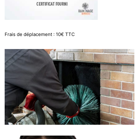
Frais de déplacement : 10€ TTC