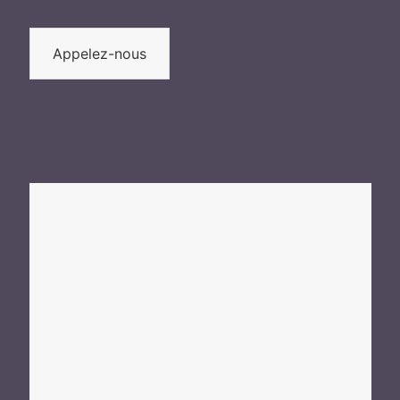
Appelez-nous