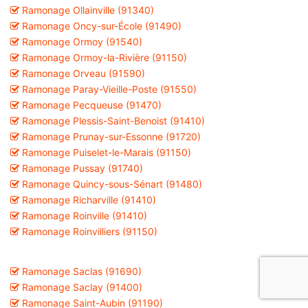
Ramonage Ollainville (91340)
Ramonage Oncy-sur-École (91490)
Ramonage Ormoy (91540)
Ramonage Ormoy-la-Rivière (91150)
Ramonage Orveau (91590)
Ramonage Paray-Vieille-Poste (91550)
Ramonage Pecqueuse (91470)
Ramonage Plessis-Saint-Benoist (91410)
Ramonage Prunay-sur-Essonne (91720)
Ramonage Puiselet-le-Marais (91150)
Ramonage Pussay (91740)
Ramonage Quincy-sous-Sénart (91480)
Ramonage Richarville (91410)
Ramonage Roinville (91410)
Ramonage Roinvilliers (91150)
Ramonage Saclas (91690)
Ramonage Saclay (91400)
Ramonage Saint-Aubin (91190)