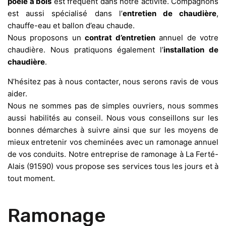
poêle à bois
est fréquent dans notre activité. Compagnons
est aussi spécialisé dans l’
entretien de chaudière
,
chauffe-eau et ballon d’eau chaude.
Nous proposons un
contrat d’entretien
annuel de votre
chaudière. Nous pratiquons également l’
installation de
chaudière
.
N’hésitez pas à nous contacter, nous serons ravis de vous
aider.
Nous ne sommes pas de simples ouvriers, nous sommes
aussi habilités au conseil. Nous vous conseillons sur les
bonnes démarches à suivre ainsi que sur les moyens de
mieux entretenir vos cheminées avec un ramonage annuel
de vos conduits. Notre entreprise de ramonage à La Ferté-
Alais (91590) vous propose ses services tous les jours et à
tout moment.
Ramonage