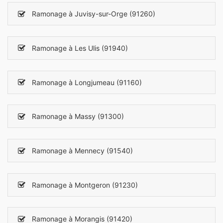
Ramonage à Juvisy-sur-Orge (91260)
Ramonage à Les Ulis (91940)
Ramonage à Longjumeau (91160)
Ramonage à Massy (91300)
Ramonage à Mennecy (91540)
Ramonage à Montgeron (91230)
Ramonage à Morangis (91420)