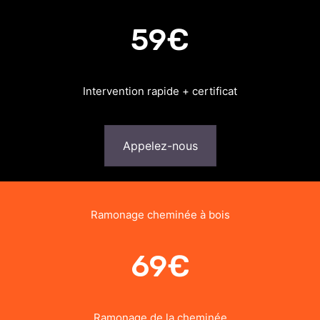
59€
Intervention rapide + certificat
Appelez-nous
Ramonage cheminée à bois
69€
Ramonage de la cheminée