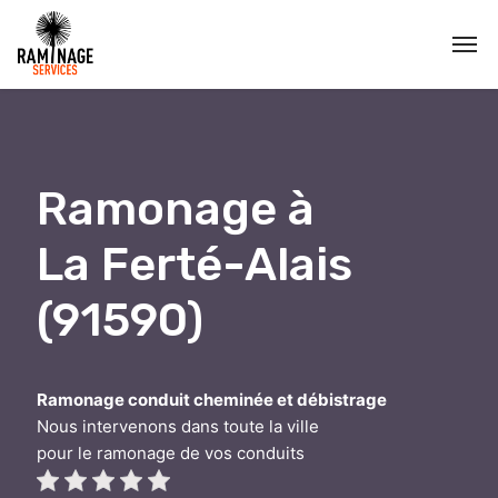
Ramonage à
La Ferté-Alais
(91590)
Ramonage conduit cheminée et débistrage
Nous intervenons dans toute la ville
pour le ramonage de vos conduits