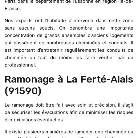
Paris dans le département de l’Essonne en région Île-de-
France.
Nos experts ont l’habitude d’intervenir dans cette zone
sans aucuns soucis. On dénombre une importante
concentration de grands ensembles d’anciens logements
qui possèdent de nombreuses cheminées et conduits. Il
est important d’entretenir régulièrement les conduits de
cheminée ou tout du moins les faire vérifier par un
professionnel.
Ramonage à La Ferté-Alais
(91590)
Le ramonage doit être fait avec soin et précision, il s’agit
de sécuriser les évacuations afin de minimiser les risques
d’intoxications éventuelles.
Il existe plusieurs manières de ramoner une cheminée ou