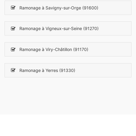
Ramonage à Savigny-sur-Orge (91600)
Ramonage à Vigneux-sur-Seine (91270)
Ramonage à Viry-Châtillon (91170)
Ramonage à Yerres (91330)