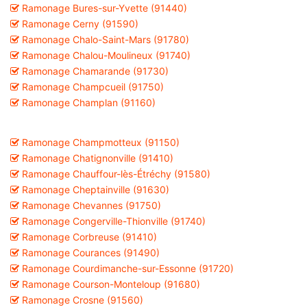
Ramonage Bures-sur-Yvette (91440)
Ramonage Cerny (91590)
Ramonage Chalo-Saint-Mars (91780)
Ramonage Chalou-Moulineux (91740)
Ramonage Chamarande (91730)
Ramonage Champcueil (91750)
Ramonage Champlan (91160)
Ramonage Champmotteux (91150)
Ramonage Chatignonville (91410)
Ramonage Chauffour-lès-Étréchy (91580)
Ramonage Cheptainville (91630)
Ramonage Chevannes (91750)
Ramonage Congerville-Thionville (91740)
Ramonage Corbreuse (91410)
Ramonage Courances (91490)
Ramonage Courdimanche-sur-Essonne (91720)
Ramonage Courson-Monteloup (91680)
Ramonage Crosne (91560)