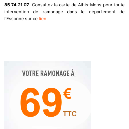
85 74 21 07
. Consultez la carte de Athis-Mons pour toute
intervention de ramonage dans le département de
l’Essonne sur ce
lien