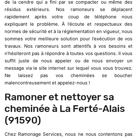
de la cendre qui a fini par se compacter ou même des
résidus extérieurs. Nos ramoneurs se déplacent
rapidement après votre coup de téléphone nous
expliquant le problème. À l’écoute et respectueux des
normes de sécurité et à la réglementation en vigueur, nous
sommes votre meilleure solution pour l’exécution de vos
travaux. Nos ramoneurs sont attentifs à vos besoins et
n’hésiteront pas à répondre à toutes vos questions. Il vous
suffit juste de nous appeler ou de nous envoyer un
message via le site internet sur lequel vous vous trouvez.
Ne laissez pas vos cheminées se boucher
malencontreusement et appelez-nous !
Ramoner et nettoyer sa
cheminée à La Ferté-Alais
(91590)
Chez Ramonage Services, nous ne nous contentons pas