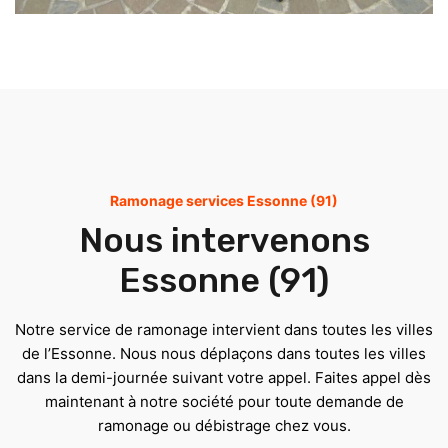
Ramonage services Essonne (91)
Nous intervenons
Essonne (91)
Notre service de ramonage intervient dans toutes les villes
de l’Essonne. Nous nous déplaçons dans toutes les villes
dans la demi-journée suivant votre appel. Faites appel dès
maintenant à notre société pour toute demande de
ramonage ou débistrage chez vous.