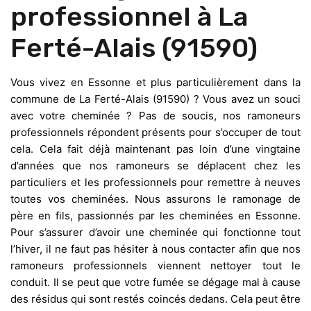
professionnel à La
Ferté-Alais (91590)
Vous vivez en Essonne et plus particulièrement dans la
commune de La Ferté-Alais (91590) ? Vous avez un souci
avec votre cheminée ? Pas de soucis, nos ramoneurs
professionnels répondent présents pour s’occuper de tout
cela. Cela fait déjà maintenant pas loin d’une vingtaine
d’années que nos ramoneurs se déplacent chez les
particuliers et les professionnels pour remettre à neuves
toutes vos cheminées. Nous assurons le ramonage de
père en fils, passionnés par les cheminées en Essonne.
Pour s’assurer d’avoir une cheminée qui fonctionne tout
l’hiver, il ne faut pas hésiter à nous contacter afin que nos
ramoneurs professionnels viennent nettoyer tout le
conduit. Il se peut que votre fumée se dégage mal à cause
des résidus qui sont restés coincés dedans. Cela peut être