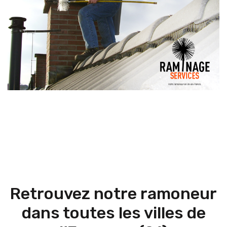
Retrouvez notre ramoneur
dans toutes les villes de