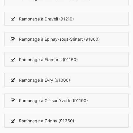
Ramonage à Draveil (91210)
Ramonage à Épinay-sous-Sénart (91860)
Ramonage à Étampes (91150)
Ramonage à Évry (91000)
Ramonage à Gif-sur-Yvette (91190)
Ramonage à Grigny (91350)