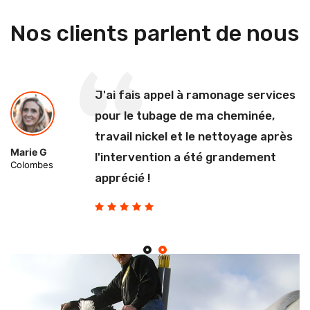
Nos clients parlent de nous
J'ai fais appel à ramonage services
pour le tubage de ma cheminée,
travail nickel et le nettoyage après
Marie G
l'intervention a été grandement
Colombes
apprécié !