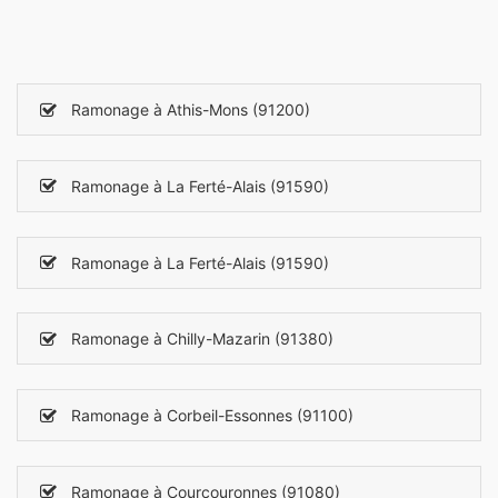
Ramonage à Athis-Mons (91200)
Ramonage à La Ferté-Alais (91590)
Ramonage à La Ferté-Alais (91590)
Ramonage à Chilly-Mazarin (91380)
Ramonage à Corbeil-Essonnes (91100)
Ramonage à Courcouronnes (91080)