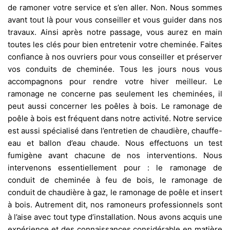
de ramoner votre service et s’en aller. Non. Nous sommes
avant tout là pour vous conseiller et vous guider dans nos
travaux. Ainsi après notre passage, vous aurez en main
toutes les clés pour bien entretenir votre cheminée. Faites
confiance à nos ouvriers pour vous conseiller et préserver
vos conduits de cheminée. Tous les jours nous vous
accompagnons pour rendre votre hiver meilleur. Le
ramonage ne concerne pas seulement les cheminées, il
peut aussi concerner les poêles à bois. Le ramonage de
poêle à bois est fréquent dans notre activité. Notre service
est aussi spécialisé dans l’entretien de chaudière, chauffe-
eau et ballon d’eau chaude. Nous effectuons un test
fumigène avant chacune de nos interventions. Nous
intervenons essentiellement pour : le ramonage de
conduit de cheminée à feu de bois, le ramonage de
conduit de chaudière à gaz, le ramonage de poêle et insert
à bois. Autrement dit, nos ramoneurs professionnels sont
à l’aise avec tout type d’installation. Nous avons acquis une
expérience et des connaissances considérable en matière