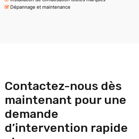
Dépannage et maintenance
Contactez-nous dès
maintenant pour une
demande
d’intervention rapide