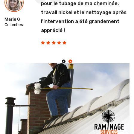
pour le tubage de ma cheminée,
travail nickel et le nettoyage après
Marie G
l'intervention a été grandement
Colombes
apprécié !