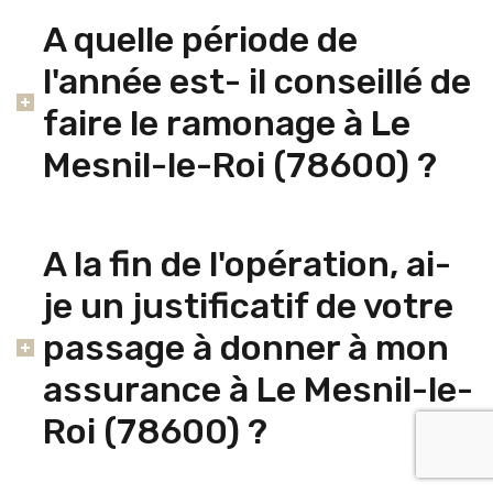
A quelle période de
l'année est- il conseillé de
faire le ramonage à Le
Mesnil-le-Roi (78600) ?
A la fin de l'opération, ai-
je un justificatif de votre
passage à donner à mon
assurance à Le Mesnil-le-
Roi (78600) ?