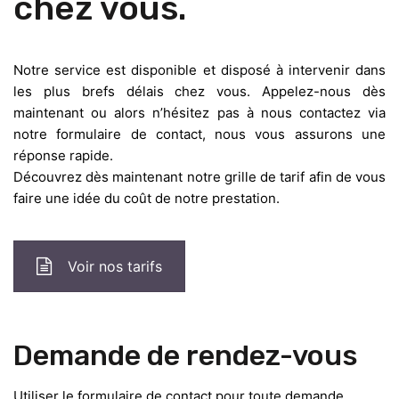
chez vous.
Notre service est disponible et disposé à intervenir dans
les plus brefs délais chez vous. Appelez-nous dès
maintenant ou alors n’hésitez pas à nous contactez via
notre formulaire de contact, nous vous assurons une
réponse rapide.
Découvrez dès maintenant notre grille de tarif afin de vous
faire une idée du coût de notre prestation.
Voir nos tarifs
Demande de rendez-vous
Utiliser le formulaire de contact pour toute demande