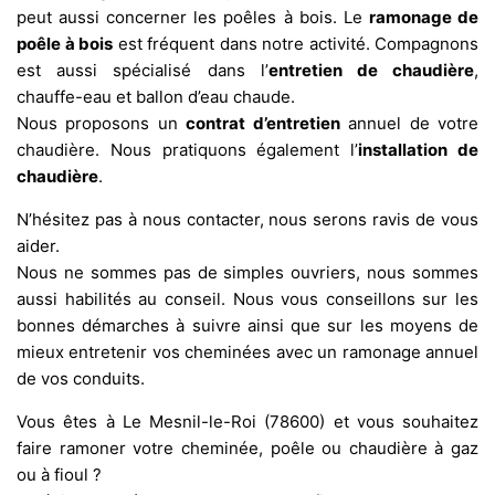
peut aussi concerner les poêles à bois. Le
ramonage de
poêle à bois
est fréquent dans notre activité. Compagnons
est aussi spécialisé dans l’
entretien de chaudière
,
chauffe-eau et ballon d’eau chaude.
Nous proposons un
contrat d’entretien
annuel de votre
chaudière. Nous pratiquons également l’
installation de
chaudière
.
N’hésitez pas à nous contacter, nous serons ravis de vous
aider.
Nous ne sommes pas de simples ouvriers, nous sommes
aussi habilités au conseil. Nous vous conseillons sur les
bonnes démarches à suivre ainsi que sur les moyens de
mieux entretenir vos cheminées avec un ramonage annuel
de vos conduits.
Vous êtes à Le Mesnil-le-Roi (78600) et vous souhaitez
faire ramoner votre cheminée, poêle ou chaudière à gaz
ou à fioul ?