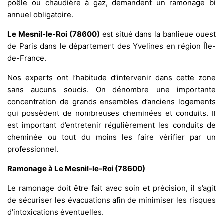
poêle ou chaudière à gaz, demandent un ramonage bi
annuel obligatoire.
Le Mesnil-le-Roi (78600)
est situé dans la banlieue ouest
de Paris dans le département des Yvelines en région Île-
de-France.
Nos experts ont l’habitude d’intervenir dans cette zone
sans aucuns soucis. On dénombre une importante
concentration de grands ensembles d’anciens logements
qui possèdent de nombreuses cheminées et conduits. Il
est important d’entretenir régulièrement les conduits de
cheminée ou tout du moins les faire vérifier par un
professionnel.
Ramonage à Le Mesnil-le-Roi (78600)
Le ramonage doit être fait avec soin et précision, il s’agit
de sécuriser les évacuations afin de minimiser les risques
d’intoxications éventuelles.