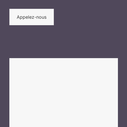
Appelez-nous