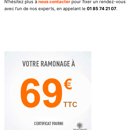
N’hésitez plus à
nous contacter
pour fixer un rendez-vous
avec l’un de nos experts, en appelant le
01 85 74 21 07
.