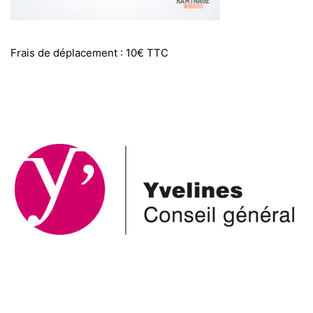
Frais de déplacement : 10€ TTC