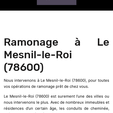
Ramonage à Le
Mesnil-le-Roi
(78600)
Nous intervenons à Le Mesnil-le-Roi (78600), pour toutes
vos opérations de ramonage prêt de chez vous.
Le Mesnil-le-Roi (78600) est surement l’une des villes ou
nous intervenons le plus. Avec de nombreux immeubles et
résidences d’un certain âge, les conduits de cheminée,