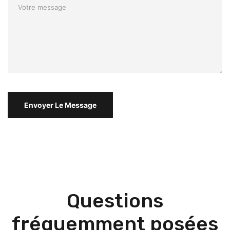
Questions
fréquemment posées