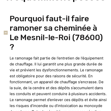
Pourquoi faut-il faire
ramoner sa cheminée à
Le Mesnil-le-Roi (78600)
?
Le ramonage fait partie de l’entretien de l’équipement
de chauffage. Il lui garantit une plus grande durée de
vie et prévient les dysfonctionnements. Le ramonage
est obligatoire pour des raisons de sécurité. En
fonctionnant, un appareil de chauffage s’encrasse. De
la suie, de la cendre et des dépôts s’accumulent dans
les conduits et peuvent conduire à plusieurs accidents.
Le ramonage permet d’enlever ces dépôts et évite ainsi
les risques d’incendie ou d’intoxication au monoxyde