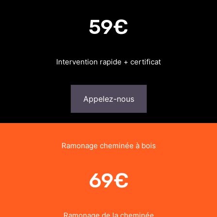
59€
Intervention rapide + certificat
Appelez-nous
Ramonage cheminée à bois
69€
Ramonage de la cheminée