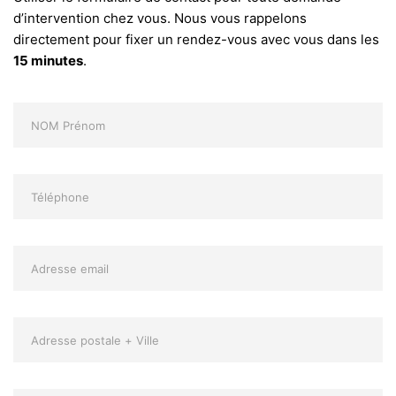
d’intervention chez vous. Nous vous rappelons
directement pour fixer un rendez-vous avec vous dans les
15 minutes
.