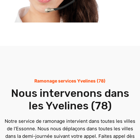
Ramonage services Yvelines (78)
Nous intervenons dans
les Yvelines (78)
Notre service de ramonage intervient dans toutes les villes
de l’Essonne. Nous nous déplaçons dans toutes les villes
dans la demi-journée suivant votre appel. Faites appel dès