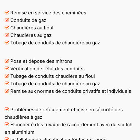
Remise en service des cheminées
Conduits de gaz
Chaudières au fioul
Chaudières au gaz
Tubage de conduits de chaudière au gaz
Pose et dépose des mitrons
Vérification de l’état des conduits
Tubage de conduits chaudière au fioul
Tubage de conduits de chaudière au gaz
Remise aux normes de conduits privatifs et individuels
Problèmes de refoulement et mise en sécurité des
chaudières à gaz
Étanchéité des tuyaux de raccordement avec du scotch
en aluminium
Installation de climatisation toutes marques