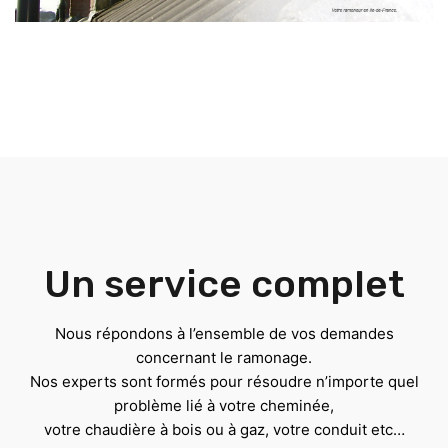
Un service complet
Nous répondons à l’ensemble de vos demandes
concernant le ramonage.
Nos experts sont formés pour résoudre n’importe quel
problème lié à votre cheminée,
votre chaudière à bois ou à gaz, votre conduit etc…