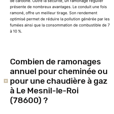
de carbone. Outre la sécurité, un ramonage régulier
présente de nombreux avantages. Le conduit une fois
ramoné, offre un meilleur tirage. Son rendement
optimisé permet de réduire la pollution générée par les
fumées ainsi que la consommation de combustible de 7
à 10 %.
Combien de ramonages
annuel pour cheminée ou
pour une chaudière à gaz
à Le Mesnil-le-Roi
(78600) ?