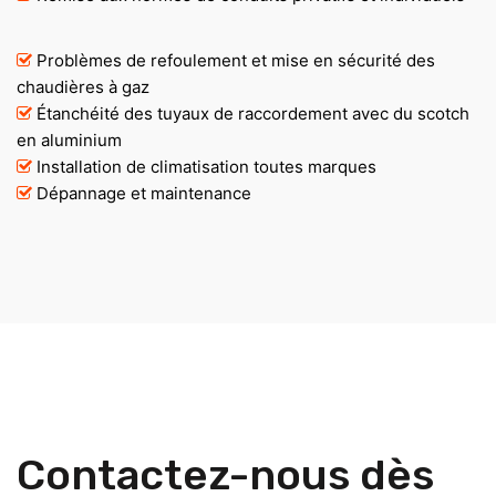
Problèmes de refoulement et mise en sécurité des
chaudières à gaz
Étanchéité des tuyaux de raccordement avec du scotch
en aluminium
Installation de climatisation toutes marques
Dépannage et maintenance
Contactez-nous dès