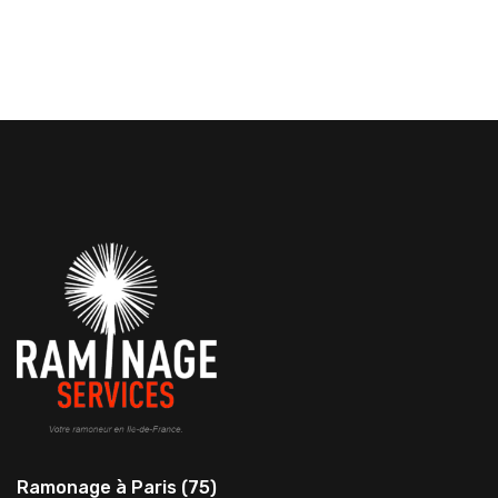
Ramonage à Paris (75)