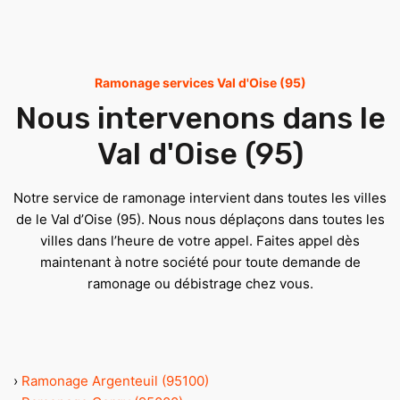
Ramonage services Val d'Oise (95)
Nous intervenons dans le
Val d'Oise (95)
Notre service de ramonage intervient dans toutes les villes
de le Val d’Oise (95). Nous nous déplaçons dans toutes les
villes dans l’heure de votre appel. Faites appel dès
maintenant à notre société pour toute demande de
ramonage ou débistrage chez vous.
›
Ramonage Argenteuil (95100)