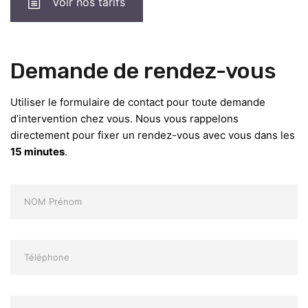
Voir nos tarifs
Demande de rendez-vous
Utiliser le formulaire de contact pour toute demande
d’intervention chez vous. Nous vous rappelons
directement pour fixer un rendez-vous avec vous dans les
15 minutes
.