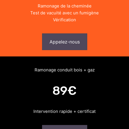
Ramonage de la cheminée
Test de vacuité avec un fumigène
Vérification
Appelez-nous
Ramonage conduit bois + gaz
89€
Intervention rapide + certificat