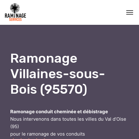
Ramonage
Villaines-sous-
Bois (95570)
Ramonage conduit cheminée et débistrage
Nous intervenons dans toutes les villes du Val d’Oise
(95)
pour le ramonage de vos conduits