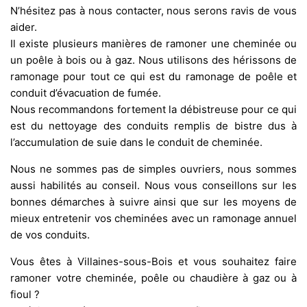
N’hésitez pas à nous contacter, nous serons ravis de vous
aider.
Il existe plusieurs manières de ramoner une cheminée ou
un poêle à bois ou à gaz. Nous utilisons des hérissons de
ramonage pour tout ce qui est du ramonage de poêle et
conduit d’évacuation de fumée.
Nous recommandons fortement la débistreuse pour ce qui
est du nettoyage des conduits remplis de bistre dus à
l’accumulation de suie dans le conduit de cheminée.
Nous ne sommes pas de simples ouvriers, nous sommes
aussi habilités au conseil. Nous vous conseillons sur les
bonnes démarches à suivre ainsi que sur les moyens de
mieux entretenir vos cheminées avec un ramonage annuel
de vos conduits.
Vous êtes à Villaines-sous-Bois et vous souhaitez faire
ramoner votre cheminée, poêle ou chaudière à gaz ou à
fioul ?