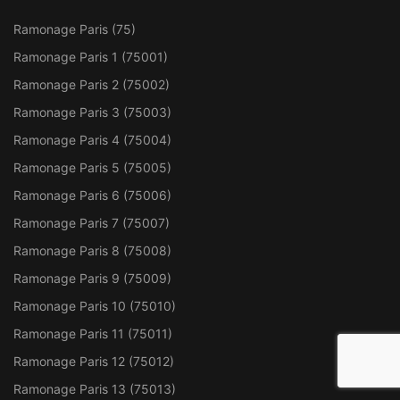
Ramonage Paris (75)
Ramonage Paris 1 (75001)
Ramonage Paris 2 (75002)
Ramonage Paris 3 (75003)
Ramonage Paris 4 (75004)
Ramonage Paris 5 (75005)
Ramonage Paris 6 (75006)
Ramonage Paris 7 (75007)
Ramonage Paris 8 (75008)
Ramonage Paris 9 (75009)
Ramonage Paris 10 (75010)
Ramonage Paris 11 (75011)
Ramonage Paris 12 (75012)
Ramonage Paris 13 (75013)