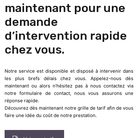
maintenant pour une
demande
d’intervention rapide
chez vous.
Notre service est disponible et disposé à intervenir dans
les plus brefs délais chez vous. Appelez-nous dès
maintenant ou alors n’hésitez pas à nous contactez via
notre formulaire de contact, nous vous assurons une
réponse rapide.
Découvrez dès maintenant notre grille de tarif afin de vous
faire une idée du coût de notre prestation.