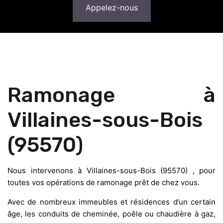
Appelez-nous
Ramonage à
Villaines-sous-Bois
(95570)
Nous intervenons à Villaines-sous-Bois (95570) , pour
toutes vos opérations de ramonage prêt de chez vous.
Avec de nombreux immeubles et résidences d’un certain
âge, les conduits de cheminée, poêle ou chaudière à gaz,