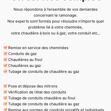
Nous répondons à l’ensemble de vos demandes
concernant le ramonage.
Nos experts sont formés pour résoudre n’importe quel
problème lié à votre cheminée,
votre chaudière à bois ou à gaz, votre conduit etc…
Remise en service des cheminées
Conduits de gaz
Chaudières au fioul
Chaudières au gaz
Tubage de conduits de chaudière au gaz
Pose et dépose des mitrons
Vérification de l’état des conduits
Tubage de conduits chaudière au fioul
Tubage de conduits de chaudière au gaz
Remise aux normes de conduits privatifs et individuels