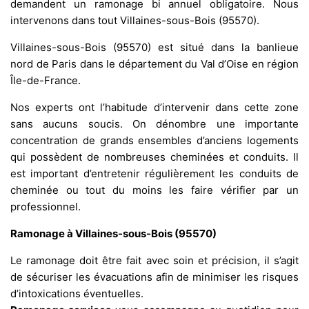
demandent un ramonage bi annuel obligatoire. Nous
intervenons dans tout Villaines-sous-Bois (95570).
Villaines-sous-Bois (95570) est situé dans la banlieue
nord de Paris dans le département du Val d’Oise en région
Île-de-France.
Nos experts ont l’habitude d’intervenir dans cette zone
sans aucuns soucis. On dénombre une importante
concentration de grands ensembles d’anciens logements
qui possèdent de nombreuses cheminées et conduits. Il
est important d’entretenir régulièrement les conduits de
cheminée ou tout du moins les faire vérifier par un
professionnel.
Ramonage à Villaines-sous-Bois (95570)
Le ramonage doit être fait avec soin et précision, il s’agit
de sécuriser les évacuations afin de minimiser les risques
d’intoxications éventuelles.