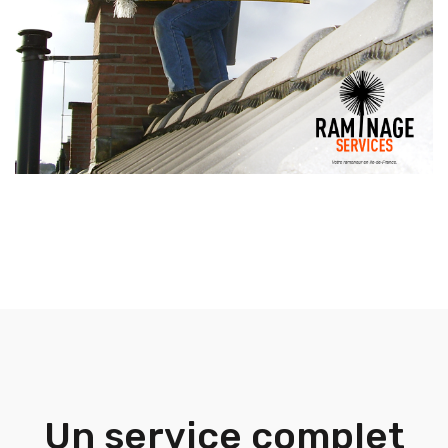
Un service complet