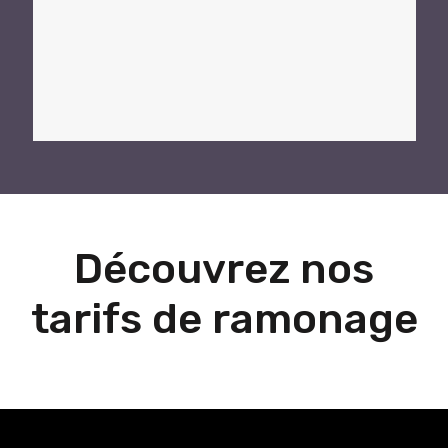
Découvrez nos
tarifs de ramonage