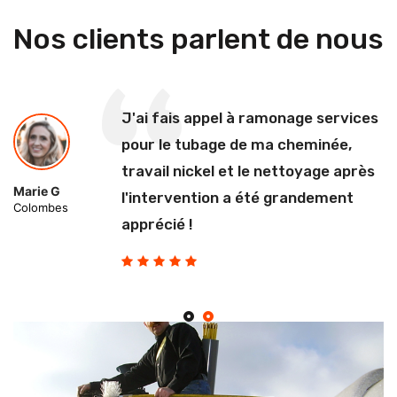
Nos clients parlent de nous
J'ai fais appel à ramonage services
pour le tubage de ma cheminée,
travail nickel et le nettoyage après
Marie G
l'intervention a été grandement
Colombes
apprécié !