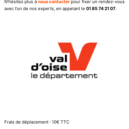
N’hésitez plus à
nous contacter
pour fixer un rendez-vous
avec l’un de nos experts, en appelant le
01 85 74 21 07
.
Frais de déplacement : 10€ TTC