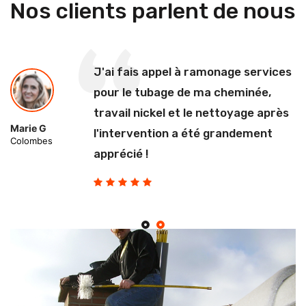
Nos clients parlent de nous
J'ai fais appel à ramonage services
pour le tubage de ma cheminée,
travail nickel et le nettoyage après
Marie G
l'intervention a été grandement
Colombes
apprécié !