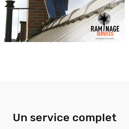
Un service complet