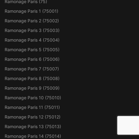
Ramonage Paris (75)
Ramonage Paris 1 (75001)
Ramonage Paris 2 (75002)
Ramonage Paris 3 (75003)
Ramonage Paris 4 (75004)
Ramonage Paris 5 (75005)
Ramonage Paris 6 (75006)
Ramonage Paris 7 (75007)
Ramonage Paris 8 (75008)
Ramonage Paris 9 (75009)
Ramonage Paris 10 (75010)
Ramonage Paris 11 (75011)
Ramonage Paris 12 (75012)
Ramonage Paris 13 (75013)
Ramonage Paris 14 (75014)