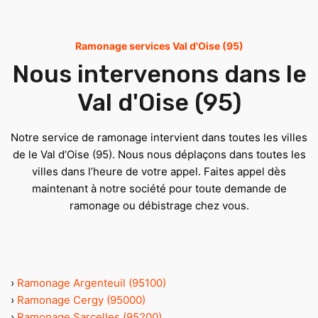
Ramonage services Val d'Oise (95)
Nous intervenons dans le
Val d'Oise (95)
Notre service de ramonage intervient dans toutes les villes
de le Val d’Oise (95). Nous nous déplaçons dans toutes les
villes dans l’heure de votre appel. Faites appel dès
maintenant à notre société pour toute demande de
ramonage ou débistrage chez vous.
›
Ramonage Argenteuil (95100)
›
Ramonage Cergy (95000)
›
Ramonage Sarcelles (95200)