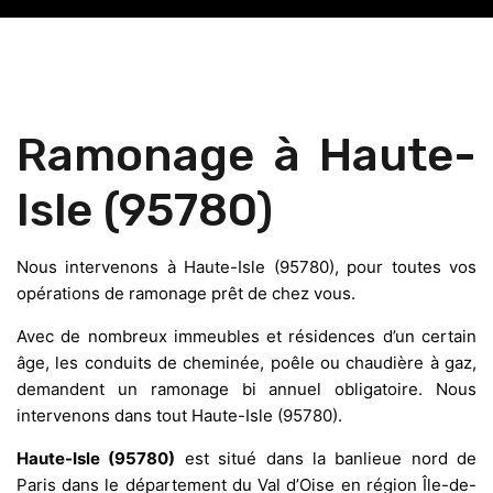
Ramonage à Haute-
Isle (95780)
Nous intervenons à Haute-Isle (95780), pour toutes vos
opérations de ramonage prêt de chez vous.
Avec de nombreux immeubles et résidences d’un certain
âge, les conduits de cheminée, poêle ou chaudière à gaz,
demandent un ramonage bi annuel obligatoire. Nous
intervenons dans tout Haute-Isle (95780).
Haute-Isle (95780)
est situé dans la banlieue nord de
Paris dans le département du Val d’Oise en région Île-de-