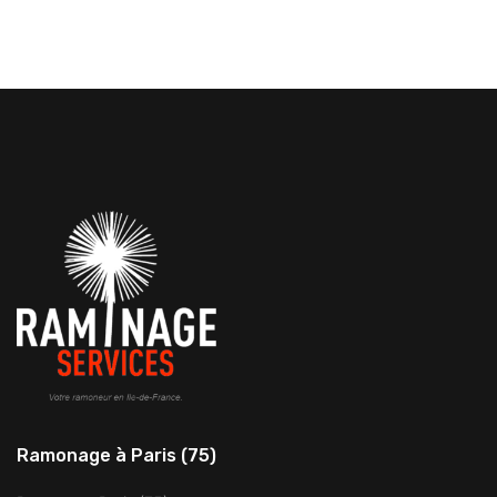
Ramonage à Paris (75)