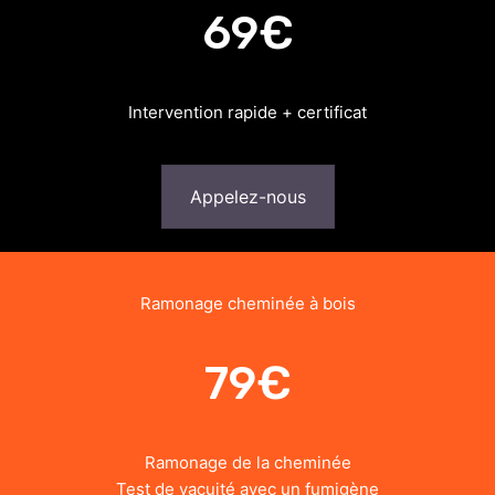
69€
Intervention rapide + certificat
Appelez-nous
Ramonage cheminée à bois
79€
Ramonage de la cheminée
Test de vacuité avec un fumigène