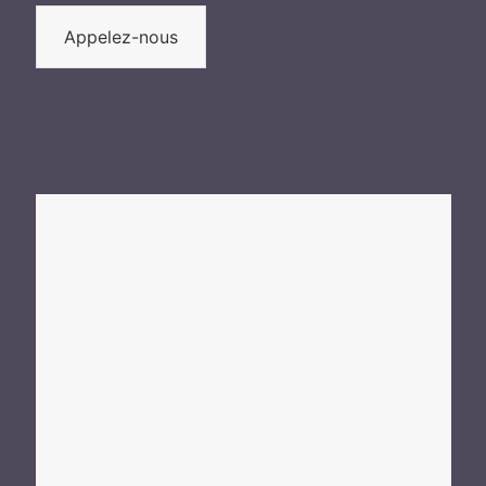
Appelez-nous