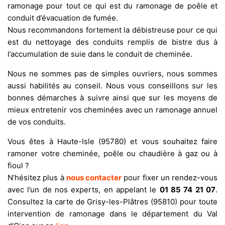
ramonage pour tout ce qui est du ramonage de poêle et
conduit d’évacuation de fumée.
Nous recommandons fortement la débistreuse pour ce qui
est du nettoyage des conduits remplis de bistre dus à
l’accumulation de suie dans le conduit de cheminée.
Nous ne sommes pas de simples ouvriers, nous sommes
aussi habilités au conseil. Nous vous conseillons sur les
bonnes démarches à suivre ainsi que sur les moyens de
mieux entretenir vos cheminées avec un ramonage annuel
de vos conduits.
Vous êtes à Haute-Isle (95780) et vous souhaitez faire
ramoner votre cheminée, poêle ou chaudière à gaz ou à
fioul ?
N’hésitez plus à
nous contacter
pour fixer un rendez-vous
avec l’un de nos experts, en appelant le
01 85 74 21 07
.
Consultez la carte de Grisy-les-Plâtres (95810) pour toute
intervention de ramonage dans le département du Val