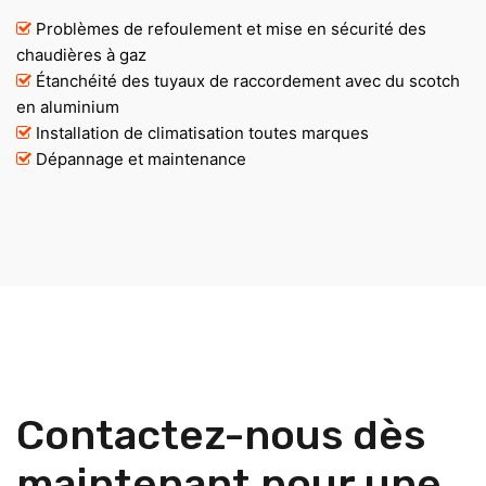
Problèmes de refoulement et mise en sécurité des
chaudières à gaz
Étanchéité des tuyaux de raccordement avec du scotch
en aluminium
Installation de climatisation toutes marques
Dépannage et maintenance
Contactez-nous dès
maintenant pour une