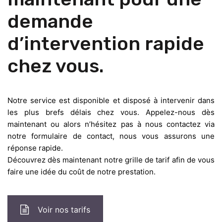
demande
d’intervention rapide
chez vous.
Notre service est disponible et disposé à intervenir dans
les plus brefs délais chez vous. Appelez-nous dès
maintenant ou alors n’hésitez pas à nous contactez via
notre formulaire de contact, nous vous assurons une
réponse rapide.
Découvrez dès maintenant notre grille de tarif afin de vous
faire une idée du coût de notre prestation.
Voir nos tarifs