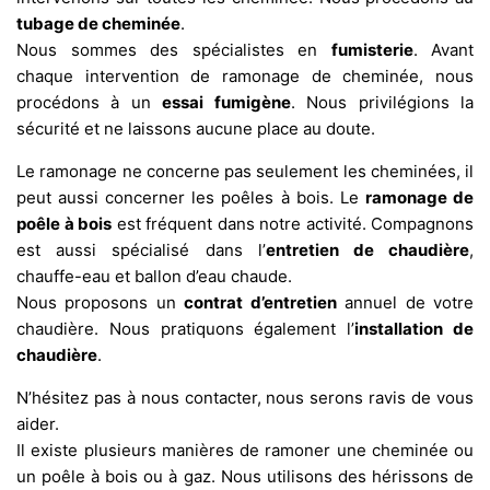
tubage de cheminée
.
Nous sommes des spécialistes en
fumisterie
. Avant
chaque intervention de ramonage de cheminée, nous
procédons à un
essai fumigène
. Nous privilégions la
sécurité et ne laissons aucune place au doute.
Le ramonage ne concerne pas seulement les cheminées, il
peut aussi concerner les poêles à bois. Le
ramonage de
poêle à bois
est fréquent dans notre activité. Compagnons
est aussi spécialisé dans l’
entretien de chaudière
,
chauffe-eau et ballon d’eau chaude.
Nous proposons un
contrat d’entretien
annuel de votre
chaudière. Nous pratiquons également l’
installation de
chaudière
.
N’hésitez pas à nous contacter, nous serons ravis de vous
aider.
Il existe plusieurs manières de ramoner une cheminée ou
un poêle à bois ou à gaz. Nous utilisons des hérissons de