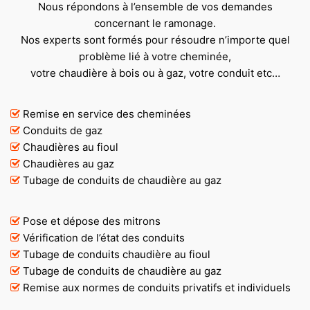
Nous répondons à l’ensemble de vos demandes
concernant le ramonage.
Nos experts sont formés pour résoudre n’importe quel
problème lié à votre cheminée,
votre chaudière à bois ou à gaz, votre conduit etc…
Remise en service des cheminées
Conduits de gaz
Chaudières au fioul
Chaudières au gaz
Tubage de conduits de chaudière au gaz
Pose et dépose des mitrons
Vérification de l’état des conduits
Tubage de conduits chaudière au fioul
Tubage de conduits de chaudière au gaz
Remise aux normes de conduits privatifs et individuels