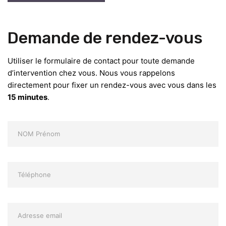
Demande de rendez-vous
Utiliser le formulaire de contact pour toute demande
d’intervention chez vous. Nous vous rappelons
directement pour fixer un rendez-vous avec vous dans les
15 minutes
.