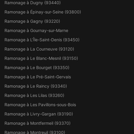
Ramonage à Dugny (93440)
Ramonage à Épinay-sur-Seine (93800)
Ramonage à Gagny (93220)
Ramonage à Gournay-sur-Marne
Ramonage à L’Île-Saint-Denis (93450)
Ramonage à La Courneuve (93120)
Ramonage à Le Blanc-Mesnil (93150)
Ramonage à Le Bourget (93350)
Ramonage à Le Pré-Saint-Gervais
Ramonage à Le Raincy (93340)
Ramonage à Les Lilas (93260)
Ramonage à Les Pavillons-sous-Bois
Ramonage à Livry-Gargan (93190)
Ramonage à Montfermeil (93370)
Ramonage à Montreuil (93100)