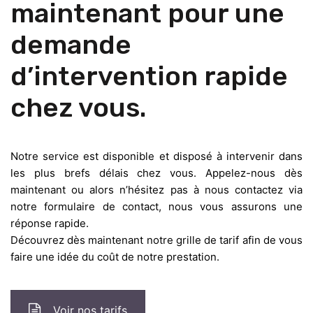
maintenant pour une
demande
d’intervention rapide
chez vous.
Notre service est disponible et disposé à intervenir dans
les plus brefs délais chez vous. Appelez-nous dès
maintenant ou alors n’hésitez pas à nous contactez via
notre formulaire de contact, nous vous assurons une
réponse rapide.
Découvrez dès maintenant notre grille de tarif afin de vous
faire une idée du coût de notre prestation.
Voir nos tarifs