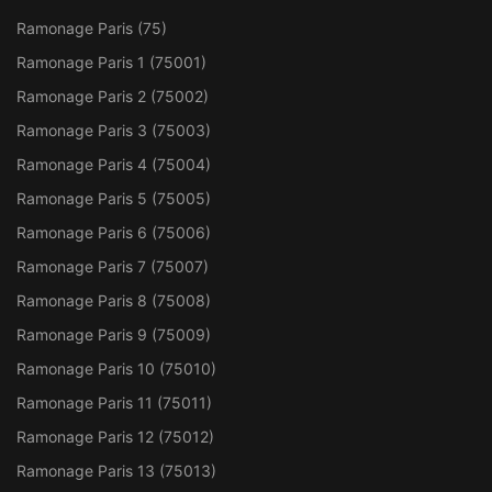
Ramonage Paris (75)
Ramonage Paris 1 (75001)
Ramonage Paris 2 (75002)
Ramonage Paris 3 (75003)
Ramonage Paris 4 (75004)
Ramonage Paris 5 (75005)
Ramonage Paris 6 (75006)
Ramonage Paris 7 (75007)
Ramonage Paris 8 (75008)
Ramonage Paris 9 (75009)
Ramonage Paris 10 (75010)
Ramonage Paris 11 (75011)
Ramonage Paris 12 (75012)
Ramonage Paris 13 (75013)