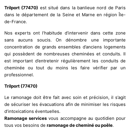
Trilport (77470)
est situé dans la banlieue nord de Paris
dans le département de la Seine et Marne en région Île-
de-France.
Nos experts ont l’habitude d’intervenir dans cette zone
sans aucuns soucis. On dénombre une importante
concentration de grands ensembles d’anciens logements
qui possèdent de nombreuses cheminées et conduits. Il
est important d’entretenir régulièrement les conduits de
cheminée ou tout du moins les faire vérifier par un
professionnel.
Trilport (77470)
Le ramonage doit être fait avec soin et précision, il s’agit
de sécuriser les évacuations afin de minimiser les risques
d’intoxications éventuelles.
Ramonage services
vous accompagne au quotidien pour
tous vos besoins de
ramonage de cheminé ou poêle
.