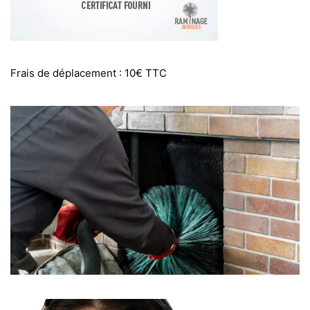
Frais de déplacement : 10€ TTC