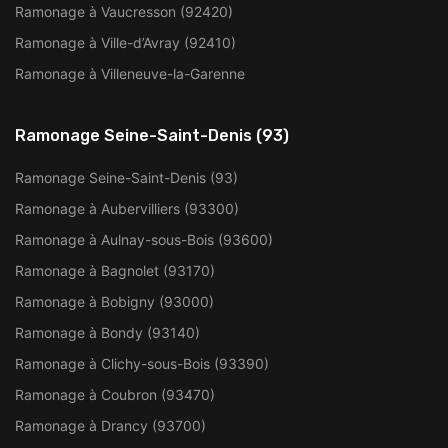
Ramonage à Vaucresson (92420)
Ramonage à Ville-d’Avray (92410)
Ramonage à Villeneuve-la-Garenne
Ramonage Seine-Saint-Denis (93)
Ramonage Seine-Saint-Denis (93)
Ramonage à Aubervilliers (93300)
Ramonage à Aulnay-sous-Bois (93600)
Ramonage à Bagnolet (93170)
Ramonage à Bobigny (93000)
Ramonage à Bondy (93140)
Ramonage à Clichy-sous-Bois (93390)
Ramonage à Coubron (93470)
Ramonage à Drancy (93700)