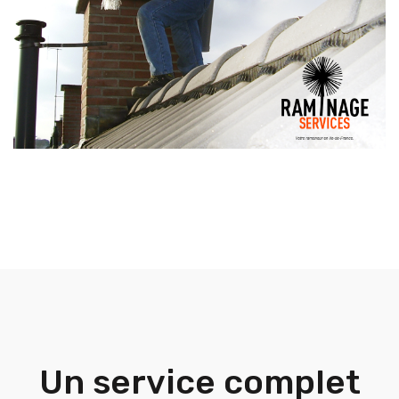
Un service complet