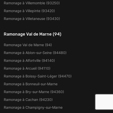
Ramonage à Villemomble (93250)
Ramonage à Villepinte (93420)
Ramonage à Villetaneuse (93430)
Ramonage Val de Marne (94)
Ramonage Val de Marne (94)
Ramonage à Ablon-sur-Seine (94480)
Ramonage à Alfortville (94140)
Ramonage à Arcueil (94110)
Ramonage à Boissy-Saint-Léger (94470)
Ramonage à Bonneuil-sur-Marne
Ramonage à Bry-sur-Marne (94360)
Ramonage à Cachan (94230)
Ramonage à Champigny-sur-Marne