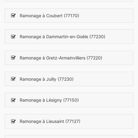
Ramonage à Coubert (77170)
Ramonage à Dammartin-en-Goële (77230)
Ramonage à Gretz-Armainvilliers (77220)
Ramonage à Juilly (77230)
Ramonage à Lésigny (77150)
Ramonage à Lieusaint (77127)