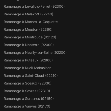
Ramonage à Levallois-Perret (92300)
Ramonage à Malakoff (92240)
Ramonage à Marnes-la-Coquette
Ramonage à Meudon (92360)
Ramonage à Montrouge (92120)
Ramonage à Nanterre (92000)
Ramonage à Neuilly-sur-Seine (92200)
Ramonage à Puteaux (92800)
Ramonage à Rueil-Malmaison
Ramonage à Saint-Cloud (92210)
Ramonage à Sceaux (92330)
Ramonage à Sèvres (92310)
Ramonage à Suresnes (92150)
Ramonage à Vanves (92170)