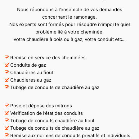
Nous répondons à l’ensemble de vos demandes
concernant le ramonage.
Nos experts sont formés pour résoudre n’importe quel
problème lié à votre cheminée,
votre chaudière à bois ou à gaz, votre conduit etc…
Remise en service des cheminées
Conduits de gaz
Chaudières au fioul
Chaudières au gaz
Tubage de conduits de chaudière au gaz
Pose et dépose des mitrons
Vérification de l’état des conduits
Tubage de conduits chaudière au fioul
Tubage de conduits de chaudière au gaz
Remise aux normes de conduits privatifs et individuels