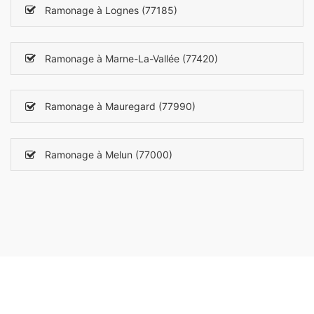
Ramonage à Lognes (77185)
Ramonage à Marne-La-Vallée (77420)
Ramonage à Mauregard (77990)
Ramonage à Melun (77000)