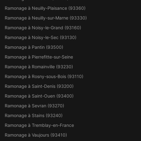
Ramonage à Neuilly-Plaisance (93360)
Ramonage à Neuilly-sur-Marne (93330)
Ramonage à Noisy-le-Grand (93160)
Ramonage à Noisy-le-Sec (93130)
Ramonage à Pantin (93500)
Ramonage à Pierrefitte-sur-Seine
Ramonage à Romainville (93230)
Ramonage à Rosny-sous-Bois (93110)
Ramonage à Saint-Denis (93200)
Ramonage à Saint-Ouen (93400)
Ramonage à Sevran (93270)
Ramonage à Stains (93240)
Ramonage à Tremblay-en-France
Ramonage à Vaujours (93410)