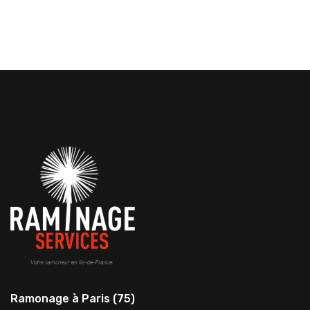
Ramonage à Paris (75)