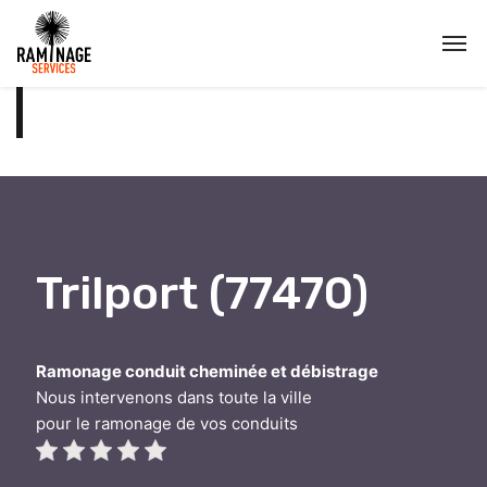
Trilport (77470)
Ramonage conduit cheminée et débistrage
Nous intervenons dans toute la ville
pour le ramonage de vos conduits