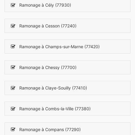
Ramonage à Cély (77930)
Ramonage à Cesson (77240)
Ramonage à Champs-sur-Marne (77420)
Ramonage à Chessy (77700)
Ramonage à Claye-Souilly (77410)
Ramonage à Combs-la-Ville (77380)
Ramonage à Compans (77290)