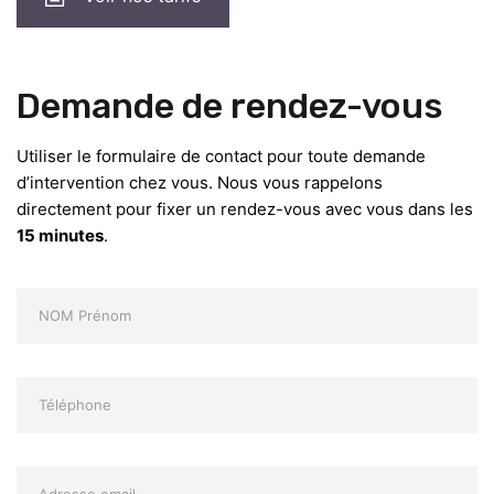
Demande de rendez-vous
Utiliser le formulaire de contact pour toute demande
d’intervention chez vous. Nous vous rappelons
directement pour fixer un rendez-vous avec vous dans les
15 minutes
.