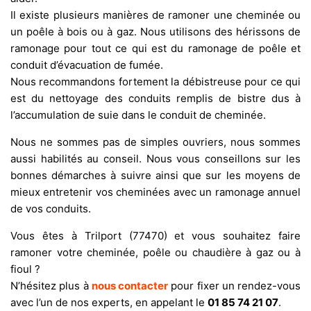
Il existe plusieurs manières de ramoner une cheminée ou
un poêle à bois ou à gaz. Nous utilisons des hérissons de
ramonage pour tout ce qui est du ramonage de poêle et
conduit d’évacuation de fumée.
Nous recommandons fortement la débistreuse pour ce qui
est du nettoyage des conduits remplis de bistre dus à
l’accumulation de suie dans le conduit de cheminée.
Nous ne sommes pas de simples ouvriers, nous sommes
aussi habilités au conseil. Nous vous conseillons sur les
bonnes démarches à suivre ainsi que sur les moyens de
mieux entretenir vos cheminées avec un ramonage annuel
de vos conduits.
Vous êtes à Trilport (77470) et vous souhaitez faire
ramoner votre cheminée, poêle ou chaudière à gaz ou à
fioul ?
N’hésitez plus à
nous contacter
pour fixer un rendez-vous
avec l’un de nos experts, en appelant le
01 85 74 21 07
.