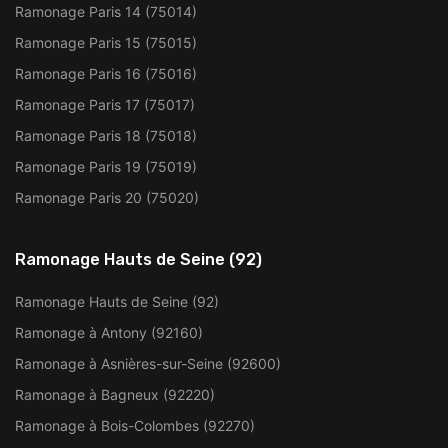
Ramonage Paris 14 (75014)
Ramonage Paris 15 (75015)
Ramonage Paris 16 (75016)
Ramonage Paris 17 (75017)
Ramonage Paris 18 (75018)
Ramonage Paris 19 (75019)
Ramonage Paris 20 (75020)
Ramonage Hauts de Seine (92)
Ramonage Hauts de Seine (92)
Ramonage à Antony (92160)
Ramonage à Asnières-sur-Seine (92600)
Ramonage à Bagneux (92220)
Ramonage à Bois-Colombes (92270)