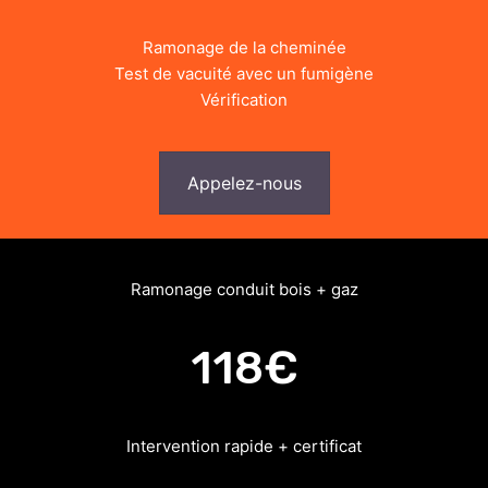
Ramonage de la cheminée
Test de vacuité avec un fumigène
Vérification
Appelez-nous
Ramonage conduit bois + gaz
118€
Intervention rapide + certificat