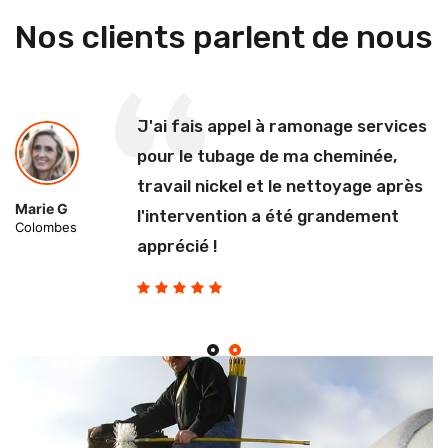
Nos clients parlent de nous
J'ai fais appel à ramonage services
pour le tubage de ma cheminée,
travail nickel et le nettoyage après
Marie G
l'intervention a été grandement
Colombes
apprécié !