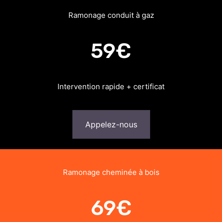
Ramonage conduit à gaz
59€
Intervention rapide + certificat
Appelez-nous
Ramonage cheminée à bois
69€