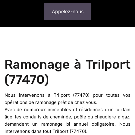
Appelez-nous
Ramonage à Trilport
(77470)
Nous intervenons à Trilport (77470) pour toutes vos
opérations de ramonage prêt de chez vous.
Avec de nombreux immeubles et résidences d’un certain
âge, les conduits de cheminée, poêle ou chaudière à gaz,
demandent un ramonage bi annuel obligatoire. Nous
intervenons dans tout Trilport (77470).