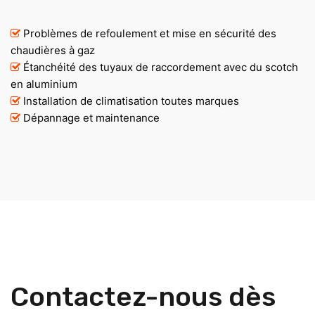
Problèmes de refoulement et mise en sécurité des
chaudières à gaz
Étanchéité des tuyaux de raccordement avec du scotch
en aluminium
Installation de climatisation toutes marques
Dépannage et maintenance
Contactez-nous dès