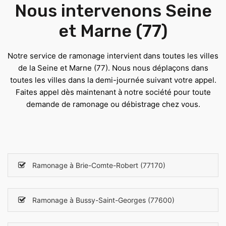
Nous intervenons Seine
et Marne (77)
Notre service de ramonage intervient dans toutes les villes
de la Seine et Marne (77). Nous nous déplaçons dans
toutes les villes dans la demi-journée suivant votre appel.
Faites appel dès maintenant à notre société pour toute
demande de ramonage ou débistrage chez vous.
Ramonage à Brie-Comte-Robert (77170)
Ramonage à Bussy-Saint-Georges (77600)