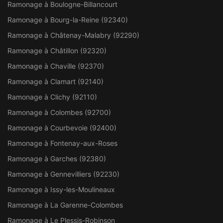
Ramonage à Boulogne-Billancourt
Ramonage à Bourg-la-Reine (92340)
Ramonage à Châtenay-Malabry (92290)
Ramonage à Châtillon (92320)
Ramonage à Chaville (92370)
Ramonage à Clamart (92140)
Ramonage à Clichy (92110)
Ramonage à Colombes (92700)
Ramonage à Courbevoie (92400)
Ramonage à Fontenay-aux-Roses
Ramonage à Garches (92380)
Ramonage à Gennevilliers (92230)
Ramonage à Issy-les-Moulineaux
Ramonage à La Garenne-Colombes
Ramonage à Le Plessis-Robinson