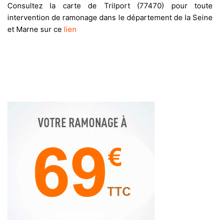
Consultez la carte de Trilport (77470) pour toute
intervention de ramonage dans le département de la Seine
et Marne sur ce
lien