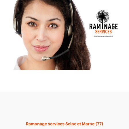
Ramonage services Seine et Marne (77)