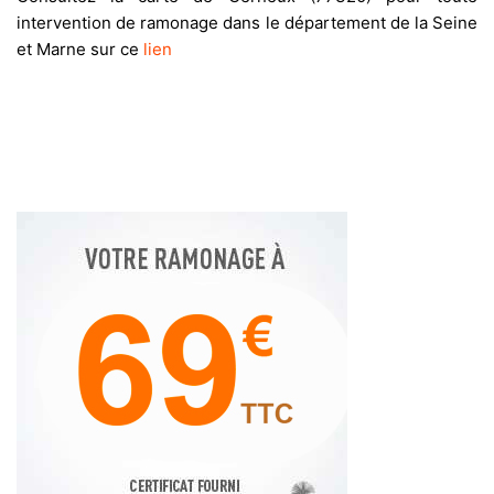
intervention de ramonage dans le département de la Seine
et Marne sur ce
lien