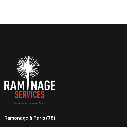
Ramonage à Paris (75)