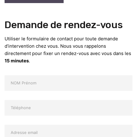
Demande de rendez-vous
Utiliser le formulaire de contact pour toute demande
d’intervention chez vous. Nous vous rappelons
directement pour fixer un rendez-vous avec vous dans les
15 minutes
.