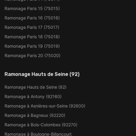
Ramonage Paris 15 (75015)
Ramonage Paris 16 (75016)
Ramonage Paris 17 (75017)
Ramonage Paris 18 (75018)
Ramonage Paris 19 (75019)
Ramonage Paris 20 (75020)
Ramonage Hauts de Seine (92)
Ramonage Hauts de Seine (92)
Ramonage à Antony (92160)
Ramonage à Asnières-sur-Seine (92600)
Ramonage à Bagneux (92220)
Ramonage à Bois-Colombes (92270)
Ramonage à Boulogne-Billancourt