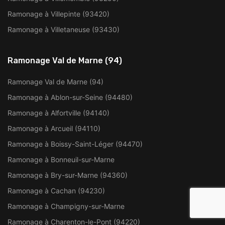
Ramonage à Villepinte (93420)
Ramonage à Villetaneuse (93430)
Ramonage Val de Marne (94)
Ramonage Val de Marne (94)
Ramonage à Ablon-sur-Seine (94480)
Ramonage à Alfortville (94140)
Ramonage à Arcueil (94110)
Ramonage à Boissy-Saint-Léger (94470)
Ramonage à Bonneuil-sur-Marne
Ramonage à Bry-sur-Marne (94360)
Ramonage à Cachan (94230)
Ramonage à Champigny-sur-Marne
Ramonage à Charenton-le-Pont (94220)