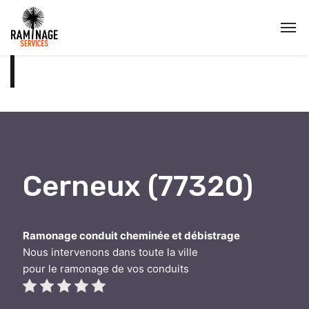
Cerneux (77320)
Ramonage conduit cheminée et débistrage
Nous intervenons dans toute la ville
pour le ramonage de vos conduits