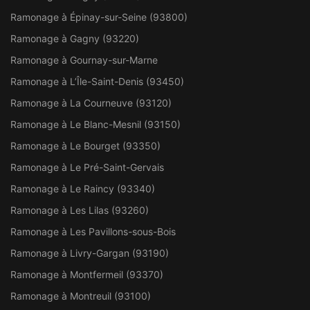
Ramonage à Épinay-sur-Seine (93800)
Ramonage à Gagny (93220)
Ramonage à Gournay-sur-Marne
Ramonage à L’Île-Saint-Denis (93450)
Ramonage à La Courneuve (93120)
Ramonage à Le Blanc-Mesnil (93150)
Ramonage à Le Bourget (93350)
Ramonage à Le Pré-Saint-Gervais
Ramonage à Le Raincy (93340)
Ramonage à Les Lilas (93260)
Ramonage à Les Pavillons-sous-Bois
Ramonage à Livry-Gargan (93190)
Ramonage à Montfermeil (93370)
Ramonage à Montreuil (93100)