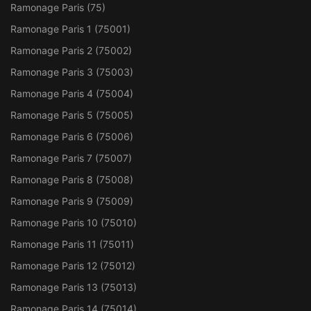
Ramonage Paris (75)
Ramonage Paris 1 (75001)
Ramonage Paris 2 (75002)
Ramonage Paris 3 (75003)
Ramonage Paris 4 (75004)
Ramonage Paris 5 (75005)
Ramonage Paris 6 (75006)
Ramonage Paris 7 (75007)
Ramonage Paris 8 (75008)
Ramonage Paris 9 (75009)
Ramonage Paris 10 (75010)
Ramonage Paris 11 (75011)
Ramonage Paris 12 (75012)
Ramonage Paris 13 (75013)
Ramonage Paris 14 (75014)