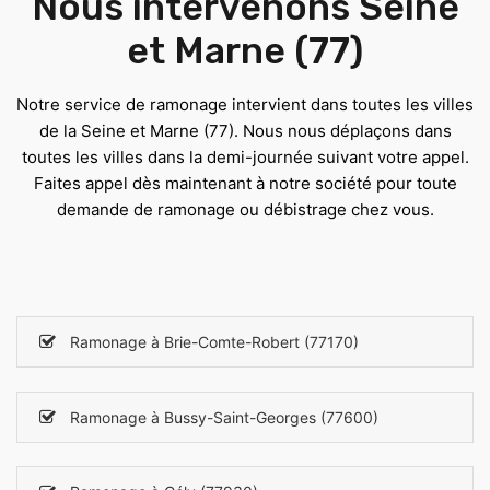
Nous intervenons Seine
et Marne (77)
Notre service de ramonage intervient dans toutes les villes
de la Seine et Marne (77). Nous nous déplaçons dans
toutes les villes dans la demi-journée suivant votre appel.
Faites appel dès maintenant à notre société pour toute
demande de ramonage ou débistrage chez vous.
Ramonage à Brie-Comte-Robert (77170)
Ramonage à Bussy-Saint-Georges (77600)