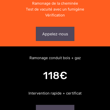
Ramonage de la cheminée
Test de vacuité avec un fumigène
Vérification
Appelez-nous
Ramonage conduit bois + gaz
118€
Intervention rapide + certificat