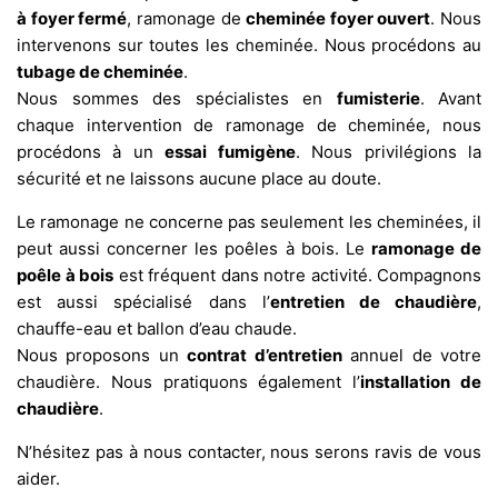
à foyer fermé
, ramonage de
cheminée foyer ouvert
. Nous
intervenons sur toutes les cheminée. Nous procédons au
tubage de cheminée
.
Nous sommes des spécialistes en
fumisterie
. Avant
chaque intervention de ramonage de cheminée, nous
procédons à un
essai fumigène
. Nous privilégions la
sécurité et ne laissons aucune place au doute.
Le ramonage ne concerne pas seulement les cheminées, il
peut aussi concerner les poêles à bois. Le
ramonage de
poêle à bois
est fréquent dans notre activité. Compagnons
est aussi spécialisé dans l’
entretien de chaudière
,
chauffe-eau et ballon d’eau chaude.
Nous proposons un
contrat d’entretien
annuel de votre
chaudière. Nous pratiquons également l’
installation de
chaudière
.
N’hésitez pas à nous contacter, nous serons ravis de vous
aider.