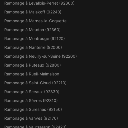
Ramonage à Levallois-Perret (92300)
Ramonage à Malakoff (92240)
Ramonage à Marnes-la-Coquette
Ramonage à Meudon (92360)
Ramonage à Montrouge (92120)
Ramonage à Nanterre (92000)
Ramonage à Neuilly-sur-Seine (92200)
Ramonage à Puteaux (92800)
Ramonage à Rueil-Malmaison
Ramonage à Saint-Cloud (92210)
Ramonage à Sceaux (92330)
Ramonage à Sèvres (92310)
Ramonage à Suresnes (92150)
Ramonage à Vanves (92170)
Ramonage à Vaucresson (92420)