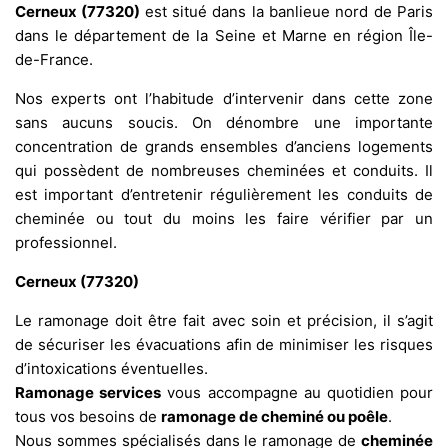
Cerneux (77320)
est situé dans la banlieue nord de Paris
dans le département de la Seine et Marne en région Île-
de-France.
Nos experts ont l’habitude d’intervenir dans cette zone
sans aucuns soucis. On dénombre une importante
concentration de grands ensembles d’anciens logements
qui possèdent de nombreuses cheminées et conduits. Il
est important d’entretenir régulièrement les conduits de
cheminée ou tout du moins les faire vérifier par un
professionnel.
Cerneux (77320)
Le ramonage doit être fait avec soin et précision, il s’agit
de sécuriser les évacuations afin de minimiser les risques
d’intoxications éventuelles.
Ramonage services
vous accompagne au quotidien pour
tous vos besoins de
ramonage de cheminé ou poêle
.
Nous sommes spécialisés dans le ramonage de
cheminée