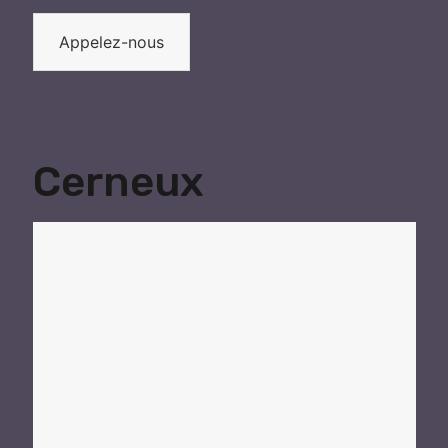
Appelez-nous
Cerneux