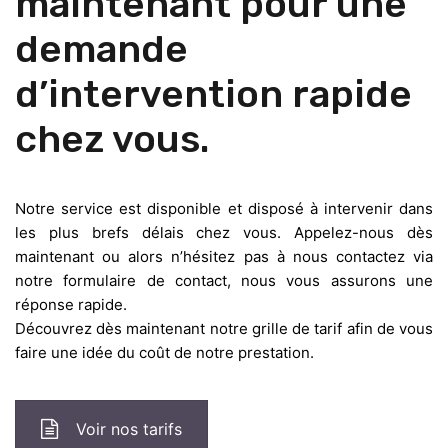
maintenant pour une
demande
d’intervention rapide
chez vous.
Notre service est disponible et disposé à intervenir dans
les plus brefs délais chez vous. Appelez-nous dès
maintenant ou alors n’hésitez pas à nous contactez via
notre formulaire de contact, nous vous assurons une
réponse rapide.
Découvrez dès maintenant notre grille de tarif afin de vous
faire une idée du coût de notre prestation.
Voir nos tarifs