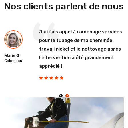
Nos clients parlent de nous
J'ai fais appel à ramonage services
pour le tubage de ma cheminée,
travail nickel et le nettoyage après
Marie G
l'intervention a été grandement
Colombes
apprécié !