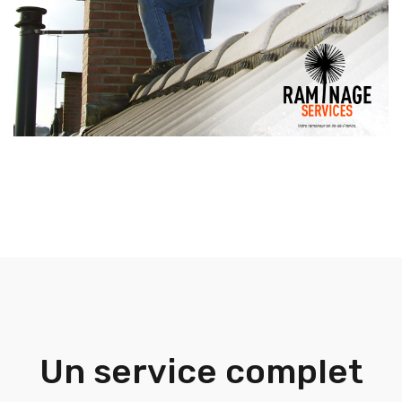
Un service complet