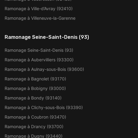
Ramonage à Ville-d’Avray (92410)
Ramonage à Villeneuve-la-Garenne
Ramonage Seine-Saint-Denis (93)
Ramonage Seine-Saint-Denis (93)
Ramonage à Aubervilliers (93300)
Ramonage à Aulnay-sous-Bois (93600)
Ramonage à Bagnolet (93170)
Ramonage à Bobigny (93000)
Ramonage à Bondy (93140)
Ramonage à Clichy-sous-Bois (93390)
Ramonage à Coubron (93470)
Ramonage à Drancy (93700)
Ramonage à Dugny (93440)