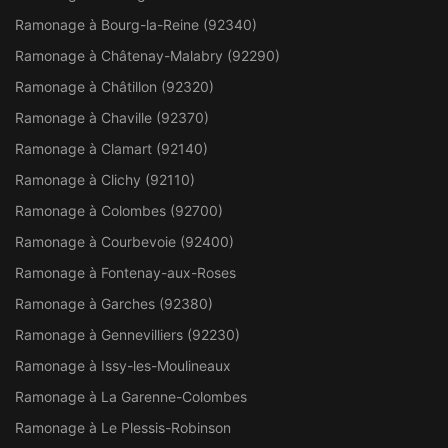
Ramonage à Bourg-la-Reine (92340)
Ramonage à Châtenay-Malabry (92290)
Ramonage à Châtillon (92320)
Ramonage à Chaville (92370)
Ramonage à Clamart (92140)
Ramonage à Clichy (92110)
Ramonage à Colombes (92700)
Ramonage à Courbevoie (92400)
Ramonage à Fontenay-aux-Roses
Ramonage à Garches (92380)
Ramonage à Gennevilliers (92230)
Ramonage à Issy-les-Moulineaux
Ramonage à La Garenne-Colombes
Ramonage à Le Plessis-Robinson