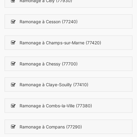
Ramonage à Cély (77930)
Ramonage à Cesson (77240)
Ramonage à Champs-sur-Marne (77420)
Ramonage à Chessy (77700)
Ramonage à Claye-Souilly (77410)
Ramonage à Combs-la-Ville (77380)
Ramonage à Compans (77290)