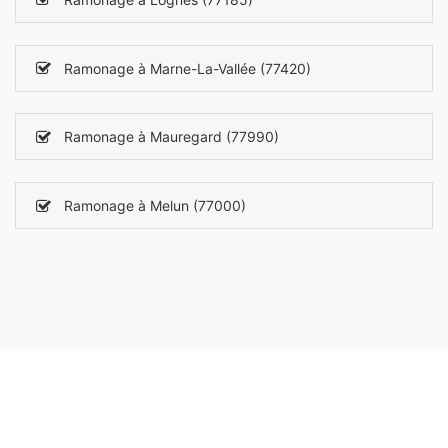
Ramonage à Marne-La-Vallée (77420)
Ramonage à Mauregard (77990)
Ramonage à Melun (77000)