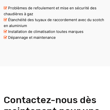
Problèmes de refoulement et mise en sécurité des
chaudières à gaz
Étanchéité des tuyaux de raccordement avec du scotch
en aluminium
Installation de climatisation toutes marques
Dépannage et maintenance
Contactez-nous dès