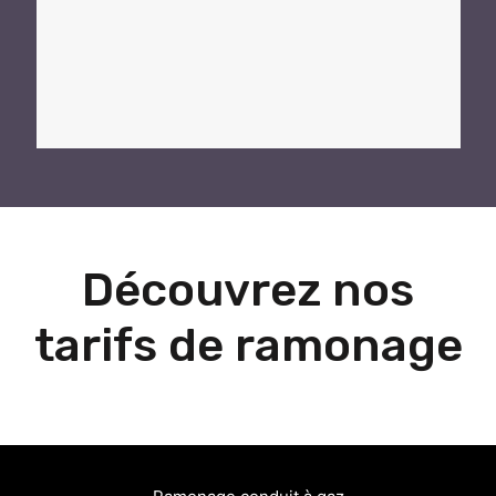
Découvrez nos
tarifs de ramonage