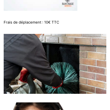
Frais de déplacement : 10€ TTC