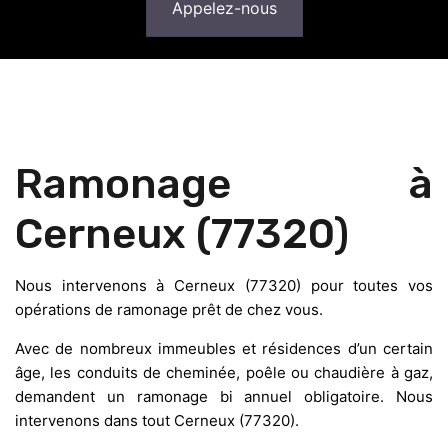
Appelez-nous
Ramonage à
Cerneux (77320)
Nous intervenons à Cerneux (77320) pour toutes vos
opérations de ramonage prêt de chez vous.
Avec de nombreux immeubles et résidences d’un certain
âge, les conduits de cheminée, poêle ou chaudière à gaz,
demandent un ramonage bi annuel obligatoire. Nous
intervenons dans tout Cerneux (77320).