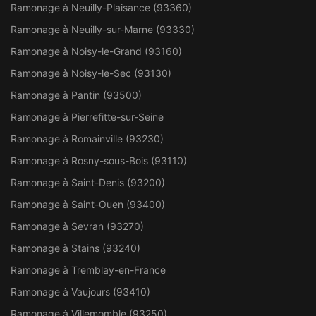
Ramonage à Neuilly-Plaisance (93360)
Ramonage à Neuilly-sur-Marne (93330)
Ramonage à Noisy-le-Grand (93160)
Ramonage à Noisy-le-Sec (93130)
Ramonage à Pantin (93500)
Ramonage à Pierrefitte-sur-Seine
Ramonage à Romainville (93230)
Ramonage à Rosny-sous-Bois (93110)
Ramonage à Saint-Denis (93200)
Ramonage à Saint-Ouen (93400)
Ramonage à Sevran (93270)
Ramonage à Stains (93240)
Ramonage à Tremblay-en-France
Ramonage à Vaujours (93410)
Ramonage à Villemomble (93250)