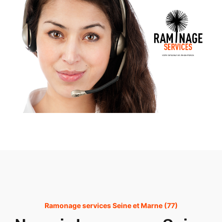
Ramonage services Seine et Marne (77)