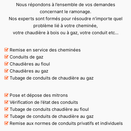
Nous répondons à l’ensemble de vos demandes
concernant le ramonage.
Nos experts sont formés pour résoudre n’importe quel
problème lié à votre cheminée,
votre chaudière à bois ou à gaz, votre conduit etc…
Remise en service des cheminées
Conduits de gaz
Chaudières au fioul
Chaudières au gaz
Tubage de conduits de chaudière au gaz
Pose et dépose des mitrons
Vérification de l’état des conduits
Tubage de conduits chaudière au fioul
Tubage de conduits de chaudière au gaz
Remise aux normes de conduits privatifs et individuels