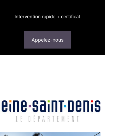
Intervention rapide + certificat
Appelez-nous