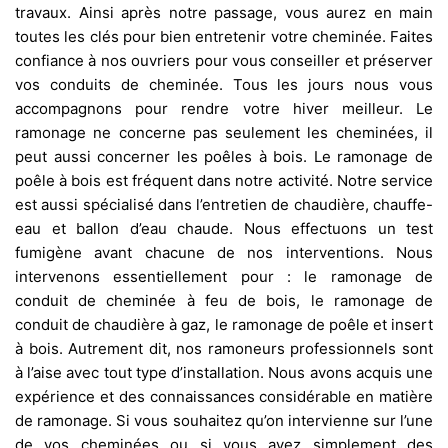
travaux. Ainsi après notre passage, vous aurez en main
toutes les clés pour bien entretenir votre cheminée. Faites
confiance à nos ouvriers pour vous conseiller et préserver
vos conduits de cheminée. Tous les jours nous vous
accompagnons pour rendre votre hiver meilleur. Le
ramonage ne concerne pas seulement les cheminées, il
peut aussi concerner les poêles à bois. Le ramonage de
poêle à bois est fréquent dans notre activité. Notre service
est aussi spécialisé dans l’entretien de chaudière, chauffe-
eau et ballon d’eau chaude. Nous effectuons un test
fumigène avant chacune de nos interventions. Nous
intervenons essentiellement pour : le ramonage de
conduit de cheminée à feu de bois, le ramonage de
conduit de chaudière à gaz, le ramonage de poêle et insert
à bois. Autrement dit, nos ramoneurs professionnels sont
à l’aise avec tout type d’installation. Nous avons acquis une
expérience et des connaissances considérable en matière
de ramonage. Si vous souhaitez qu’on intervienne sur l’une
de vos cheminées ou si vous avez simplement des