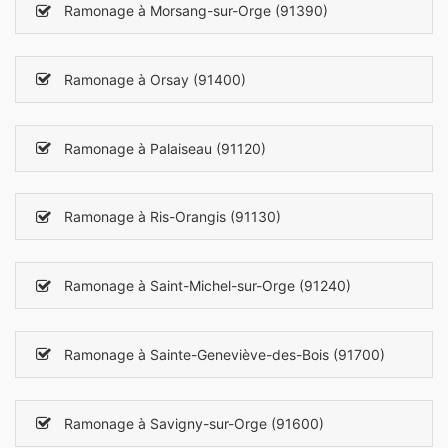
Ramonage à Morsang-sur-Orge (91390)
Ramonage à Orsay (91400)
Ramonage à Palaiseau (91120)
Ramonage à Ris-Orangis (91130)
Ramonage à Saint-Michel-sur-Orge (91240)
Ramonage à Sainte-Geneviève-des-Bois (91700)
Ramonage à Savigny-sur-Orge (91600)