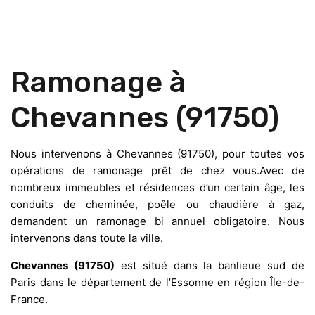
Ramonage à
Chevannes (91750)
Nous intervenons à Chevannes (91750), pour toutes vos
opérations de ramonage prêt de chez vous.Avec de
nombreux immeubles et résidences d’un certain âge, les
conduits de cheminée, poêle ou chaudière à gaz,
demandent un ramonage bi annuel obligatoire. Nous
intervenons dans toute la ville.
Chevannes (91750)
est situé dans la banlieue sud de
Paris dans le département de l’Essonne en région Île-de-
France.