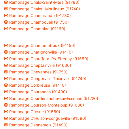
Ramonage Chalo-Saint-Mars (91780)
Ramonage Chalou-Moulineux (91740)
Ramonage Chamarande (91730)
Ramonage Champcueil (91750)
Ramonage Champlan (91160)
Ramonage Champmotteux (91150)
Ramonage Chatignonville (91410)
Ramonage Chauffour-lès-Étréchy (91580)
Ramonage Cheptainville (91630)
Ramonage Chevannes (91750)
Ramonage Congerville-Thionville (91740)
Ramonage Corbreuse (91410)
Ramonage Courances (91490)
Ramonage Courdimanche-sur-Essonne (91720)
Ramonage Courson-Monteloup (91680)
Ramonage Crosne (91560)
Ramonage D’Huison-Longueville (91590)
Ramonage Dannemois (91490)