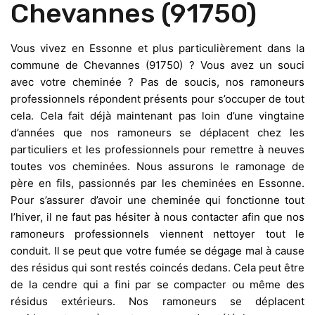
Chevannes (91750)
Vous vivez en Essonne et plus particulièrement dans la
commune de Chevannes (91750) ? Vous avez un souci
avec votre cheminée ? Pas de soucis, nos ramoneurs
professionnels répondent présents pour s’occuper de tout
cela. Cela fait déjà maintenant pas loin d’une vingtaine
d’années que nos ramoneurs se déplacent chez les
particuliers et les professionnels pour remettre à neuves
toutes vos cheminées. Nous assurons le ramonage de
père en fils, passionnés par les cheminées en Essonne.
Pour s’assurer d’avoir une cheminée qui fonctionne tout
l’hiver, il ne faut pas hésiter à nous contacter afin que nos
ramoneurs professionnels viennent nettoyer tout le
conduit. Il se peut que votre fumée se dégage mal à cause
des résidus qui sont restés coincés dedans. Cela peut être
de la cendre qui a fini par se compacter ou même des
résidus extérieurs. Nos ramoneurs se déplacent