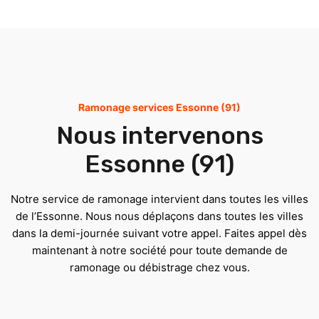
Ramonage services Essonne (91)
Nous intervenons
Essonne (91)
Notre service de ramonage intervient dans toutes les villes
de l’Essonne. Nous nous déplaçons dans toutes les villes
dans la demi-journée suivant votre appel. Faites appel dès
maintenant à notre société pour toute demande de
ramonage ou débistrage chez vous.