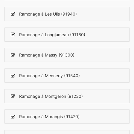
Ramonage à Les Ulis (91940)
Ramonage à Longjumeau (91160)
Ramonage à Massy (91300)
Ramonage à Mennecy (91540)
Ramonage à Montgeron (91230)
Ramonage à Morangis (91420)