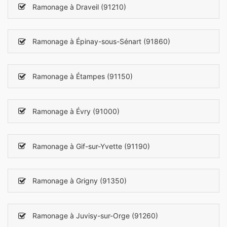
Ramonage à Draveil (91210)
Ramonage à Épinay-sous-Sénart (91860)
Ramonage à Étampes (91150)
Ramonage à Évry (91000)
Ramonage à Gif-sur-Yvette (91190)
Ramonage à Grigny (91350)
Ramonage à Juvisy-sur-Orge (91260)