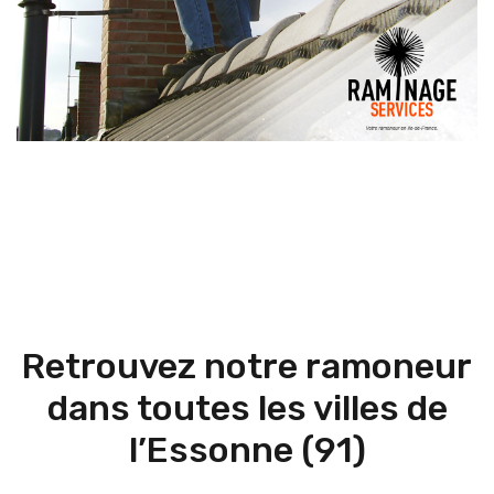
Retrouvez notre ramoneur
dans toutes les villes de
l’Essonne (91)