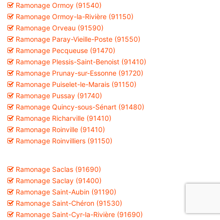
Ramonage Ormoy (91540)
Ramonage Ormoy-la-Rivière (91150)
Ramonage Orveau (91590)
Ramonage Paray-Vieille-Poste (91550)
Ramonage Pecqueuse (91470)
Ramonage Plessis-Saint-Benoist (91410)
Ramonage Prunay-sur-Essonne (91720)
Ramonage Puiselet-le-Marais (91150)
Ramonage Pussay (91740)
Ramonage Quincy-sous-Sénart (91480)
Ramonage Richarville (91410)
Ramonage Roinville (91410)
Ramonage Roinvilliers (91150)
Ramonage Saclas (91690)
Ramonage Saclay (91400)
Ramonage Saint-Aubin (91190)
Ramonage Saint-Chéron (91530)
Ramonage Saint-Cyr-la-Rivière (91690)