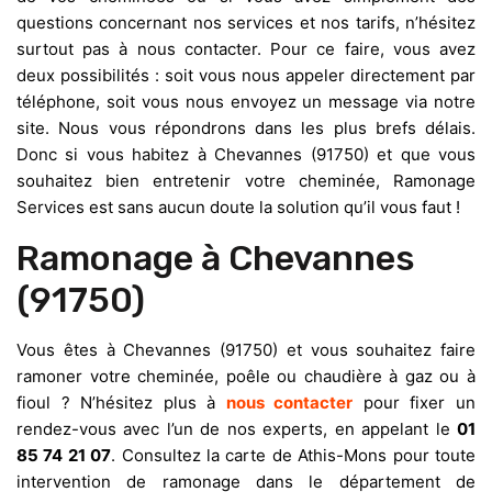
questions concernant nos services et nos tarifs, n’hésitez
surtout pas à nous contacter. Pour ce faire, vous avez
deux possibilités : soit vous nous appeler directement par
téléphone, soit vous nous envoyez un message via notre
site. Nous vous répondrons dans les plus brefs délais.
Donc si vous habitez à Chevannes (91750) et que vous
souhaitez bien entretenir votre cheminée, Ramonage
Services est sans aucun doute la solution qu’il vous faut !
Ramonage à Chevannes
(91750)
Vous êtes à Chevannes (91750) et vous souhaitez faire
ramoner votre cheminée, poêle ou chaudière à gaz ou à
fioul ? N’hésitez plus à
nous contacter
pour fixer un
rendez-vous avec l’un de nos experts, en appelant le
01
85 74 21 07
. Consultez la carte de Athis-Mons pour toute
intervention de ramonage dans le département de