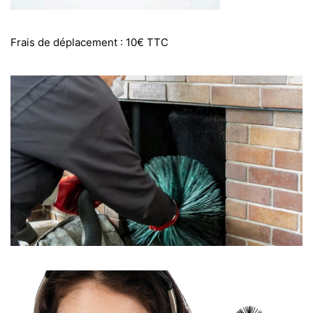
Frais de déplacement : 10€ TTC