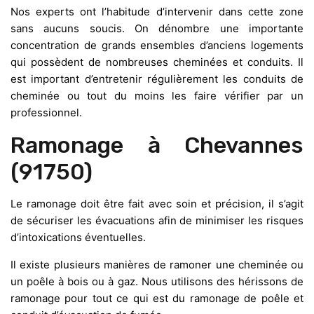
Nos experts ont l’habitude d’intervenir dans cette zone
sans aucuns soucis. On dénombre une importante
concentration de grands ensembles d’anciens logements
qui possèdent de nombreuses cheminées et conduits. Il
est important d’entretenir régulièrement les conduits de
cheminée ou tout du moins les faire vérifier par un
professionnel.
Ramonage à Chevannes
(91750)
Le ramonage doit être fait avec soin et précision, il s’agit
de sécuriser les évacuations afin de minimiser les risques
d’intoxications éventuelles.
Il existe plusieurs manières de ramoner une cheminée ou
un poêle à bois ou à gaz. Nous utilisons des hérissons de
ramonage pour tout ce qui est du ramonage de poêle et