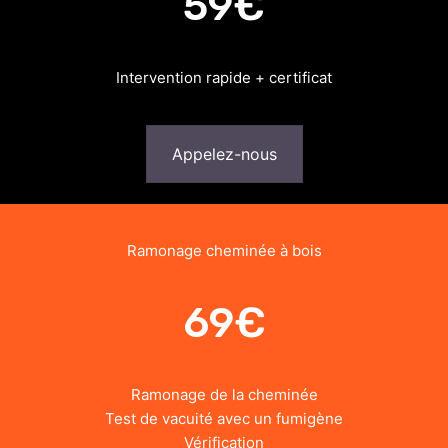
59€
Intervention rapide + certificat
Appelez-nous
Ramonage cheminée à bois
69€
Ramonage de la cheminée
Test de vacuité avec un fumigène
Vérification