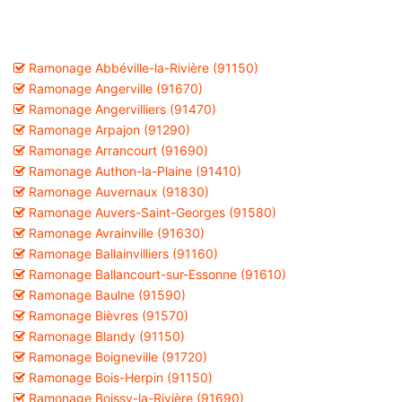
Ramonage Abbéville-la-Rivière (91150)
Ramonage Angerville (91670)
Ramonage Angervilliers (91470)
Ramonage Arpajon (91290)
Ramonage Arrancourt (91690)
Ramonage Authon-la-Plaine (91410)
Ramonage Auvernaux (91830)
Ramonage Auvers-Saint-Georges (91580)
Ramonage Avrainville (91630)
Ramonage Ballainvilliers (91160)
Ramonage Ballancourt-sur-Essonne (91610)
Ramonage Baulne (91590)
Ramonage Bièvres (91570)
Ramonage Blandy (91150)
Ramonage Boigneville (91720)
Ramonage Bois-Herpin (91150)
Ramonage Boissy-la-Rivière (91690)