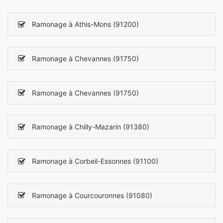
Ramonage à Athis-Mons (91200)
Ramonage à Chevannes (91750)
Ramonage à Chevannes (91750)
Ramonage à Chilly-Mazarin (91380)
Ramonage à Corbeil-Essonnes (91100)
Ramonage à Courcouronnes (91080)