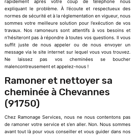
rapidement après votre coup de téléphone nous
expliquant le problème. À l’écoute et respectueux des
normes de sécurité et à la réglementation en vigueur, nous
sommes votre meilleure solution pour l’exécution de vos
travaux. Nos ramoneurs sont attentifs à vos besoins et
n’hésiteront pas à répondre à toutes vos questions. Il vous
suffit juste de nous appeler ou de nous envoyer un
message via le site internet sur lequel vous vous trouvez.
Ne laissez pas vos cheminées se boucher
malencontreusement et appelez-nous !
Ramoner et nettoyer sa
cheminée à Chevannes
(91750)
Chez Ramonage Services, nous ne nous contentons pas
de ramoner votre service et s’en aller. Non. Nous sommes
avant tout là pour vous conseiller et vous guider dans nos