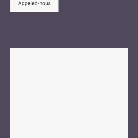
Appelez-nous