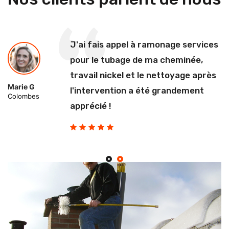
J'ai fais appel à ramonage services
pour le tubage de ma cheminée,
travail nickel et le nettoyage après
Marie G
l'intervention a été grandement
Colombes
apprécié !