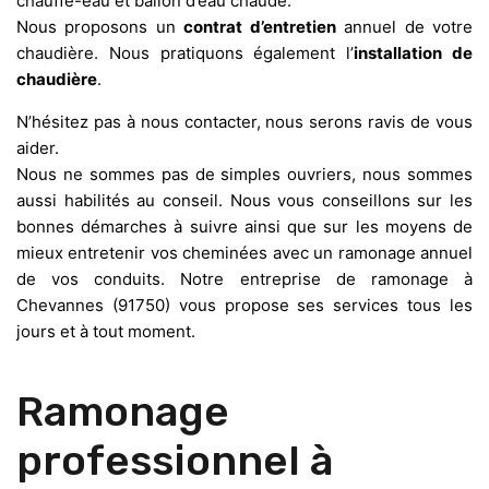
chauffe-eau et ballon d’eau chaude.
Nous proposons un
contrat d’entretien
annuel de votre
chaudière. Nous pratiquons également l’
installation de
chaudière
.
N’hésitez pas à nous contacter, nous serons ravis de vous
aider.
Nous ne sommes pas de simples ouvriers, nous sommes
aussi habilités au conseil. Nous vous conseillons sur les
bonnes démarches à suivre ainsi que sur les moyens de
mieux entretenir vos cheminées avec un ramonage annuel
de vos conduits. Notre entreprise de ramonage à
Chevannes (91750) vous propose ses services tous les
jours et à tout moment.
Ramonage
professionnel à