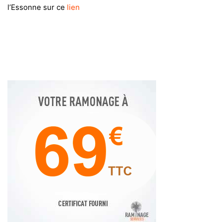
l’Essonne sur ce
lien