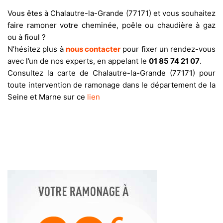
Vous êtes à Chalautre-la-Grande (77171) et vous souhaitez
faire ramoner votre cheminée, poêle ou chaudière à gaz
ou à fioul ?
N’hésitez plus à
nous contacter
pour fixer un rendez-vous
avec l’un de nos experts, en appelant le
01 85 74 21 07
.
Consultez la carte de Chalautre-la-Grande (77171) pour
toute intervention de ramonage dans le département de la
Seine et Marne sur ce
lien