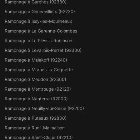
Ramonage à Garches (92380)
Ramonage à Gennevilliers (92230)
Ramonage à Issy-les-Moulineaux
Ramonage à La Garenne-Colombes
Ramonage à Le Plessis-Robinson
Ramonage à Levallois-Perret (92300)
Ramonage à Malakoff (92240)
Ramonage à Marnes-la-Coquette
Ramonage à Meudon (92360)
Ramonage à Montrouge (92120)
Ramonage à Nanterre (92000)
Ramonage à Neuilly-sur-Seine (92200)
Ramonage à Puteaux (92800)
Ramonage à Rueil-Malmaison
Ramonage à Saint-Cloud (92210)