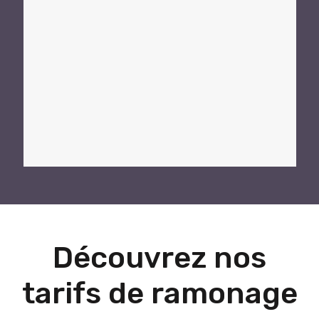
Découvrez nos
tarifs de ramonage