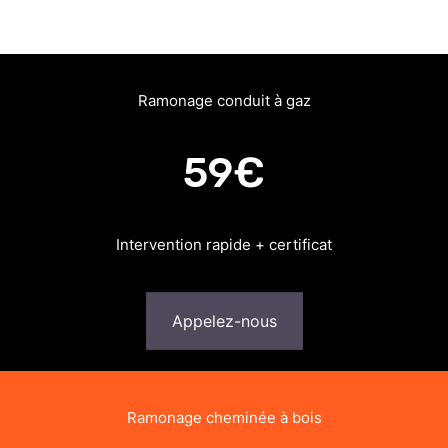
Ramonage conduit à gaz
59€
Intervention rapide + certificat
Appelez-nous
Ramonage cheminée à bois