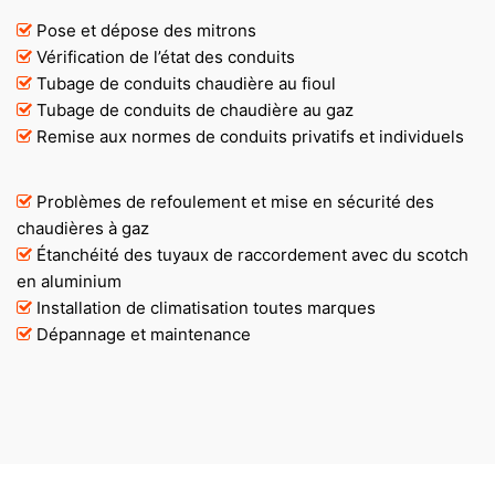
Pose et dépose des mitrons
Vérification de l’état des conduits
Tubage de conduits chaudière au fioul
Tubage de conduits de chaudière au gaz
Remise aux normes de conduits privatifs et individuels
Problèmes de refoulement et mise en sécurité des
chaudières à gaz
Étanchéité des tuyaux de raccordement avec du scotch
en aluminium
Installation de climatisation toutes marques
Dépannage et maintenance