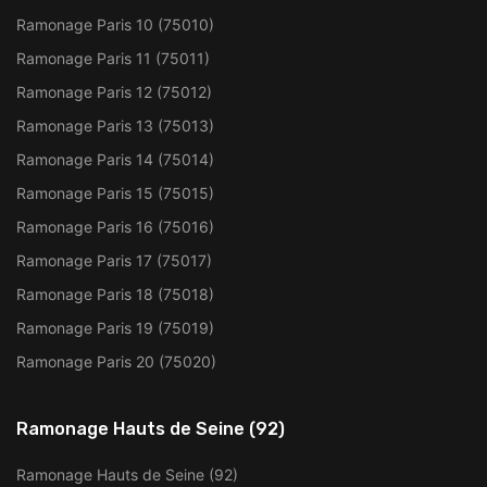
Ramonage Paris 10 (75010)
Ramonage Paris 11 (75011)
Ramonage Paris 12 (75012)
Ramonage Paris 13 (75013)
Ramonage Paris 14 (75014)
Ramonage Paris 15 (75015)
Ramonage Paris 16 (75016)
Ramonage Paris 17 (75017)
Ramonage Paris 18 (75018)
Ramonage Paris 19 (75019)
Ramonage Paris 20 (75020)
Ramonage Hauts de Seine (92)
Ramonage Hauts de Seine (92)