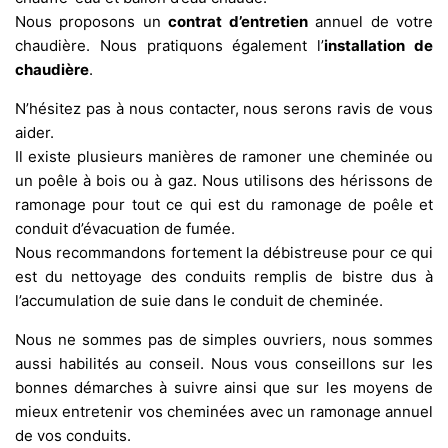
Nous proposons un
contrat d’entretien
annuel de votre
chaudière. Nous pratiquons également l’
installation de
chaudière
.
N’hésitez pas à nous contacter, nous serons ravis de vous
aider.
Il existe plusieurs manières de ramoner une cheminée ou
un poêle à bois ou à gaz. Nous utilisons des hérissons de
ramonage pour tout ce qui est du ramonage de poêle et
conduit d’évacuation de fumée.
Nous recommandons fortement la débistreuse pour ce qui
est du nettoyage des conduits remplis de bistre dus à
l’accumulation de suie dans le conduit de cheminée.
Nous ne sommes pas de simples ouvriers, nous sommes
aussi habilités au conseil. Nous vous conseillons sur les
bonnes démarches à suivre ainsi que sur les moyens de
mieux entretenir vos cheminées avec un ramonage annuel
de vos conduits.