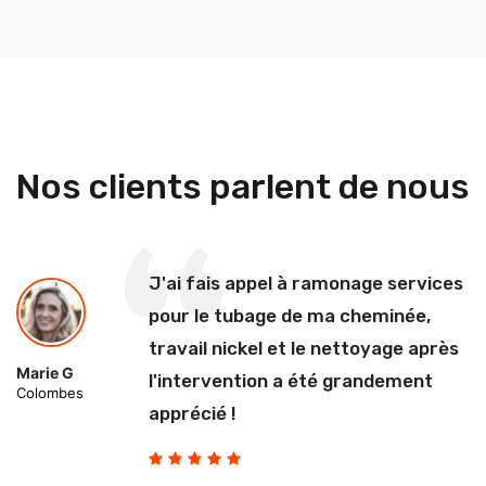
Nos clients parlent de nous
J'ai fais appel à ramonage services
pour le tubage de ma cheminée,
travail nickel et le nettoyage après
Marie G
l'intervention a été grandement
Colombes
apprécié !