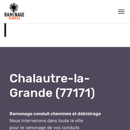
Chalautre-la-
Grande (77171)
Ramonage conduit cheminée et débistrage
Nous intervenons dans toute la ville
pour le ramonage de vos conduits