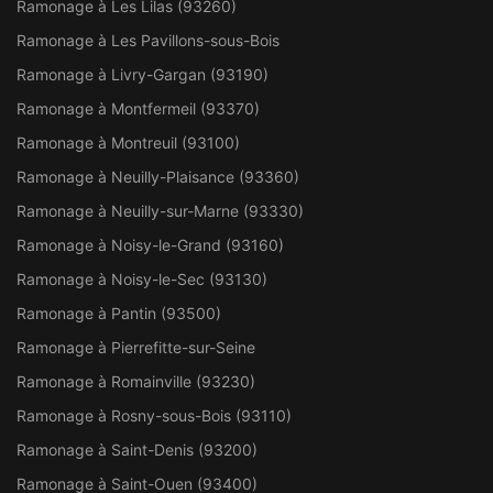
Ramonage à Les Lilas (93260)
Ramonage à Les Pavillons-sous-Bois
Ramonage à Livry-Gargan (93190)
Ramonage à Montfermeil (93370)
Ramonage à Montreuil (93100)
Ramonage à Neuilly-Plaisance (93360)
Ramonage à Neuilly-sur-Marne (93330)
Ramonage à Noisy-le-Grand (93160)
Ramonage à Noisy-le-Sec (93130)
Ramonage à Pantin (93500)
Ramonage à Pierrefitte-sur-Seine
Ramonage à Romainville (93230)
Ramonage à Rosny-sous-Bois (93110)
Ramonage à Saint-Denis (93200)
Ramonage à Saint-Ouen (93400)