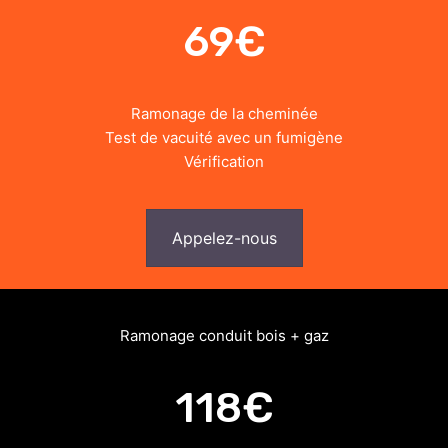
69€
Ramonage de la cheminée
Test de vacuité avec un fumigène
Vérification
Appelez-nous
Ramonage conduit bois + gaz
118€