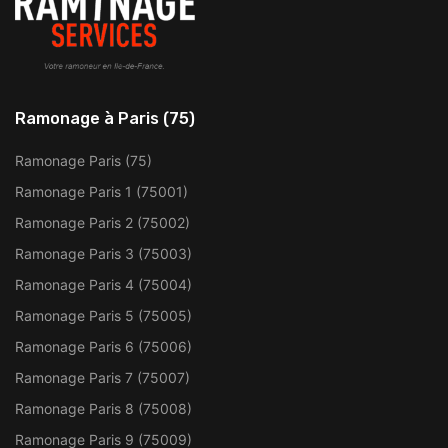
Ramonage à Paris (75)
Ramonage Paris (75)
Ramonage Paris 1 (75001)
Ramonage Paris 2 (75002)
Ramonage Paris 3 (75003)
Ramonage Paris 4 (75004)
Ramonage Paris 5 (75005)
Ramonage Paris 6 (75006)
Ramonage Paris 7 (75007)
Ramonage Paris 8 (75008)
Ramonage Paris 9 (75009)