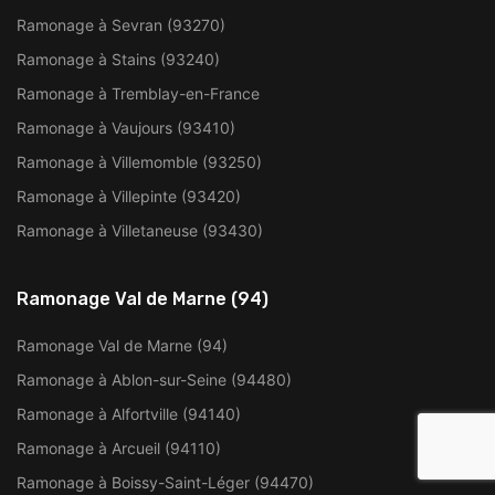
Ramonage à Sevran (93270)
Ramonage à Stains (93240)
Ramonage à Tremblay-en-France
Ramonage à Vaujours (93410)
Ramonage à Villemomble (93250)
Ramonage à Villepinte (93420)
Ramonage à Villetaneuse (93430)
Ramonage Val de Marne (94)
Ramonage Val de Marne (94)
Ramonage à Ablon-sur-Seine (94480)
Ramonage à Alfortville (94140)
Ramonage à Arcueil (94110)
Ramonage à Boissy-Saint-Léger (94470)