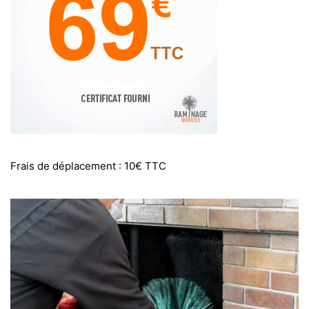
Frais de déplacement : 10€ TTC