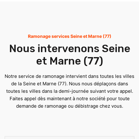
Ramonage services Seine et Marne (77)
Nous intervenons Seine
et Marne (77)
Notre service de ramonage intervient dans toutes les villes
de la Seine et Marne (77). Nous nous déplaçons dans
toutes les villes dans la demi-journée suivant votre appel.
Faites appel dès maintenant à notre société pour toute
demande de ramonage ou débistrage chez vous.