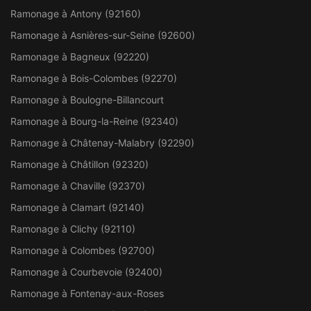
Ramonage à Antony (92160)
Ramonage à Asnières-sur-Seine (92600)
Ramonage à Bagneux (92220)
Ramonage à Bois-Colombes (92270)
Ramonage à Boulogne-Billancourt
Ramonage à Bourg-la-Reine (92340)
Ramonage à Châtenay-Malabry (92290)
Ramonage à Châtillon (92320)
Ramonage à Chaville (92370)
Ramonage à Clamart (92140)
Ramonage à Clichy (92110)
Ramonage à Colombes (92700)
Ramonage à Courbevoie (92400)
Ramonage à Fontenay-aux-Roses