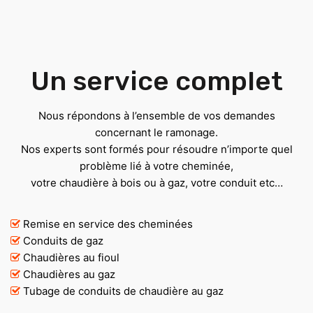
Un service complet
Nous répondons à l’ensemble de vos demandes
concernant le ramonage.
Nos experts sont formés pour résoudre n’importe quel
problème lié à votre cheminée,
votre chaudière à bois ou à gaz, votre conduit etc…
Remise en service des cheminées
Conduits de gaz
Chaudières au fioul
Chaudières au gaz
Tubage de conduits de chaudière au gaz