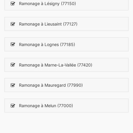
Ramonage à Lésigny (77150)
Ramonage à Lieusaint (77127)
Ramonage à Lognes (77185)
Ramonage à Marne-La-Vallée (77420)
Ramonage à Mauregard (77990)
Ramonage à Melun (77000)