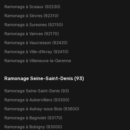
Ramonage à Sceaux (92330)
Ramonage à Sèvres (92310)
Ramonage à Suresnes (92150)
Ramonage à Vanves (92170)
Ramonage à Vaucresson (92420)
Ramonage à Ville-d’Avray (92410)
Ramonage à Villeneuve-la-Garenne
Ramonage Seine-Saint-Denis (93)
Ramonage Seine-Saint-Denis (93)
Ramonage à Aubervilliers (93300)
Ramonage à Aulnay-sous-Bois (93600)
Ramonage à Bagnolet (93170)
Ramonage à Bobigny (93000)