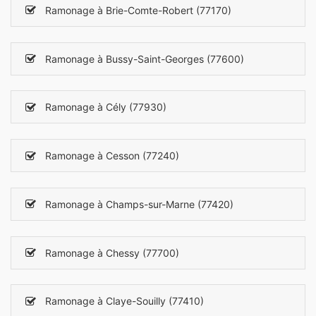
Ramonage à Brie-Comte-Robert (77170)
Ramonage à Bussy-Saint-Georges (77600)
Ramonage à Cély (77930)
Ramonage à Cesson (77240)
Ramonage à Champs-sur-Marne (77420)
Ramonage à Chessy (77700)
Ramonage à Claye-Souilly (77410)