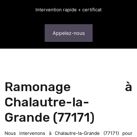
Intervention rapide + certificat
Appelez-nous
Ramonage à
Chalautre-la-
Grande (77171)
Nous intervenons à Chalautre-la-Grande (77171) pour