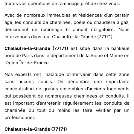
toutes vos opérations de ramonage prêt de chez vous.
Avec de nombreux immeubles et résidences d’un certain
âge, les conduits de cheminée, poêle ou chaudière à gaz,
demandent un ramonage bi annuel obligatoire. Nous
intervenons dans tout Chalautre-la-Grande (77171).
Chalautre-la-Grande (77171)
est situé dans la banlieue
nord de Paris dans le département de la Seine et Marne en
région Île-de-France.
Nos experts ont l’habitude d’intervenir dans cette zone
sans aucuns soucis. On dénombre une importante
concentration de grands ensembles d’anciens logements
qui possèdent de nombreuses cheminées et conduits. Il
est important d’entretenir régulièrement les conduits de
cheminée ou tout du moins les faire vérifier par un
professionnel.
Chalautre-la-Grande (77171)