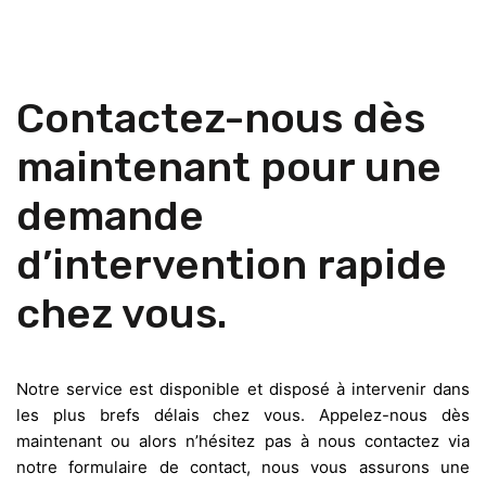
Contactez-nous dès
maintenant pour une
demande
d’intervention rapide
chez vous.
Notre service est disponible et disposé à intervenir dans
les plus brefs délais chez vous. Appelez-nous dès
maintenant ou alors n’hésitez pas à nous contactez via
notre formulaire de contact, nous vous assurons une