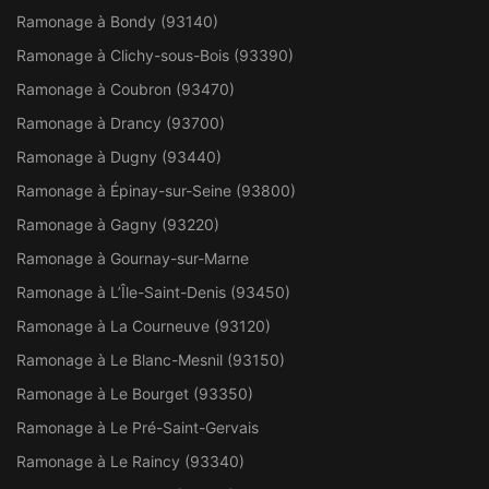
Ramonage à Bondy (93140)
Ramonage à Clichy-sous-Bois (93390)
Ramonage à Coubron (93470)
Ramonage à Drancy (93700)
Ramonage à Dugny (93440)
Ramonage à Épinay-sur-Seine (93800)
Ramonage à Gagny (93220)
Ramonage à Gournay-sur-Marne
Ramonage à L’Île-Saint-Denis (93450)
Ramonage à La Courneuve (93120)
Ramonage à Le Blanc-Mesnil (93150)
Ramonage à Le Bourget (93350)
Ramonage à Le Pré-Saint-Gervais
Ramonage à Le Raincy (93340)