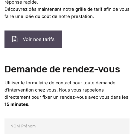
réponse rapide.
Découvrez dès maintenant notre grille de tarif afin de vous
faire une idée du coût de notre prestation.
Voir nos tarifs
Demande de rendez-vous
Utiliser le formulaire de contact pour toute demande
d’intervention chez vous. Nous vous rappelons
directement pour fixer un rendez-vous avec vous dans les
15 minutes
.