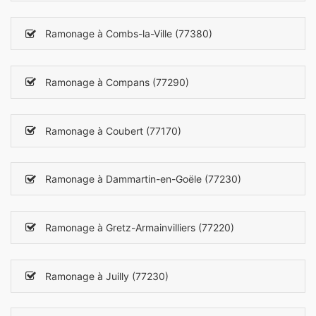
Ramonage à Combs-la-Ville (77380)
Ramonage à Compans (77290)
Ramonage à Coubert (77170)
Ramonage à Dammartin-en-Goële (77230)
Ramonage à Gretz-Armainvilliers (77220)
Ramonage à Juilly (77230)