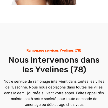
Ramonage services Yvelines (78)
Nous intervenons dans
les Yvelines (78)
Notre service de ramonage intervient dans toutes les villes
de l’Essonne. Nous nous déplaçons dans toutes les villes
dans la demi-journée suivant votre appel. Faites appel dès
maintenant à notre société pour toute demande de
ramonage ou débistrage chez vous.