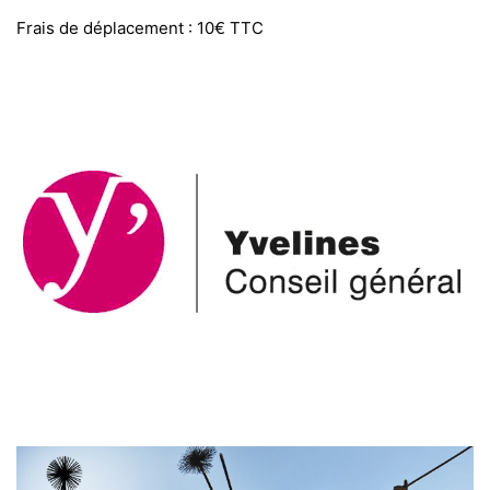
Frais de déplacement : 10€ TTC