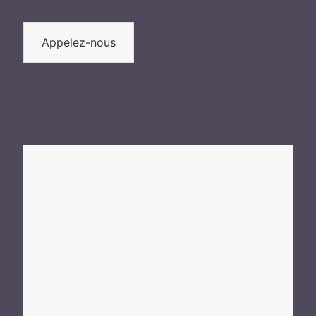
Appelez-nous