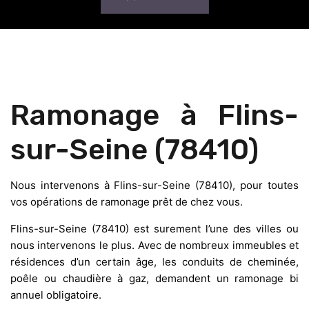
Ramonage à Flins-
sur-Seine (78410)
Nous intervenons à Flins-sur-Seine (78410), pour toutes
vos opérations de ramonage prêt de chez vous.
Flins-sur-Seine (78410) est surement l’une des villes ou
nous intervenons le plus. Avec de nombreux immeubles et
résidences d’un certain âge, les conduits de cheminée,
poêle ou chaudière à gaz, demandent un ramonage bi
annuel obligatoire.