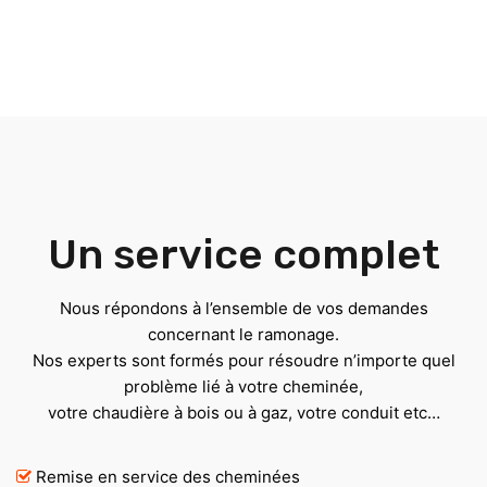
Un service complet
Nous répondons à l’ensemble de vos demandes
concernant le ramonage.
Nos experts sont formés pour résoudre n’importe quel
problème lié à votre cheminée,
votre chaudière à bois ou à gaz, votre conduit etc…
Remise en service des cheminées