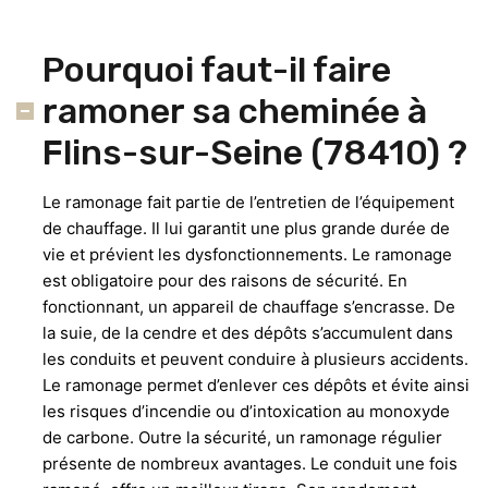
Pourquoi faut-il faire
ramoner sa cheminée à
Flins-sur-Seine (78410) ?
Le ramonage fait partie de l’entretien de l’équipement
de chauffage. Il lui garantit une plus grande durée de
vie et prévient les dysfonctionnements. Le ramonage
est obligatoire pour des raisons de sécurité. En
fonctionnant, un appareil de chauffage s’encrasse. De
la suie, de la cendre et des dépôts s’accumulent dans
les conduits et peuvent conduire à plusieurs accidents.
Le ramonage permet d’enlever ces dépôts et évite ainsi
les risques d’incendie ou d’intoxication au monoxyde
de carbone. Outre la sécurité, un ramonage régulier
présente de nombreux avantages. Le conduit une fois