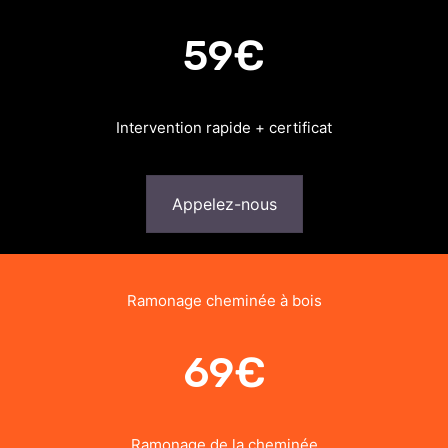
59€
Intervention rapide + certificat
Appelez-nous
Ramonage cheminée à bois
69€
Ramonage de la cheminée