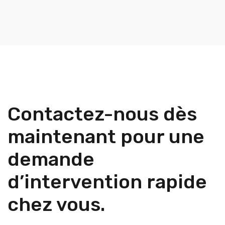
Contactez-nous dès
maintenant pour une
demande
d’intervention rapide
chez vous.