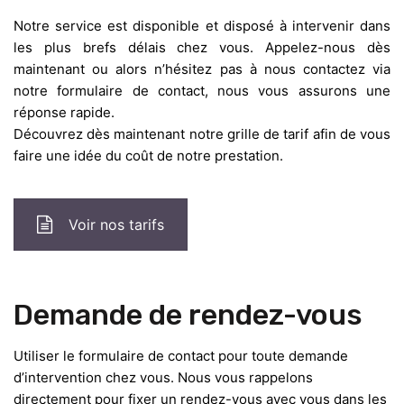
Notre service est disponible et disposé à intervenir dans
les plus brefs délais chez vous. Appelez-nous dès
maintenant ou alors n’hésitez pas à nous contactez via
notre formulaire de contact, nous vous assurons une
réponse rapide.
Découvrez dès maintenant notre grille de tarif afin de vous
faire une idée du coût de notre prestation.
Voir nos tarifs
Demande de rendez-vous
Utiliser le formulaire de contact pour toute demande
d’intervention chez vous. Nous vous rappelons
directement pour fixer un rendez-vous avec vous dans les