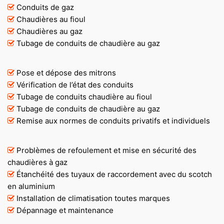
Conduits de gaz
Chaudières au fioul
Chaudières au gaz
Tubage de conduits de chaudière au gaz
Pose et dépose des mitrons
Vérification de l’état des conduits
Tubage de conduits chaudière au fioul
Tubage de conduits de chaudière au gaz
Remise aux normes de conduits privatifs et individuels
Problèmes de refoulement et mise en sécurité des
chaudières à gaz
Étanchéité des tuyaux de raccordement avec du scotch
en aluminium
Installation de climatisation toutes marques
Dépannage et maintenance