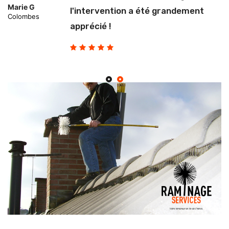
Marie G
l'intervention a été grandement
Colombes
apprécié !