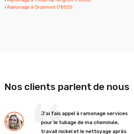
›
Ramonage à Orcemont (78125)
Nos clients parlent de nous
J'ai fais appel à ramonage services
pour le tubage de ma cheminée,
travail nickel et le nettoyage après