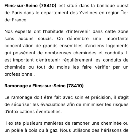
Flins-sur-Seine (78410)
est situé dans la banlieue ouest
de Paris dans le département des Yvelines en région Île-
de-France.
Nos experts ont l’habitude d’intervenir dans cette zone
sans aucuns soucis. On dénombre une importante
concentration de grands ensembles d’anciens logements
qui possèdent de nombreuses cheminées et conduits. Il
est important d’entretenir régulièrement les conduits de
cheminée ou tout du moins les faire vérifier par un
professionnel.
Ramonage à Flins-sur-Seine (78410)
Le ramonage doit être fait avec soin et précision, il s’agit
de sécuriser les évacuations afin de minimiser les risques
d’intoxications éventuelles.
Il existe plusieurs manières de ramoner une cheminée ou
un poêle à bois ou à gaz. Nous utilisons des hérissons de