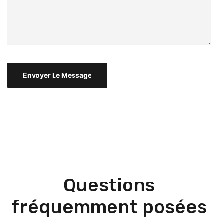
Questions
fréquemment posées