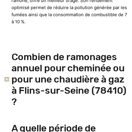
ramoné, offre un meilleur tirage. Son rendement
optimisé permet de réduire la pollution générée par les
fumées ainsi que la consommation de combustible de 7
à 10 %.
Combien de ramonages
annuel pour cheminée ou
pour une chaudière à gaz
à Flins-sur-Seine (78410)
?
A quelle période de