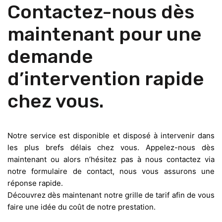
Contactez-nous dès
maintenant pour une
demande
d’intervention rapide
chez vous.
Notre service est disponible et disposé à intervenir dans
les plus brefs délais chez vous. Appelez-nous dès
maintenant ou alors n’hésitez pas à nous contactez via
notre formulaire de contact, nous vous assurons une
réponse rapide.
Découvrez dès maintenant notre grille de tarif afin de vous
faire une idée du coût de notre prestation.