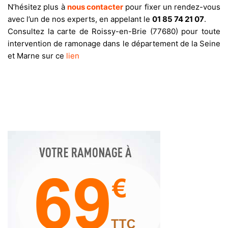
N’hésitez plus à
nous contacter
pour fixer un rendez-vous
avec l’un de nos experts, en appelant le
01 85 74 21 07
.
Consultez la carte de Roissy-en-Brie (77680) pour toute
intervention de ramonage dans le département de la Seine
et Marne sur ce
lien