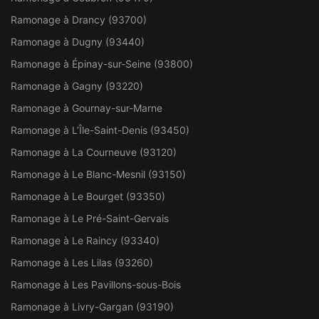
Ramonage à Drancy (93700)
Ramonage à Dugny (93440)
Ramonage à Épinay-sur-Seine (93800)
Ramonage à Gagny (93220)
Ramonage à Gournay-sur-Marne
Ramonage à L’Île-Saint-Denis (93450)
Ramonage à La Courneuve (93120)
Ramonage à Le Blanc-Mesnil (93150)
Ramonage à Le Bourget (93350)
Ramonage à Le Pré-Saint-Gervais
Ramonage à Le Raincy (93340)
Ramonage à Les Lilas (93260)
Ramonage à Les Pavillons-sous-Bois
Ramonage à Livry-Gargan (93190)