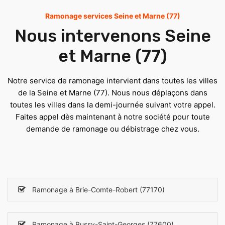
Ramonage services Seine et Marne (77)
Nous intervenons Seine
et Marne (77)
Notre service de ramonage intervient dans toutes les villes
de la Seine et Marne (77). Nous nous déplaçons dans
toutes les villes dans la demi-journée suivant votre appel.
Faites appel dès maintenant à notre société pour toute
demande de ramonage ou débistrage chez vous.
Ramonage à Brie-Comte-Robert (77170)
Ramonage à Bussy-Saint-Georges (77600)