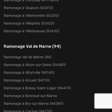
Ramonage à Vaujours (93410)
Ramonage à Villemomble (93250)
Ramonage à Villepinte (93420)
Ramonage à Villetaneuse (93430)
Ramonage Val de Marne (94)
Ramonage Val de Marne (94)
Ramonage à Ablon-sur-Seine (94480)
Ramonage à Alfortville (94140)
Ramonage à Arcueil (94110)
Ramonage à Boissy-Saint-Léger (94470)
Ramonage à Bonneuil-sur-Marne
Ramonage à Bry-sur-Marne (94360)
Ramonage à Cachan (94230)