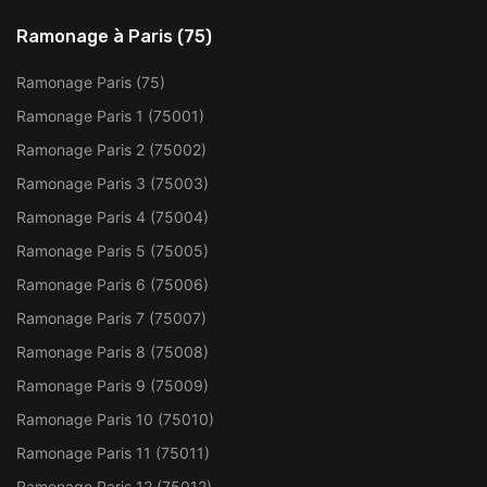
Ramonage à Paris (75)
Ramonage Paris (75)
Ramonage Paris 1 (75001)
Ramonage Paris 2 (75002)
Ramonage Paris 3 (75003)
Ramonage Paris 4 (75004)
Ramonage Paris 5 (75005)
Ramonage Paris 6 (75006)
Ramonage Paris 7 (75007)
Ramonage Paris 8 (75008)
Ramonage Paris 9 (75009)
Ramonage Paris 10 (75010)
Ramonage Paris 11 (75011)
Ramonage Paris 12 (75012)