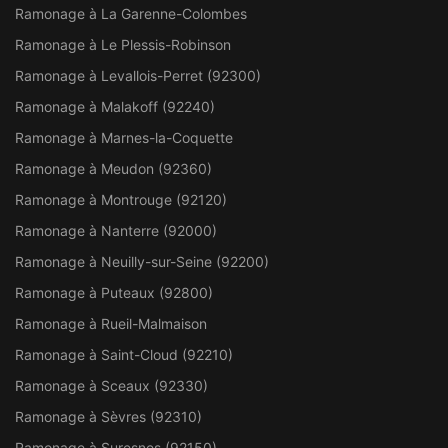
Ramonage à La Garenne-Colombes
Ramonage à Le Plessis-Robinson
Ramonage à Levallois-Perret (92300)
Ramonage à Malakoff (92240)
Ramonage à Marnes-la-Coquette
Ramonage à Meudon (92360)
Ramonage à Montrouge (92120)
Ramonage à Nanterre (92000)
Ramonage à Neuilly-sur-Seine (92200)
Ramonage à Puteaux (92800)
Ramonage à Rueil-Malmaison
Ramonage à Saint-Cloud (92210)
Ramonage à Sceaux (92330)
Ramonage à Sèvres (92310)
Ramonage à Suresnes (92150)