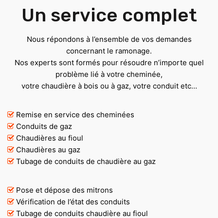
Un service complet
Nous répondons à l’ensemble de vos demandes
concernant le ramonage.
Nos experts sont formés pour résoudre n’importe quel
problème lié à votre cheminée,
votre chaudière à bois ou à gaz, votre conduit etc…
Remise en service des cheminées
Conduits de gaz
Chaudières au fioul
Chaudières au gaz
Tubage de conduits de chaudière au gaz
Pose et dépose des mitrons
Vérification de l’état des conduits
Tubage de conduits chaudière au fioul