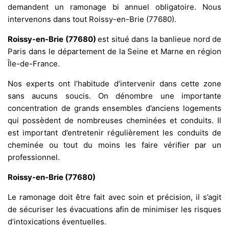
demandent un ramonage bi annuel obligatoire. Nous
intervenons dans tout Roissy-en-Brie (77680).
Roissy-en-Brie (77680)
est situé dans la banlieue nord de
Paris dans le département de la Seine et Marne en région
Île-de-France.
Nos experts ont l’habitude d’intervenir dans cette zone
sans aucuns soucis. On dénombre une importante
concentration de grands ensembles d’anciens logements
qui possèdent de nombreuses cheminées et conduits. Il
est important d’entretenir régulièrement les conduits de
cheminée ou tout du moins les faire vérifier par un
professionnel.
Roissy-en-Brie (77680)
Le ramonage doit être fait avec soin et précision, il s’agit
de sécuriser les évacuations afin de minimiser les risques
d’intoxications éventuelles.