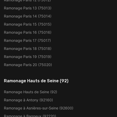
Ramonage Paris 13 (75013)
Ramonage Paris 14 (75014)
Ramonage Paris 15 (75015)
Ramonage Paris 16 (75016)
Ramonage Paris 17 (75017)
Ramonage Paris 18 (75018)
Ramonage Paris 19 (75019)
Ramonage Paris 20 (75020)
Ramonage Hauts de Seine (92)
Ramonage Hauts de Seine (92)
Ramonage à Antony (92160)
Ramonage à Asnières-sur-Seine (92600)
Ramonage à Bagneux (92220)