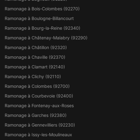
Ramonage à Bois-Colombes (92270)
Ramonage à Boulogne-Billancourt
Ramonage à Bourg-la-Reine (92340)
Ramonage à Châtenay-Malabry (92290)
Ramonage à Châtillon (92320)
Ramonage à Chaville (92370)
Ramonage à Clamart (92140)
Ramonage à Clichy (92110)
Ramonage à Colombes (92700)
Ramonage à Courbevoie (92400)
Ramonage à Fontenay-aux-Roses
Ramonage à Garches (92380)
Ramonage à Gennevilliers (92230)
Ramonage à Issy-les-Moulineaux