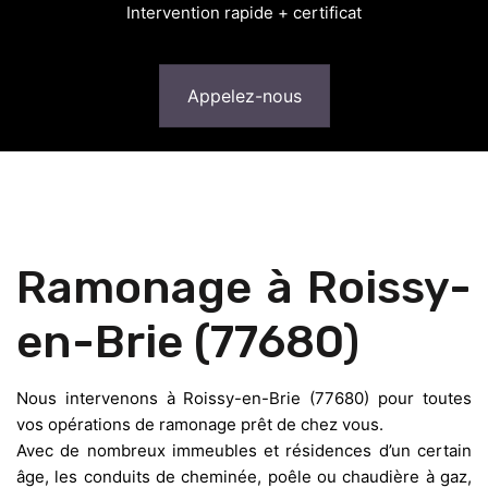
Intervention rapide + certificat
Appelez-nous
Ramonage à Roissy-
en-Brie (77680)
Nous intervenons à Roissy-en-Brie (77680) pour toutes
vos opérations de ramonage prêt de chez vous.
Avec de nombreux immeubles et résidences d’un certain
âge, les conduits de cheminée, poêle ou chaudière à gaz,