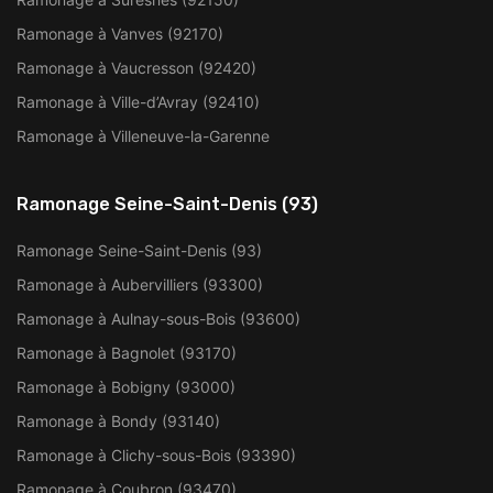
Ramonage à Vanves (92170)
Ramonage à Vaucresson (92420)
Ramonage à Ville-d’Avray (92410)
Ramonage à Villeneuve-la-Garenne
Ramonage Seine-Saint-Denis (93)
Ramonage Seine-Saint-Denis (93)
Ramonage à Aubervilliers (93300)
Ramonage à Aulnay-sous-Bois (93600)
Ramonage à Bagnolet (93170)
Ramonage à Bobigny (93000)
Ramonage à Bondy (93140)
Ramonage à Clichy-sous-Bois (93390)
Ramonage à Coubron (93470)