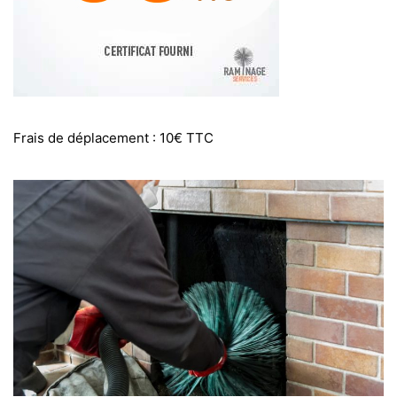
Frais de déplacement : 10€ TTC