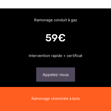
Ramonage conduit à gaz
59€
Intervention rapide + certificat
Appelez-nous
Ramonage cheminée à bois