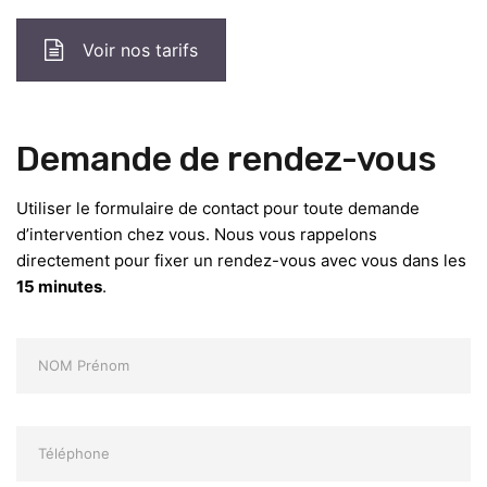
Voir nos tarifs
Demande de rendez-vous
Utiliser le formulaire de contact pour toute demande
d’intervention chez vous. Nous vous rappelons
directement pour fixer un rendez-vous avec vous dans les
15 minutes
.