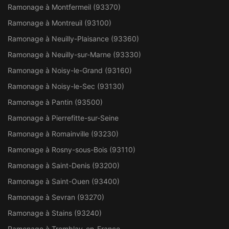
Ramonage à Montfermeil (93370)
Ramonage à Montreuil (93100)
Ramonage à Neuilly-Plaisance (93360)
Ramonage à Neuilly-sur-Marne (93330)
Ramonage à Noisy-le-Grand (93160)
Ramonage à Noisy-le-Sec (93130)
Ramonage à Pantin (93500)
Ramonage à Pierrefitte-sur-Seine
Ramonage à Romainville (93230)
Ramonage à Rosny-sous-Bois (93110)
Ramonage à Saint-Denis (93200)
Ramonage à Saint-Ouen (93400)
Ramonage à Sevran (93270)
Ramonage à Stains (93240)
Ramonage à Tremblay-en-France