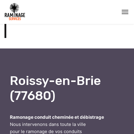
Roissy-en-Brie
(77680)
Ramonage conduit cheminée et débistrage
Nous intervenons dans toute la ville
pour le ramonage de vos conduits