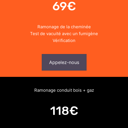
69€
Ramonage de la cheminée
Test de vacuité avec un fumigène
Vérification
Appelez-nous
Ramonage conduit bois + gaz
118€