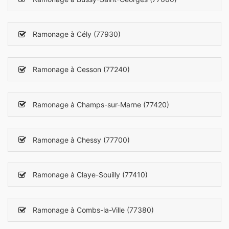
Ramonage à Cély (77930)
Ramonage à Cesson (77240)
Ramonage à Champs-sur-Marne (77420)
Ramonage à Chessy (77700)
Ramonage à Claye-Souilly (77410)
Ramonage à Combs-la-Ville (77380)