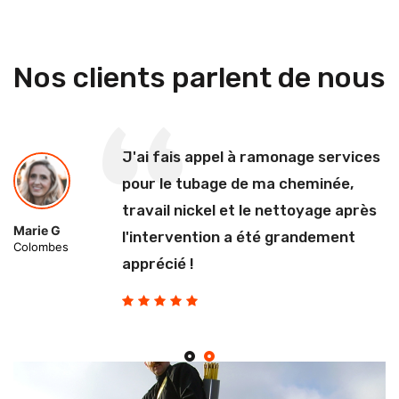
Nos clients parlent de nous
J'ai fais appel à ramonage services
pour le tubage de ma cheminée,
travail nickel et le nettoyage après
Marie G
l'intervention a été grandement
Colombes
apprécié !