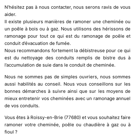
N’hésitez pas à nous contacter, nous serons ravis de vous
aider.
Il existe plusieurs manières de ramoner une cheminée ou
un poêle à bois ou à gaz. Nous utilisons des hérissons de
ramonage pour tout ce qui est du ramonage de poêle et
conduit d’évacuation de fumée.
Nous recommandons fortement la débistreuse pour ce qui
est du nettoyage des conduits remplis de bistre dus à
l’accumulation de suie dans le conduit de cheminée.
Nous ne sommes pas de simples ouvriers, nous sommes
aussi habilités au conseil. Nous vous conseillons sur les
bonnes démarches à suivre ainsi que sur les moyens de
mieux entretenir vos cheminées avec un ramonage annuel
de vos conduits.
Vous êtes à Roissy-en-Brie (77680) et vous souhaitez faire
ramoner votre cheminée, poêle ou chaudière à gaz ou à
fioul ?