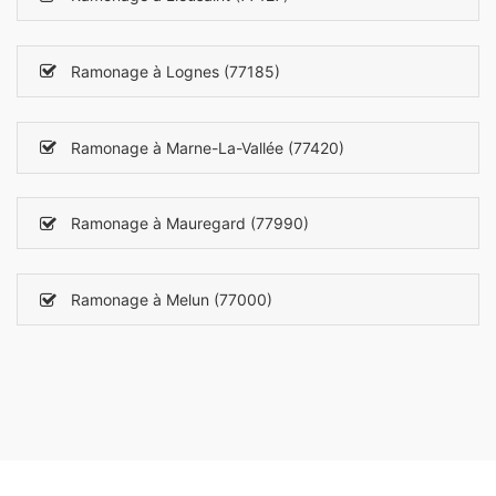
Ramonage à Lognes (77185)
Ramonage à Marne-La-Vallée (77420)
Ramonage à Mauregard (77990)
Ramonage à Melun (77000)