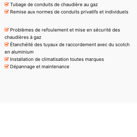
Tubage de conduits de chaudière au gaz
Remise aux normes de conduits privatifs et individuels
Problèmes de refoulement et mise en sécurité des
chaudières à gaz
Étanchéité des tuyaux de raccordement avec du scotch
en aluminium
Installation de climatisation toutes marques
Dépannage et maintenance