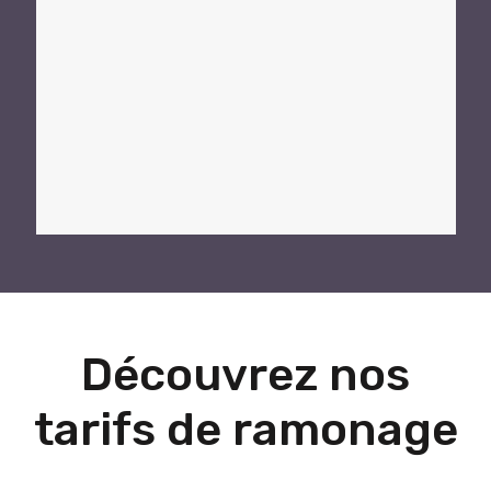
Découvrez nos
tarifs de ramonage