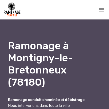
Ramonage à
Montigny-le-
Bretonneux
(78180)
Ramonage conduit cheminée et débistrage
Nous intervenons dans toute la ville