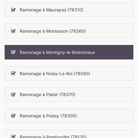
Ramonage à Maurepas (78310)
Ramonage à Montesson (78360)
Ramonage à Montigny-le-Bretonneux
Ramonage à Noisy-Le-Roi (78590)
Ramonage à Plaisir (78370)
Ramonage à Poissy (78300)
Ramonage à Rambouillet (78120)