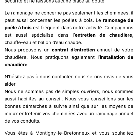
sécurité et ne laissons aucune place au doute.
Le ramonage ne concerne pas seulement les cheminées, il
peut aussi concerner les poêles à bois. Le
ramonage de
poêle à bois
est fréquent dans notre activité. Compagnons
est aussi spécialisé dans l’
entretien de chaudière
,
chauffe-eau et ballon d’eau chaude.
Nous proposons un
contrat d’entretien
annuel de votre
chaudière. Nous pratiquons également l’
installation de
chaudière
.
N’hésitez pas à nous contacter, nous serons ravis de vous
aider.
Nous ne sommes pas de simples ouvriers, nous sommes
aussi habilités au conseil. Nous vous conseillons sur les
bonnes démarches à suivre ainsi que sur les moyens de
mieux entretenir vos cheminées avec un ramonage annuel
de vos conduits.
Vous êtes à Montigny-le-Bretonneux et vous souhaitez