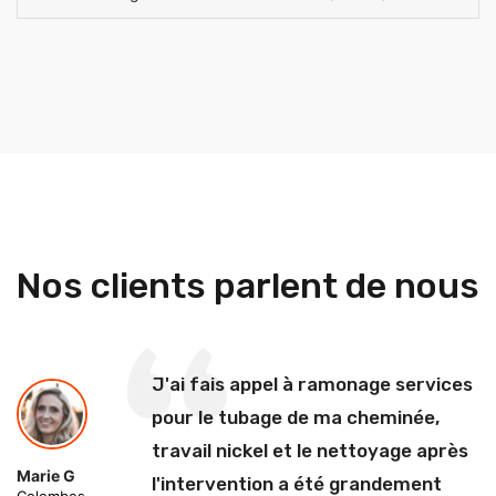
Nos clients parlent de nous
J'ai fais appel à ramonage services
pour le tubage de ma cheminée,
travail nickel et le nettoyage après
Marie G
l'intervention a été grandement