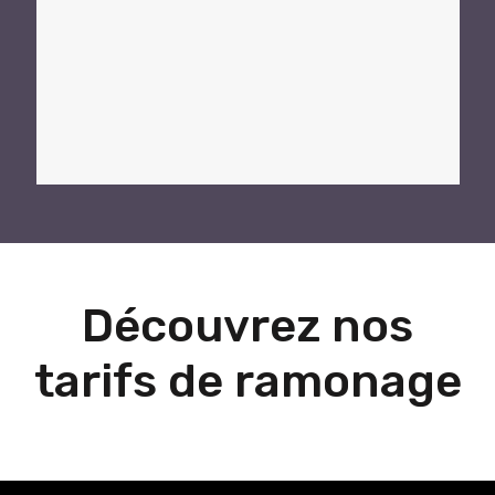
Découvrez nos
tarifs de ramonage