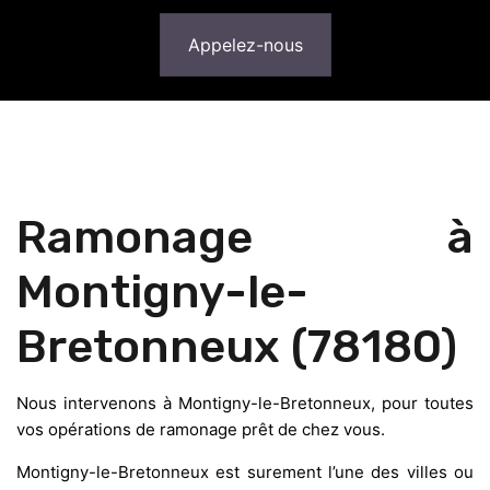
Appelez-nous
Ramonage à
Montigny-le-
Bretonneux (78180)
Nous intervenons à Montigny-le-Bretonneux, pour toutes
vos opérations de ramonage prêt de chez vous.
Montigny-le-Bretonneux est surement l’une des villes ou