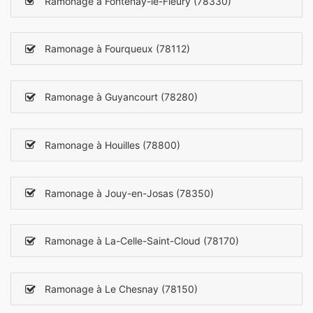
Ramonage à Fontenay-le-Fleury (78330)
Ramonage à Fourqueux (78112)
Ramonage à Guyancourt (78280)
Ramonage à Houilles (78800)
Ramonage à Jouy-en-Josas (78350)
Ramonage à La-Celle-Saint-Cloud (78170)
Ramonage à Le Chesnay (78150)