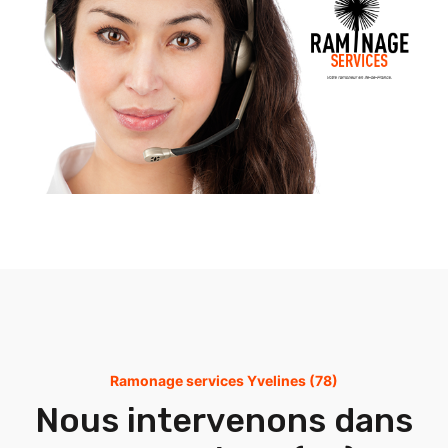
Ramonage services Yvelines (78)
Nous intervenons dans