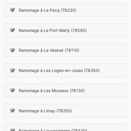
Ramonage à Le Pecq (78230)
Ramonage à Le Port-Marly (78560)
Ramonage à Le Vésinet (78110)
Ramonage à Les Loges-en-Josas (78350)
Ramonage à Les Mureaux (78130)
Ramonage à Limay (78250)
Ramonage à Louveciennes (78430)