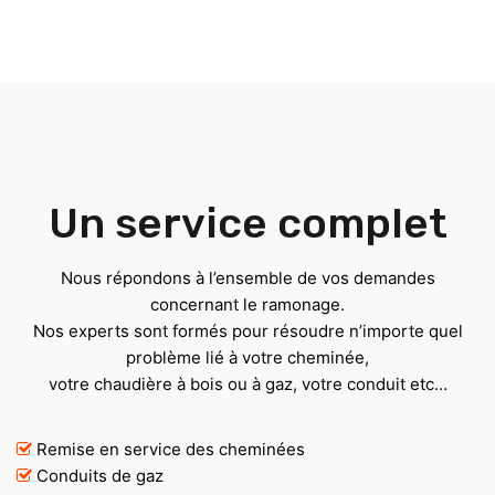
Un service complet
Nous répondons à l’ensemble de vos demandes
concernant le ramonage.
Nos experts sont formés pour résoudre n’importe quel
problème lié à votre cheminée,
votre chaudière à bois ou à gaz, votre conduit etc…
Remise en service des cheminées
Conduits de gaz