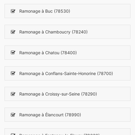
Ramonage à Buc (78530)
Ramonage à Chamboucry (78240)
Ramonage à Chatou (78400)
Ramonage à Conflans-Sainte-Honorine (78700)
Ramonage à Croissy-sur-Seine (78290)
Ramonage à Élancourt (78990)