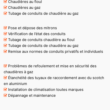
Chaudières au fioul
Chaudières au gaz
Tubage de conduits de chaudière au gaz
Pose et dépose des mitrons
Vérification de l’état des conduits
Tubage de conduits chaudière au fioul
Tubage de conduits de chaudière au gaz
Remise aux normes de conduits privatifs et individuels
Problèmes de refoulement et mise en sécurité des
chaudières à gaz
Étanchéité des tuyaux de raccordement avec du scotch
en aluminium
Installation de climatisation toutes marques
Dépannage et maintenance