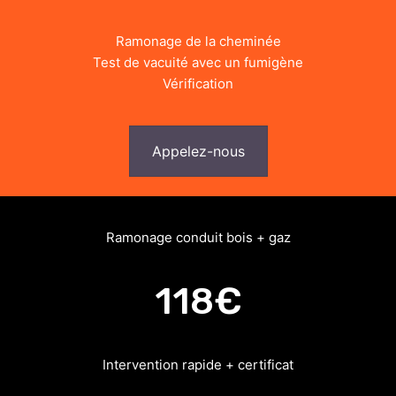
Ramonage de la cheminée
Test de vacuité avec un fumigène
Vérification
Appelez-nous
Ramonage conduit bois + gaz
118€
Intervention rapide + certificat