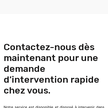
Contactez-nous dès
maintenant pour une
demande
d’intervention rapide
chez vous.
Notre service est disponible et disposé à intervenir dans