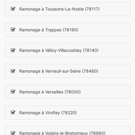
Ramonage à Toussons-Le-Noble (78117)
Ramonage à Trappes (78190)
Ramonage à Vélizy-Villacoublay (78140)
Ramonage à Verneuil-sur-Seine (78480)
Ramonage à Versailles (78000)
Ramonage à Viroflay (78220)
Ramonage à Voisins-le-Bretonneux (78960)