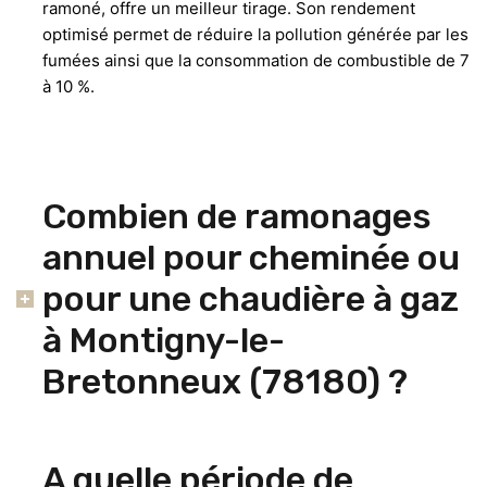
ramoné, offre un meilleur tirage. Son rendement
optimisé permet de réduire la pollution générée par les
fumées ainsi que la consommation de combustible de 7
à 10 %.
Combien de ramonages
annuel pour cheminée ou
pour une chaudière à gaz
à Montigny-le-
Bretonneux (78180) ?
A quelle période de