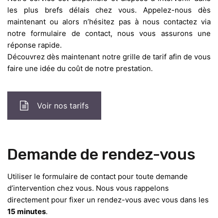
les plus brefs délais chez vous. Appelez-nous dès
maintenant ou alors n’hésitez pas à nous contactez via
notre formulaire de contact, nous vous assurons une
réponse rapide.
Découvrez dès maintenant notre grille de tarif afin de vous
faire une idée du coût de notre prestation.
Voir nos tarifs
Demande de rendez-vous
Utiliser le formulaire de contact pour toute demande
d’intervention chez vous. Nous vous rappelons
directement pour fixer un rendez-vous avec vous dans les
15 minutes
.