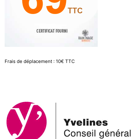
Frais de déplacement : 10€ TTC