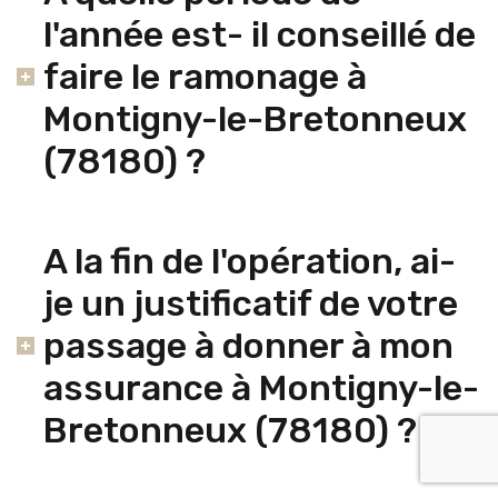
l'année est- il conseillé de
faire le ramonage à
Montigny-le-Bretonneux
(78180) ?
A la fin de l'opération, ai-
je un justificatif de votre
passage à donner à mon
assurance à Montigny-le-
Bretonneux (78180) ?