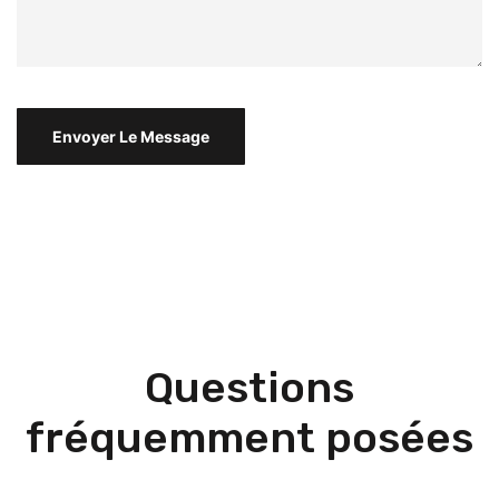
Questions
fréquemment posées