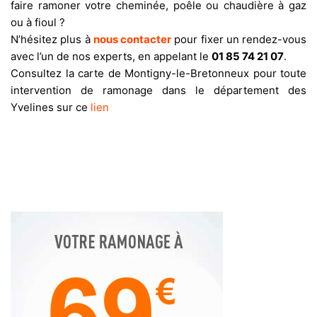
faire ramoner votre cheminée, poêle ou chaudière à gaz
ou à fioul ?
N’hésitez plus à
nous contacter
pour fixer un rendez-vous
avec l’un de nos experts, en appelant le
01 85 74 21 07
.
Consultez la carte de Montigny-le-Bretonneux pour toute
intervention de ramonage dans le département des
Yvelines sur ce
lien