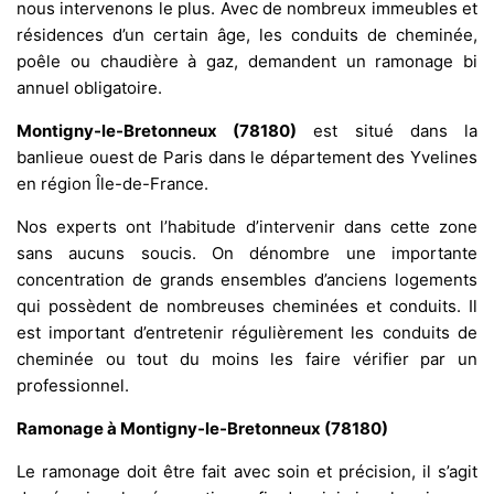
nous intervenons le plus. Avec de nombreux immeubles et
résidences d’un certain âge, les conduits de cheminée,
poêle ou chaudière à gaz, demandent un ramonage bi
annuel obligatoire.
Montigny-le-Bretonneux (78180)
est situé dans la
banlieue ouest de Paris dans le département des Yvelines
en région Île-de-France.
Nos experts ont l’habitude d’intervenir dans cette zone
sans aucuns soucis. On dénombre une importante
concentration de grands ensembles d’anciens logements
qui possèdent de nombreuses cheminées et conduits. Il
est important d’entretenir régulièrement les conduits de
cheminée ou tout du moins les faire vérifier par un
professionnel.
Ramonage à Montigny-le-Bretonneux (78180)
Le ramonage doit être fait avec soin et précision, il s’agit