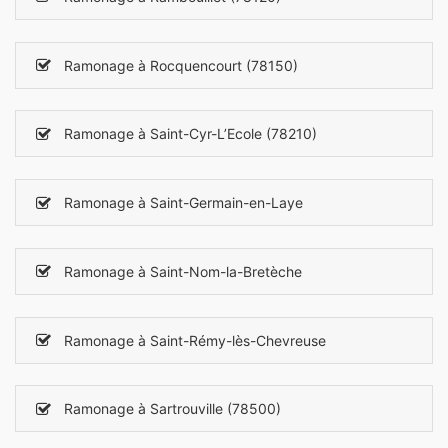
Ramonage à Rocquencourt (78150)
Ramonage à Saint-Cyr-L’Ecole (78210)
Ramonage à Saint-Germain-en-Laye
Ramonage à Saint-Nom-la-Bretèche
Ramonage à Saint-Rémy-lès-Chevreuse
Ramonage à Sartrouville (78500)