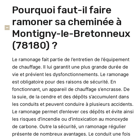
Pourquoi faut-il faire
ramoner sa cheminée à
Montigny-le-Bretonneux
(78180) ?
Le ramonage fait partie de l’entretien de l’équipement
de chauffage. Il lui garantit une plus grande durée de
vie et prévient les dysfonctionnements. Le ramonage
est obligatoire pour des raisons de sécurité. En
fonctionnant, un appareil de chauffage s’encrasse. De
la suie, de la cendre et des dépôts s’accumulent dans
les conduits et peuvent conduire à plusieurs accidents.
Le ramonage permet d’enlever ces dépôts et évite ainsi
les risques d’incendie ou d’intoxication au monoxyde
de carbone. Outre la sécurité, un ramonage régulier
présente de nombreux avantages. Le conduit une fois