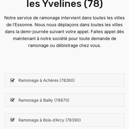
les Yvelines (78)
Notre service de ramonage intervient dans toutes les villes
de l’Essonne. Nous nous déplaçons dans toutes les villes
dans la demi-journée suivant votre appel. Faites appel dès
maintenant à notre société pour toute demande de
ramonage ou débistrage chez vous.
Ramonage à Achères (78260)
Ramonage à Bailly (78870)
Ramonage à Bois-d’Arcy (78390)