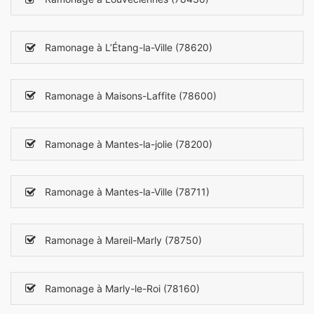
Ramonage à L’Étang-la-Ville (78620)
Ramonage à Maisons-Laffite (78600)
Ramonage à Mantes-la-jolie (78200)
Ramonage à Mantes-la-Ville (78711)
Ramonage à Mareil-Marly (78750)
Ramonage à Marly-le-Roi (78160)