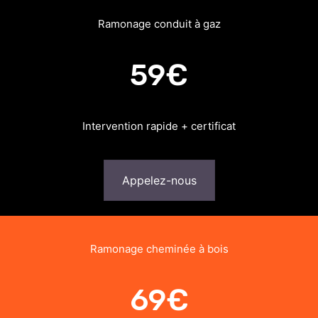
Ramonage conduit à gaz
59€
Intervention rapide + certificat
Appelez-nous
Ramonage cheminée à bois
69€