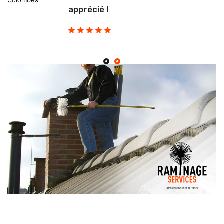
Colombes
apprécié !