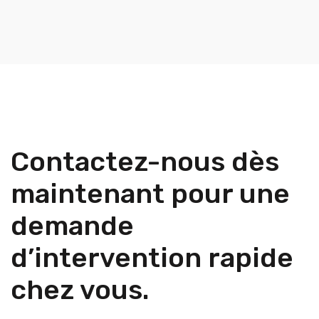
Contactez-nous dès
maintenant pour une
demande
d’intervention rapide
chez vous.