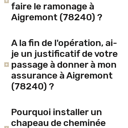
faire le ramonage à
Aigremont (78240) ?
A la fin de l'opération, ai-
je un justificatif de votre
passage à donner à mon
assurance à Aigremont
(78240) ?
Pourquoi installer un
chapeau de cheminée