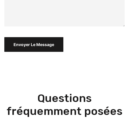
Questions
fréquemment posées