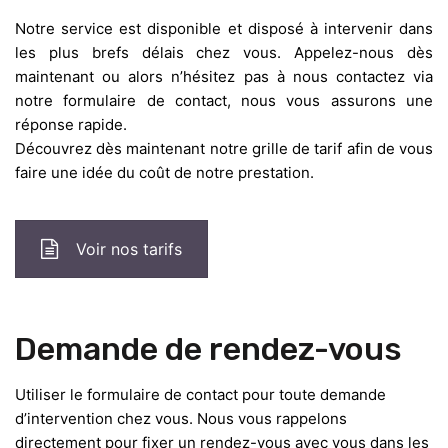
Notre service est disponible et disposé à intervenir dans
les plus brefs délais chez vous. Appelez-nous dès
maintenant ou alors n’hésitez pas à nous contactez via
notre formulaire de contact, nous vous assurons une
réponse rapide.
Découvrez dès maintenant notre grille de tarif afin de vous
faire une idée du coût de notre prestation.
Voir nos tarifs
Demande de rendez-vous
Utiliser le formulaire de contact pour toute demande
d’intervention chez vous. Nous vous rappelons
directement pour fixer un rendez-vous avec vous dans les