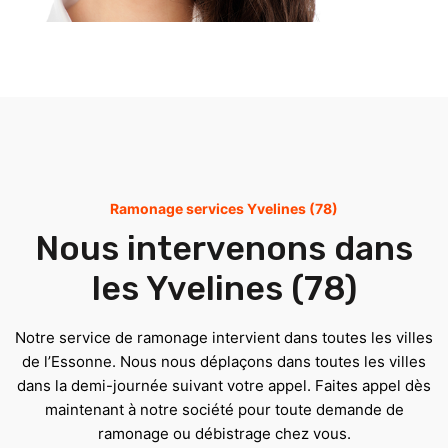
Ramonage services Yvelines (78)
Nous intervenons dans
les Yvelines (78)
Notre service de ramonage intervient dans toutes les villes
de l’Essonne. Nous nous déplaçons dans toutes les villes
dans la demi-journée suivant votre appel. Faites appel dès
maintenant à notre société pour toute demande de
ramonage ou débistrage chez vous.