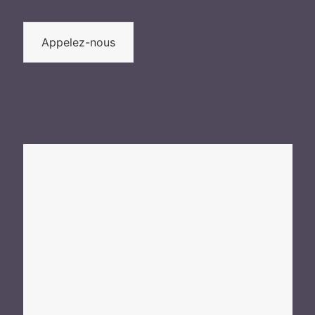
Appelez-nous