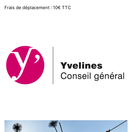
Frais de déplacement : 10€ TTC