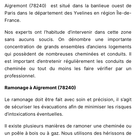
Aigremont (78240) est situé dans la banlieue ouest de
Paris dans le département des Yvelines en région Île-de-
France.
Nos experts ont l’habitude d’intervenir dans cette zone
sans aucuns soucis. On dénombre une importante
concentration de grands ensembles d’anciens logements
qui possèdent de nombreuses cheminées et conduits. Il
est important d’entretenir régulièrement les conduits de
cheminée ou tout du moins les faire vérifier par un
professionnel.
Ramonage à Aigremont (78240)
Le ramonage doit être fait avec soin et précision, il s’agit
de sécuriser les évacuations afin de minimiser les risques
d’intoxications éventuelles.
Il existe plusieurs manières de ramoner une cheminée ou
un poêle à bois ou à gaz. Nous utilisons des hérissons de