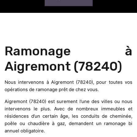
Ramonage à
Aigremont (78240)
Nous intervenons à Aigremont (78240), pour toutes vos
opérations de ramonage prêt de chez vous.
Aigremont (78240) est surement l’une des villes ou nous
intervenons le plus. Avec de nombreux immeubles et
résidences d’un certain âge, les conduits de cheminée,
poêle ou chaudière à gaz, demandent un ramonage bi
annuel obligatoire.