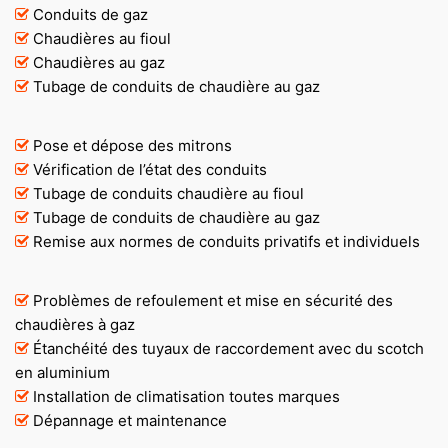
Conduits de gaz
Chaudières au fioul
Chaudières au gaz
Tubage de conduits de chaudière au gaz
Pose et dépose des mitrons
Vérification de l’état des conduits
Tubage de conduits chaudière au fioul
Tubage de conduits de chaudière au gaz
Remise aux normes de conduits privatifs et individuels
Problèmes de refoulement et mise en sécurité des
chaudières à gaz
Étanchéité des tuyaux de raccordement avec du scotch
en aluminium
Installation de climatisation toutes marques
Dépannage et maintenance