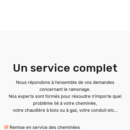
Un service complet
Nous répondons à l’ensemble de vos demandes
concernant le ramonage.
Nos experts sont formés pour résoudre n’importe quel
problème lié à votre cheminée,
votre chaudière à bois ou à gaz, votre conduit etc…
Remise en service des cheminées