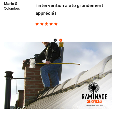
Marie G
l'intervention a été grandement
Colombes
apprécié !