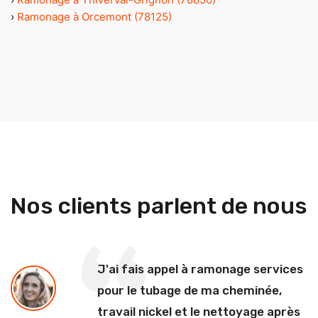
›
Ramonage à Orcemont (78125)
Nos clients parlent de nous
J'ai fais appel à ramonage services
pour le tubage de ma cheminée,
travail nickel et le nettoyage après