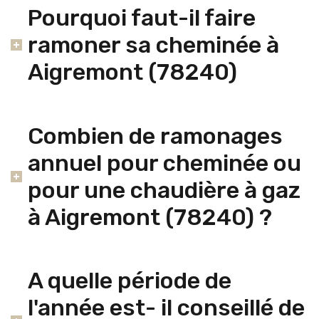
Pourquoi faut-il faire
ramoner sa cheminée à
Aigremont (78240)
Combien de ramonages
annuel pour cheminée ou
pour une chaudière à gaz
à Aigremont (78240) ?
A quelle période de
l'année est- il conseillé de