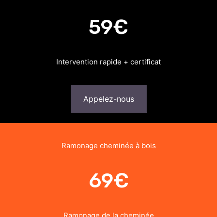
59€
Intervention rapide + certificat
Appelez-nous
Ramonage cheminée à bois
69€
Ramonage de la cheminée