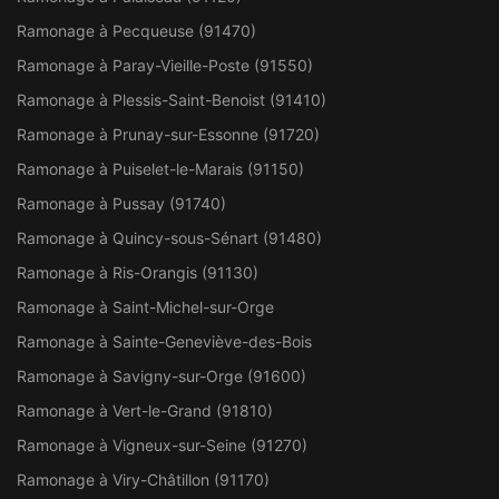
Ramonage à Pecqueuse (91470)
Ramonage à Paray-Vieille-Poste (91550)
Ramonage à Plessis-Saint-Benoist (91410)
Ramonage à Prunay-sur-Essonne (91720)
Ramonage à Puiselet-le-Marais (91150)
Ramonage à Pussay (91740)
Ramonage à Quincy-sous-Sénart (91480)
Ramonage à Ris-Orangis (91130)
Ramonage à Saint-Michel-sur-Orge
Ramonage à Sainte-Geneviève-des-Bois
Ramonage à Savigny-sur-Orge (91600)
Ramonage à Vert-le-Grand (91810)
Ramonage à Vigneux-sur-Seine (91270)
Ramonage à Viry-Châtillon (91170)