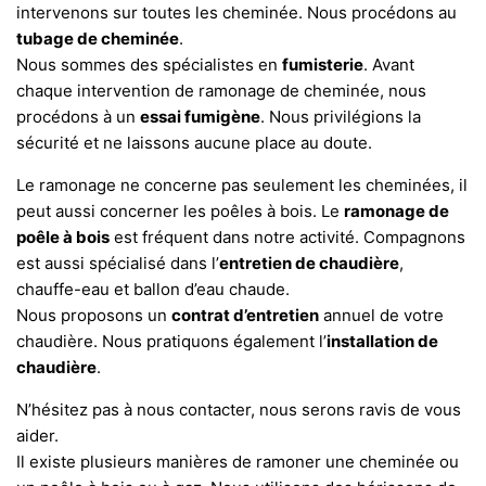
intervenons sur toutes les cheminée. Nous procédons au
tubage de cheminée
.
Nous sommes des spécialistes en
fumisterie
. Avant
chaque intervention de ramonage de cheminée, nous
procédons à un
essai fumigène
. Nous privilégions la
sécurité et ne laissons aucune place au doute.
Le ramonage ne concerne pas seulement les cheminées, il
peut aussi concerner les poêles à bois. Le
ramonage de
poêle à bois
est fréquent dans notre activité. Compagnons
est aussi spécialisé dans l’
entretien de chaudière
,
chauffe-eau et ballon d’eau chaude.
Nous proposons un
contrat d’entretien
annuel de votre
chaudière. Nous pratiquons également l’
installation de
chaudière
.
N’hésitez pas à nous contacter, nous serons ravis de vous
aider.
Il existe plusieurs manières de ramoner une cheminée ou