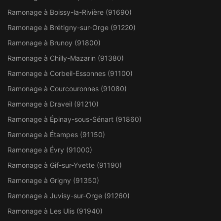
Ramonage à Boissy-la-Rivière (91690)
Ramonage à Brétigny-sur-Orge (91220)
Ramonage à Brunoy (91800)
Ramonage à Chilly-Mazarin (91380)
Ramonage à Corbeil-Essonnes (91100)
Ramonage à Courcouronnes (91080)
Ramonage à Draveil (91210)
Ramonage à Épinay-sous-Sénart (91860)
Ramonage à Étampes (91150)
Ramonage à Évry (91000)
Ramonage à Gif-sur-Yvette (91190)
Ramonage à Grigny (91350)
Ramonage à Juvisy-sur-Orge (91260)
Ramonage à Les Ulis (91940)