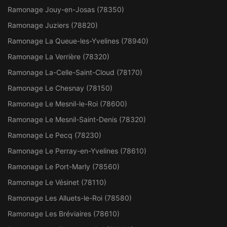
Ramonage Jouy-en-Josas (78350)
Ramonage Juziers (78820)
Ramonage La Queue-les-Yvelines (78940)
Ramonage La Verrière (78320)
Ramonage La-Celle-Saint-Cloud (78170)
Ramonage Le Chesnay (78150)
Ramonage Le Mesnil-le-Roi (78600)
Ramonage Le Mesnil-Saint-Denis (78320)
Ramonage Le Pecq (78230)
Ramonage Le Perray-en-Yvelines (78610)
Ramonage Le Port-Marly (78560)
Ramonage Le Vésinet (78110)
Ramonage Les Alluets-le-Roi (78580)
Ramonage Les Bréviaires (78610)