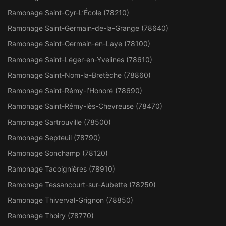
Ramonage Saint-Cyr-L’École (78210)
Ramonage Saint-Germain-de-la-Grange (78640)
Ramonage Saint-Germain-en-Laye (78100)
Ramonage Saint-Léger-en-Yvelines (78610)
Ramonage Saint-Nom-la-Bretèche (78860)
Ramonage Saint-Rémy-l’Honoré (78690)
Ramonage Saint-Rémy-lès-Chevreuse (78470)
Ramonage Sartrouville (78500)
Ramonage Septeuil (78790)
Ramonage Sonchamp (78120)
Ramonage Tacoignières (78910)
Ramonage Tessancourt-sur-Aubette (78250)
Ramonage Thiverval-Grignon (78850)
Ramonage Thoiry (78770)