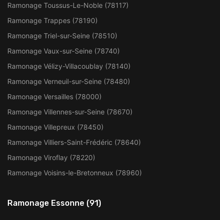
Ramonage Toussus-Le-Noble (78117)
Ramonage Trappes (78190)
Ramonage Triel-sur-Seine (78510)
Ramonage Vaux-sur-Seine (78740)
Ramonage Vélizy-Villacoublay (78140)
Ramonage Verneuil-sur-Seine (78480)
Ramonage Versailles (78000)
Ramonage Villennes-sur-Seine (78670)
Ramonage Villepreux (78450)
Ramonage Villiers-Saint-Frédéric (78640)
Ramonage Viroflay (78220)
Ramonage Voisins-le-Bretonneux (78960)
Ramonage Essonne (91)