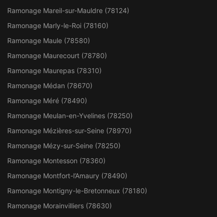
Ramonage Mareil-sur-Mauldre (78124)
Ramonage Marly-le-Roi (78160)
Ramonage Maule (78580)
Ramonage Maurecourt (78780)
Ramonage Maurepas (78310)
Ramonage Médan (78670)
Ramonage Méré (78490)
Ramonage Meulan-en-Yvelines (78250)
Ramonage Mézières-sur-Seine (78970)
Ramonage Mézy-sur-Seine (78250)
Ramonage Montesson (78360)
Ramonage Montfort-l’Amaury (78490)
Ramonage Montigny-le-Bretonneux (78180)
Ramonage Morainvilliers (78630)