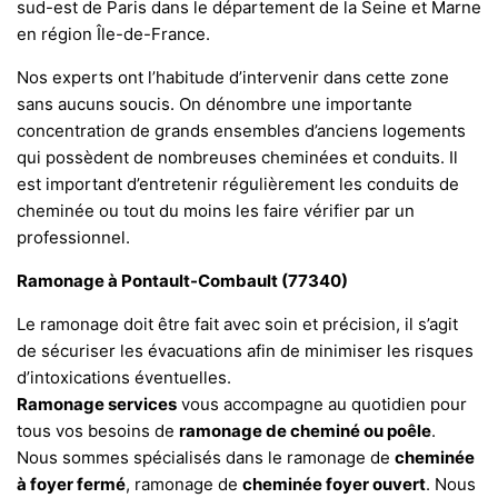
sud-est de Paris dans le département de la Seine et Marne
en région Île-de-France.
Nos experts ont l’habitude d’intervenir dans cette zone
sans aucuns soucis. On dénombre une importante
concentration de grands ensembles d’anciens logements
qui possèdent de nombreuses cheminées et conduits. Il
est important d’entretenir régulièrement les conduits de
cheminée ou tout du moins les faire vérifier par un
professionnel.
Ramonage à Pontault-Combault (77340)
Le ramonage doit être fait avec soin et précision, il s’agit
de sécuriser les évacuations afin de minimiser les risques
d’intoxications éventuelles.
Ramonage services
vous accompagne au quotidien pour
tous vos besoins de
ramonage de cheminé ou poêle
.
Nous sommes spécialisés dans le ramonage de
cheminée
à foyer fermé
, ramonage de
cheminée foyer ouvert
. Nous