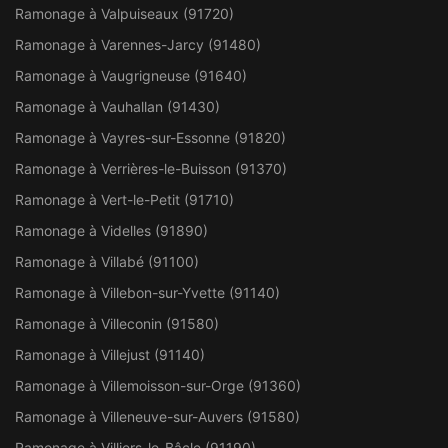
Ramonage à Valpuiseaux (91720)
Ramonage à Varennes-Jarcy (91480)
Ramonage à Vaugrigneuse (91640)
Ramonage à Vauhallan (91430)
Ramonage à Vayres-sur-Essonne (91820)
Ramonage à Verrières-le-Buisson (91370)
Ramonage à Vert-le-Petit (91710)
Ramonage à Videlles (91890)
Ramonage à Villabé (91100)
Ramonage à Villebon-sur-Yvette (91140)
Ramonage à Villeconin (91580)
Ramonage à Villejust (91140)
Ramonage à Villemoisson-sur-Orge (91360)
Ramonage à Villeneuve-sur-Auvers (91580)
Ramonage à Villiers-le-Bâcle (91190)