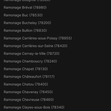
Ramonage Bréval (78980)
Ramonage Buc (78530)
Ramonage Buchelay (78200)
Ramonage Bullion (78830)
Ramonage Carrières-sous-Poissy (78955)
Ramonage Carrières-sur-Seine (78420)
Ramonage Cernay-la-Ville (78720)
Ramonage Chamboucry (78240)
Ramonage Chapet (78130)
Ramonage Châteaufort (78117)
Ramonage Chatou (78400)
Ramonage Chavenay (78450)
Ramonage Chevreuse (78460)
Ramonage Clayes-sous-Bois (78340)