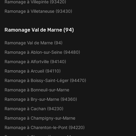
Ramonage à Villepinte (93420)
Ramonage à Villetaneuse (93430)
Ramonage Val de Marne (94)
Ramonage Val de Marne (94)
Ramonage à Ablon-sur-Seine (94480)
Ramonage à Alfortville (94140)
Ramonage à Arcueil (94110)
Ramonage à Boissy-Saint-Léger (94470)
Ramonage à Bonneuil-sur-Marne
Ramonage à Bry-sur-Marne (94360)
Ramonage à Cachan (94230)
Ramonage à Champigny-sur-Marne
Ramonage à Charenton-le-Pont (94220)