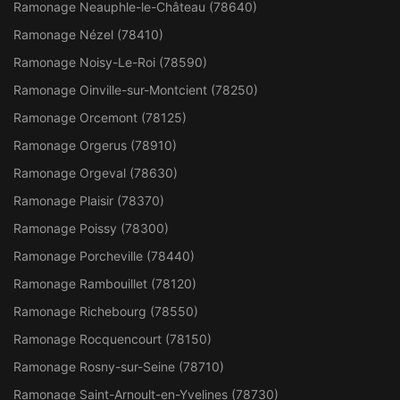
Ramonage Neauphle-le-Château (78640)
Ramonage Nézel (78410)
Ramonage Noisy-Le-Roi (78590)
Ramonage Oinville-sur-Montcient (78250)
Ramonage Orcemont (78125)
Ramonage Orgerus (78910)
Ramonage Orgeval (78630)
Ramonage Plaisir (78370)
Ramonage Poissy (78300)
Ramonage Porcheville (78440)
Ramonage Rambouillet (78120)
Ramonage Richebourg (78550)
Ramonage Rocquencourt (78150)
Ramonage Rosny-sur-Seine (78710)
Ramonage Saint-Arnoult-en-Yvelines (78730)