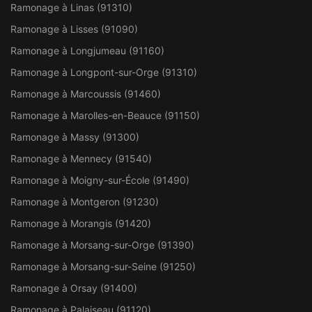
Ramonage à Linas (91310)
Ramonage à Lisses (91090)
Ramonage à Longjumeau (91160)
Ramonage à Longpont-sur-Orge (91310)
Ramonage à Marcoussis (91460)
Ramonage à Marolles-en-Beauce (91150)
Ramonage à Massy (91300)
Ramonage à Mennecy (91540)
Ramonage à Moigny-sur-École (91490)
Ramonage à Montgeron (91230)
Ramonage à Morangis (91420)
Ramonage à Morsang-sur-Orge (91390)
Ramonage à Morsang-sur-Seine (91250)
Ramonage à Orsay (91400)
Ramonage à Palaiseau (91120)