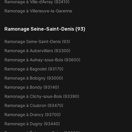
Ramonage à Ville-d’Avray (92410)
Ramonage à Villeneuve-la-Garenne
Ramonage Seine-Saint-Denis (93)
Ramonage Seine-Saint-Denis (93)
Ramonage à Aubervilliers (93300)
Ramonage à Aulnay-sous-Bois (93600)
Ramonage à Bagnolet (93170)
Ramonage à Bobigny (93000)
Ramonage à Bondy (93140)
Ramonage à Clichy-sous-Bois (93390)
Ramonage à Coubron (93470)
Ramonage à Drancy (93700)
Ramonage à Dugny (93440)