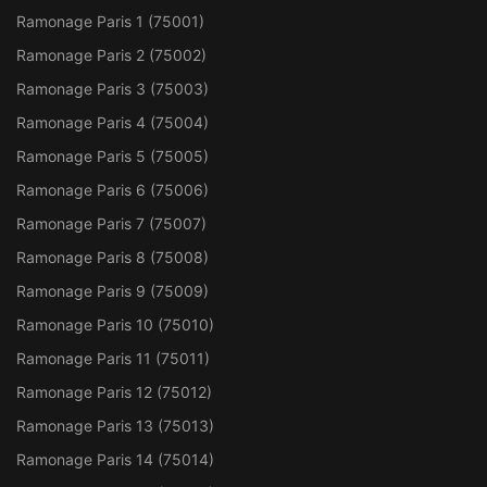
Ramonage Paris 1 (75001)
Ramonage Paris 2 (75002)
Ramonage Paris 3 (75003)
Ramonage Paris 4 (75004)
Ramonage Paris 5 (75005)
Ramonage Paris 6 (75006)
Ramonage Paris 7 (75007)
Ramonage Paris 8 (75008)
Ramonage Paris 9 (75009)
Ramonage Paris 10 (75010)
Ramonage Paris 11 (75011)
Ramonage Paris 12 (75012)
Ramonage Paris 13 (75013)
Ramonage Paris 14 (75014)