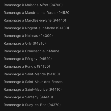
Ramonage à Maisons-Alfort (94700)
Ramonage à Mandres-les-Roses (94520)
Ramonage à Marolles-en-Brie (94440)
Ramonage à Nogent-sur-Marne (94130)
Ramonage à Noiseau (94000)
Ramonage à Orly (94310)
Ramonage à Ormesson-sur-Marne
Ramonage à Périgny (94520)
Ramonage à Rungis (94150)
Ramonage à Saint-Mandé (94160)
Ramonage à Saint-Maur-des-Fossés
Ramonage à Saint-Maurice (94410)
Ramonage à Santeny (94440)
Ramonage à Sucy-en-Brie (94370)