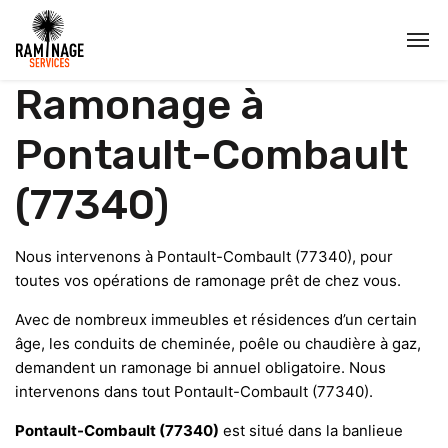
Ramonage à
Pontault-Combault
(77340)
Nous intervenons à Pontault-Combault (77340), pour
toutes vos opérations de ramonage prêt de chez vous.
Avec de nombreux immeubles et résidences d’un certain
âge, les conduits de cheminée, poêle ou chaudière à gaz,
demandent un ramonage bi annuel obligatoire. Nous
intervenons dans tout Pontault-Combault (77340).
Pontault-Combault (77340)
est situé dans la banlieue