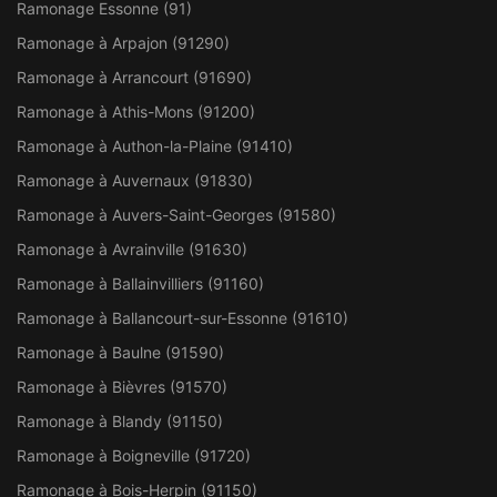
Ramonage Essonne (91)
Ramonage à Arpajon (91290)
Ramonage à Arrancourt (91690)
Ramonage à Athis-Mons (91200)
Ramonage à Authon-la-Plaine (91410)
Ramonage à Auvernaux (91830)
Ramonage à Auvers-Saint-Georges (91580)
Ramonage à Avrainville (91630)
Ramonage à Ballainvilliers (91160)
Ramonage à Ballancourt-sur-Essonne (91610)
Ramonage à Baulne (91590)
Ramonage à Bièvres (91570)
Ramonage à Blandy (91150)
Ramonage à Boigneville (91720)
Ramonage à Bois-Herpin (91150)