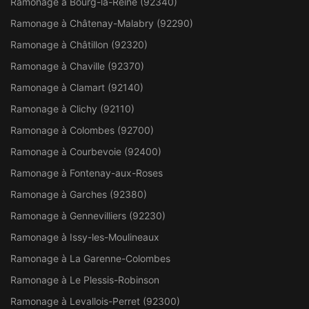
Ramonage à Bourg-la-Reine (92340)
Ramonage à Châtenay-Malabry (92290)
Ramonage à Châtillon (92320)
Ramonage à Chaville (92370)
Ramonage à Clamart (92140)
Ramonage à Clichy (92110)
Ramonage à Colombes (92700)
Ramonage à Courbevoie (92400)
Ramonage à Fontenay-aux-Roses
Ramonage à Garches (92380)
Ramonage à Gennevilliers (92230)
Ramonage à Issy-les-Moulineaux
Ramonage à La Garenne-Colombes
Ramonage à Le Plessis-Robinson
Ramonage à Levallois-Perret (92300)