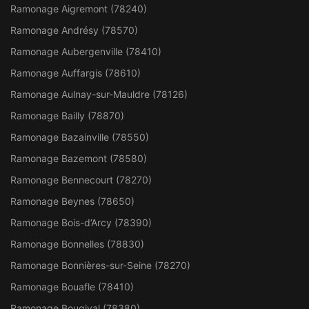
Ramonage Aigremont (78240)
Ramonage Andrésy (78570)
Ramonage Aubergenville (78410)
Ramonage Auffargis (78610)
Ramonage Aulnay-sur-Mauldre (78126)
Ramonage Bailly (78870)
Ramonage Bazainville (78550)
Ramonage Bazemont (78580)
Ramonage Bennecourt (78270)
Ramonage Beynes (78650)
Ramonage Bois-d’Arcy (78390)
Ramonage Bonnelles (78830)
Ramonage Bonnières-sur-Seine (78270)
Ramonage Bouafle (78410)
Ramonage Bougival (78380)