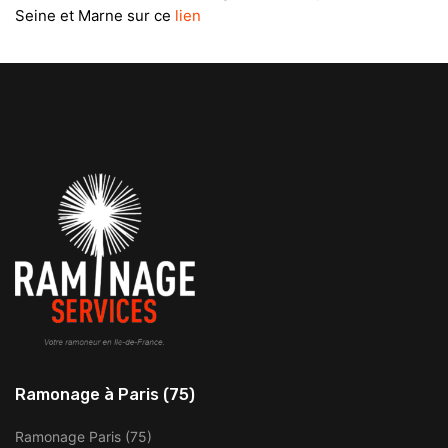
Seine et Marne sur ce
lien
Ramonage à Paris (75)
Ramonage Paris (75)