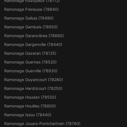
Ramonage Fourqueux (78112)
Ramonage Freneuse (78840)
Ramonage Galluis (78490)
Ramonage Gambais (78950)
Ramonage Garancières (78890)
Ramonage Gargenville (78440)
Ramonage Gazeran (78125)
Ramonage Guernes (78520)
Ramonage Guerville (78930)
Ramonage Guyancourt (78280)
Ramonage Hardricourt (78250)
Ramonage Houdan (78550)
Ramonage Houilles (78800)
Ramonage Issou (78440)
Ramonage Jouars-Pontchartrain (78760)