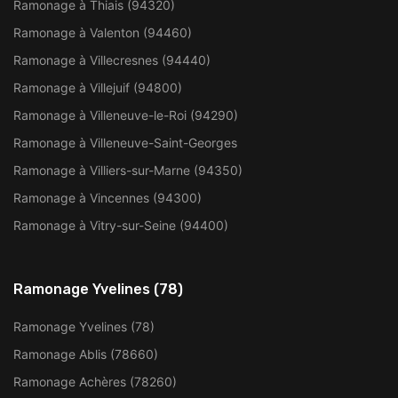
Ramonage à Thiais (94320)
Ramonage à Valenton (94460)
Ramonage à Villecresnes (94440)
Ramonage à Villejuif (94800)
Ramonage à Villeneuve-le-Roi (94290)
Ramonage à Villeneuve-Saint-Georges
Ramonage à Villiers-sur-Marne (94350)
Ramonage à Vincennes (94300)
Ramonage à Vitry-sur-Seine (94400)
Ramonage Yvelines (78)
Ramonage Yvelines (78)
Ramonage Ablis (78660)
Ramonage Achères (78260)