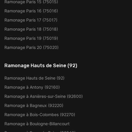
Ramonage Paris 15 (75015)
Ramonage Paris 16 (75016)
Ramonage Paris 17 (75017)
Ramonage Paris 18 (75018)
Ramonage Paris 19 (75019)
Ramonage Paris 20 (75020)
Ramonage Hauts de Seine (92)
Ramonage Hauts de Seine (92)
Ramonage à Antony (92160)
Ramonage à Asnières-sur-Seine (92600)
Ramonage à Bagneux (92220)
Ramonage à Bois-Colombes (92270)
Ramonage à Boulogne-Billancourt