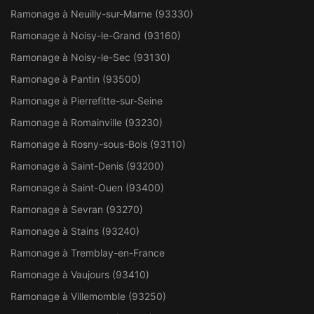
Ramonage à Neuilly-sur-Marne (93330)
Ramonage à Noisy-le-Grand (93160)
Ramonage à Noisy-le-Sec (93130)
Ramonage à Pantin (93500)
Ramonage à Pierrefitte-sur-Seine
Ramonage à Romainville (93230)
Ramonage à Rosny-sous-Bois (93110)
Ramonage à Saint-Denis (93200)
Ramonage à Saint-Ouen (93400)
Ramonage à Sevran (93270)
Ramonage à Stains (93240)
Ramonage à Tremblay-en-France
Ramonage à Vaujours (93410)
Ramonage à Villemomble (93250)