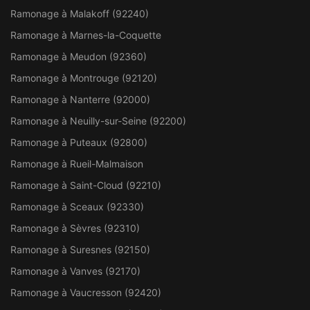
Ramonage à Malakoff (92240)
Ramonage à Marnes-la-Coquette
Ramonage à Meudon (92360)
Ramonage à Montrouge (92120)
Ramonage à Nanterre (92000)
Ramonage à Neuilly-sur-Seine (92200)
Ramonage à Puteaux (92800)
Ramonage à Rueil-Malmaison
Ramonage à Saint-Cloud (92210)
Ramonage à Sceaux (92330)
Ramonage à Sèvres (92310)
Ramonage à Suresnes (92150)
Ramonage à Vanves (92170)
Ramonage à Vaucresson (92420)