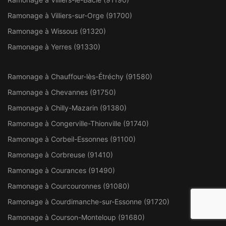
Ramonage à Villiers-sur-Orge (91700)
Ramonage à Wissous (91320)
Ramonage à Yerres (91330)
Ramonage à Chauffour-lès-Étréchy (91580)
Ramonage à Chevannes (91750)
Ramonage à Chilly-Mazarin (91380)
Ramonage à Congerville-Thionville (91740)
Ramonage à Corbeil-Essonnes (91100)
Ramonage à Corbreuse (91410)
Ramonage à Courances (91490)
Ramonage à Courcouronnes (91080)
Ramonage à Courdimanche-sur-Essonne (91720)
Ramonage à Courson-Monteloup (91680)