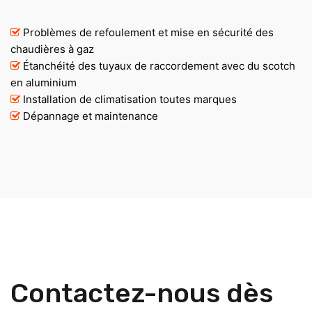
Problèmes de refoulement et mise en sécurité des
chaudières à gaz
Étanchéité des tuyaux de raccordement avec du scotch
en aluminium
Installation de climatisation toutes marques
Dépannage et maintenance
Contactez-nous dès