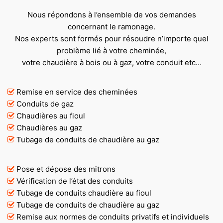
Nous répondons à l’ensemble de vos demandes
concernant le ramonage.
Nos experts sont formés pour résoudre n’importe quel
problème lié à votre cheminée,
votre chaudière à bois ou à gaz, votre conduit etc…
Remise en service des cheminées
Conduits de gaz
Chaudières au fioul
Chaudières au gaz
Tubage de conduits de chaudière au gaz
Pose et dépose des mitrons
Vérification de l’état des conduits
Tubage de conduits chaudière au fioul
Tubage de conduits de chaudière au gaz
Remise aux normes de conduits privatifs et individuels