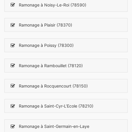
Ramonage à Noisy-Le-Roi (78590)
Ramonage à Plaisir (78370)
Ramonage à Poissy (78300)
Ramonage à Rambouillet (78120)
Ramonage à Rocquencourt (78150)
Ramonage à Saint-Cyr-L’Ecole (78210)
Ramonage à Saint-Germain-en-Laye