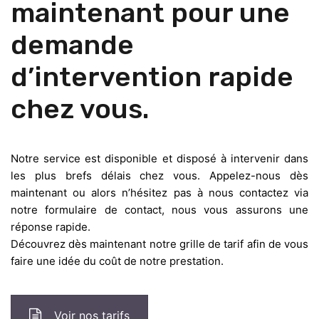
maintenant pour une
demande
d’intervention rapide
chez vous.
Notre service est disponible et disposé à intervenir dans
les plus brefs délais chez vous. Appelez-nous dès
maintenant ou alors n’hésitez pas à nous contactez via
notre formulaire de contact, nous vous assurons une
réponse rapide.
Découvrez dès maintenant notre grille de tarif afin de vous
faire une idée du coût de notre prestation.
Voir nos tarifs