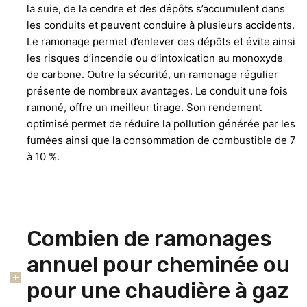
la suie, de la cendre et des dépôts s’accumulent dans
les conduits et peuvent conduire à plusieurs accidents.
Le ramonage permet d’enlever ces dépôts et évite ainsi
les risques d’incendie ou d’intoxication au monoxyde
de carbone. Outre la sécurité, un ramonage régulier
présente de nombreux avantages. Le conduit une fois
ramoné, offre un meilleur tirage. Son rendement
optimisé permet de réduire la pollution générée par les
fumées ainsi que la consommation de combustible de 7
à 10 %.
Combien de ramonages
annuel pour cheminée ou
pour une chaudière à gaz