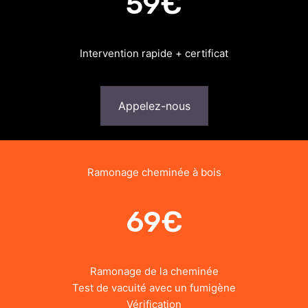
59€
Intervention rapide + certificat
Appelez-nous
Ramonage cheminée à bois
69€
Ramonage de la cheminée
Test de vacuité avec un fumigène
Vérification