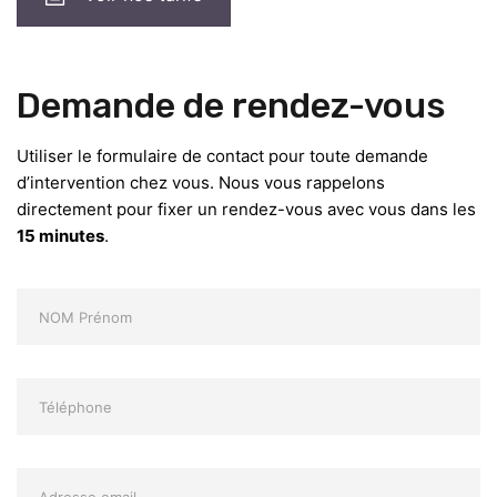
Demande de rendez-vous
Utiliser le formulaire de contact pour toute demande
d’intervention chez vous. Nous vous rappelons
directement pour fixer un rendez-vous avec vous dans les
15 minutes
.