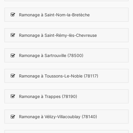
Ramonage à Saint-Nom-la-Bretèche
Ramonage à Saint-Rémy-lès-Chevreuse
Ramonage à Sartrouville (78500)
Ramonage à Toussons-Le-Noble (78117)
Ramonage à Trappes (78190)
Ramonage à Vélizy-Villacoublay (78140)