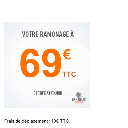
Frais de déplacement : 10€ TTC