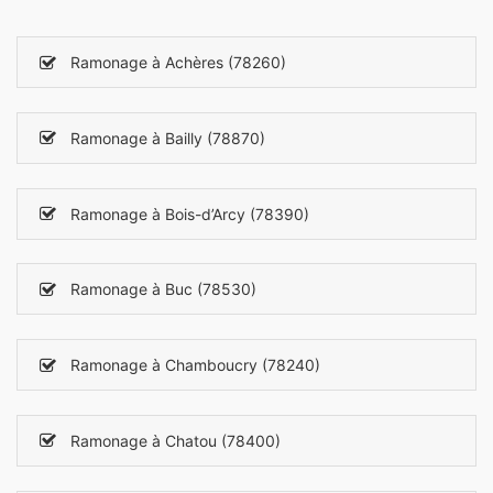
Ramonage à Achères (78260)
Ramonage à Bailly (78870)
Ramonage à Bois-d’Arcy (78390)
Ramonage à Buc (78530)
Ramonage à Chamboucry (78240)
Ramonage à Chatou (78400)