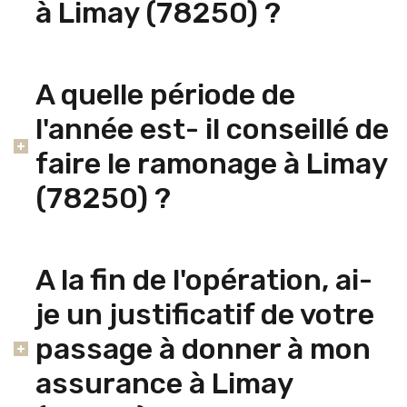
à Limay (78250) ?
A quelle période de
l'année est- il conseillé de
faire le ramonage à Limay
(78250) ?
A la fin de l'opération, ai-
je un justificatif de votre
passage à donner à mon
assurance à Limay