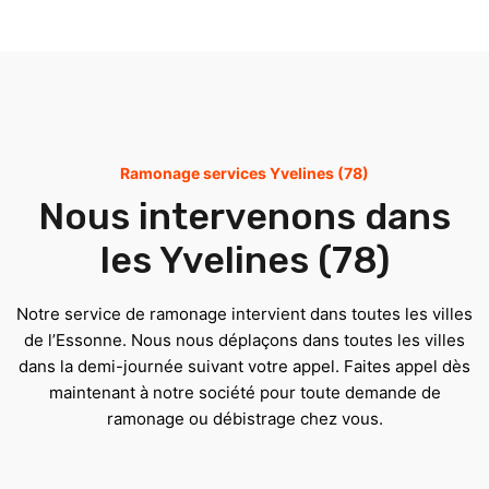
Ramonage services Yvelines (78)
Nous intervenons dans
les Yvelines (78)
Notre service de ramonage intervient dans toutes les villes
de l’Essonne. Nous nous déplaçons dans toutes les villes
dans la demi-journée suivant votre appel. Faites appel dès
maintenant à notre société pour toute demande de
ramonage ou débistrage chez vous.