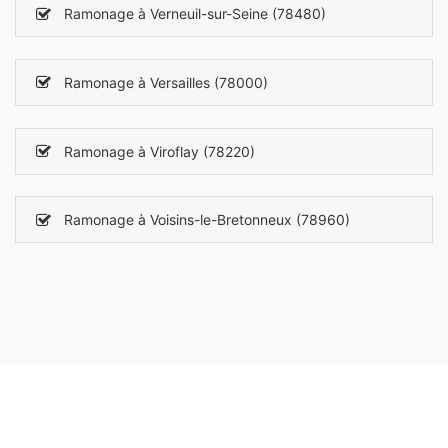
Ramonage à Verneuil-sur-Seine (78480)
Ramonage à Versailles (78000)
Ramonage à Viroflay (78220)
Ramonage à Voisins-le-Bretonneux (78960)