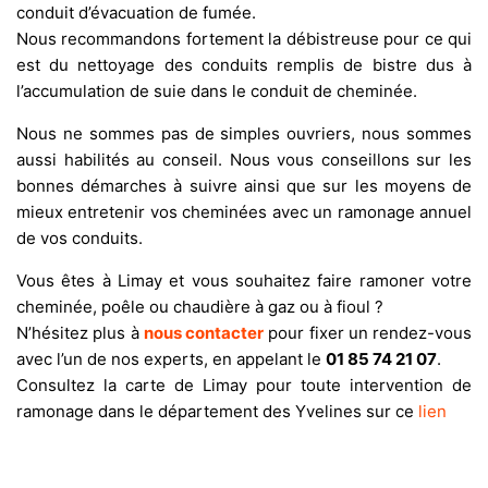
conduit d’évacuation de fumée.
Nous recommandons fortement la débistreuse pour ce qui
est du nettoyage des conduits remplis de bistre dus à
l’accumulation de suie dans le conduit de cheminée.
Nous ne sommes pas de simples ouvriers, nous sommes
aussi habilités au conseil. Nous vous conseillons sur les
bonnes démarches à suivre ainsi que sur les moyens de
mieux entretenir vos cheminées avec un ramonage annuel
de vos conduits.
Vous êtes à Limay et vous souhaitez faire ramoner votre
cheminée, poêle ou chaudière à gaz ou à fioul ?
N’hésitez plus à
nous contacter
pour fixer un rendez-vous
avec l’un de nos experts, en appelant le
01 85 74 21 07
.
Consultez la carte de Limay pour toute intervention de
ramonage dans le département des Yvelines sur ce
lien