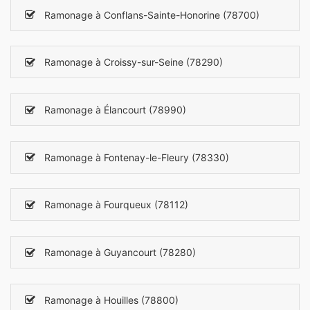
Ramonage à Conflans-Sainte-Honorine (78700)
Ramonage à Croissy-sur-Seine (78290)
Ramonage à Élancourt (78990)
Ramonage à Fontenay-le-Fleury (78330)
Ramonage à Fourqueux (78112)
Ramonage à Guyancourt (78280)
Ramonage à Houilles (78800)