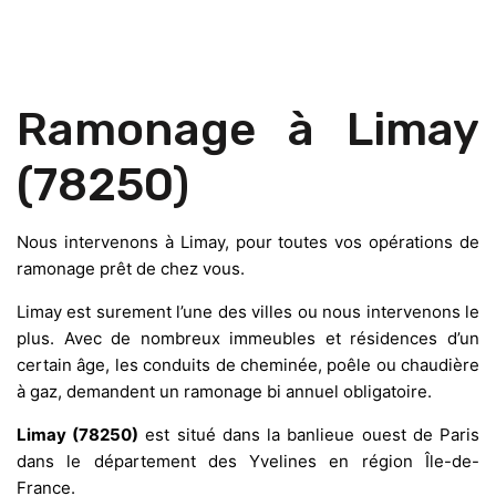
Ramonage à Limay
(78250)
Nous intervenons à Limay, pour toutes vos opérations de
ramonage prêt de chez vous.
Limay est surement l’une des villes ou nous intervenons le
plus. Avec de nombreux immeubles et résidences d’un
certain âge, les conduits de cheminée, poêle ou chaudière
à gaz, demandent un ramonage bi annuel obligatoire.
Limay (78250)
est situé dans la banlieue ouest de Paris
dans le département des Yvelines en région Île-de-
France.