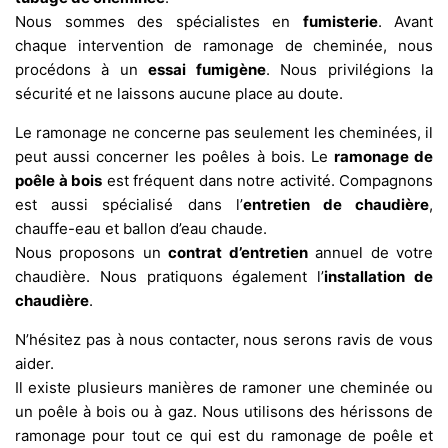
Nous sommes des spécialistes en
fumisterie
. Avant
chaque intervention de ramonage de cheminée, nous
procédons à un
essai fumigène
. Nous privilégions la
sécurité et ne laissons aucune place au doute.
Le ramonage ne concerne pas seulement les cheminées, il
peut aussi concerner les poêles à bois. Le
ramonage de
poêle à bois
est fréquent dans notre activité. Compagnons
est aussi spécialisé dans l’
entretien de chaudière
,
chauffe-eau et ballon d’eau chaude.
Nous proposons un
contrat d’entretien
annuel de votre
chaudière. Nous pratiquons également l’
installation de
chaudière
.
N’hésitez pas à nous contacter, nous serons ravis de vous
aider.
Il existe plusieurs manières de ramoner une cheminée ou
un poêle à bois ou à gaz. Nous utilisons des hérissons de
ramonage pour tout ce qui est du ramonage de poêle et