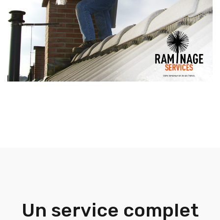
Un service complet