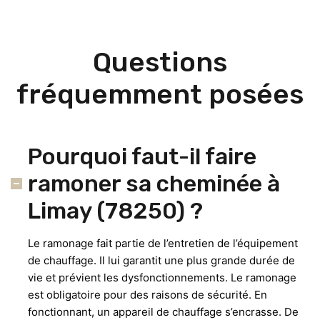
Questions
fréquemment posées
Pourquoi faut-il faire
ramoner sa cheminée à
Limay (78250) ?
Le ramonage fait partie de l’entretien de l’équipement
de chauffage. Il lui garantit une plus grande durée de
vie et prévient les dysfonctionnements. Le ramonage
est obligatoire pour des raisons de sécurité. En
fonctionnant, un appareil de chauffage s’encrasse. De