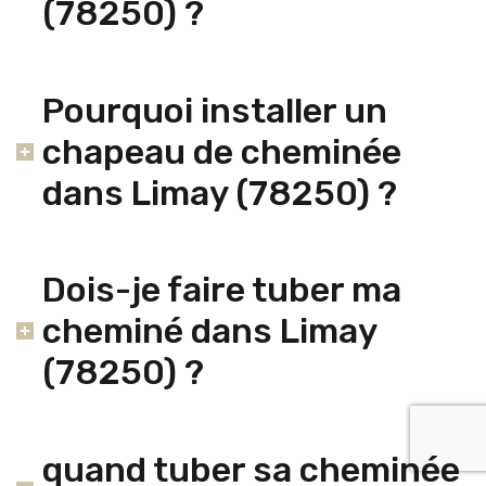
(78250) ?
Pourquoi installer un
chapeau de cheminée
dans Limay (78250) ?
Dois-je faire tuber ma
cheminé dans Limay
(78250) ?
quand tuber sa cheminée