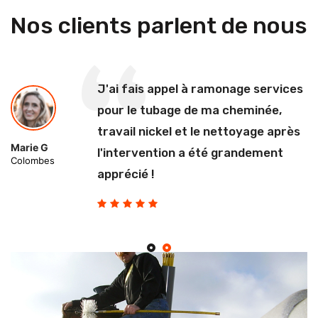
Nos clients parlent de nous
J'ai fais appel à ramonage services
pour le tubage de ma cheminée,
travail nickel et le nettoyage après
Marie G
l'intervention a été grandement
Colombes
apprécié !