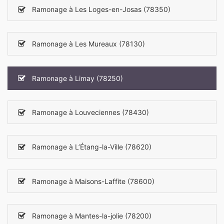
Ramonage à Les Loges-en-Josas (78350)
Ramonage à Les Mureaux (78130)
Ramonage à Limay (78250)
Ramonage à Louveciennes (78430)
Ramonage à L’Étang-la-Ville (78620)
Ramonage à Maisons-Laffite (78600)
Ramonage à Mantes-la-jolie (78200)