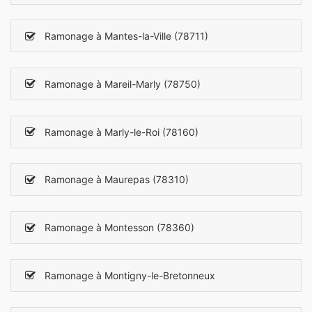
Ramonage à Mantes-la-Ville (78711)
Ramonage à Mareil-Marly (78750)
Ramonage à Marly-le-Roi (78160)
Ramonage à Maurepas (78310)
Ramonage à Montesson (78360)
Ramonage à Montigny-le-Bretonneux