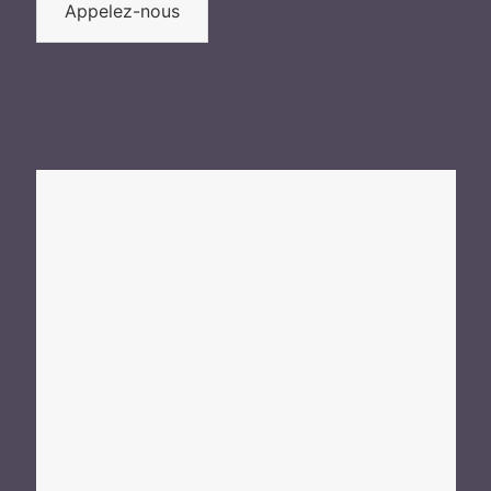
Appelez-nous