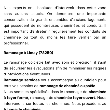
Nos experts ont l’habitude d’intervenir dans cette zone
sans aucuns soucis. On dénombre une importante
concentration de grands ensembles d’anciens logements
qui possèdent de nombreuses cheminées et conduits. Il
est important d’entretenir régulièrement les conduits de
cheminée ou tout du moins les faire vérifier par un
professionnel.
Ramonage à Limay (78250)
Le ramonage doit être fait avec soin et précision, il s’agit
de sécuriser les évacuations afin de minimiser les risques
d’intoxications éventuelles.
Ramonage services
vous accompagne au quotidien pour
tous vos besoins de
ramonage de cheminé ou poêle
.
Nous sommes spécialisés dans le ramonage de
cheminée
à foyer fermé
, ramonage de
cheminée foyer ouvert
. Nous
intervenons sur toutes les cheminée. Nous procédons au
tubage de cheminée
.