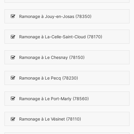
Ramonage à Jouy-en-Josas (78350)
Ramonage à La-Celle-Saint-Cloud (78170)
Ramonage à Le Chesnay (78150)
Ramonage à Le Pecq (78230)
Ramonage à Le Port-Marly (78560)
Ramonage à Le Vésinet (78110)