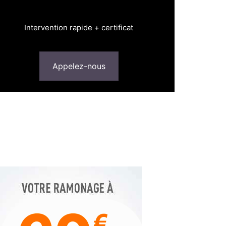
Intervention rapide + certificat
Appelez-nous