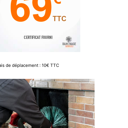
ais de déplacement : 10€ TTC