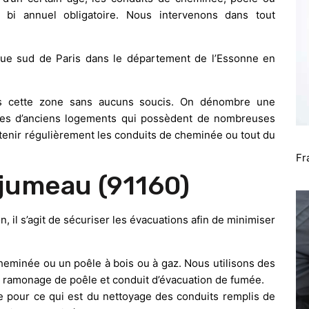
bi annuel obligatoire. Nous intervenons dans tout
eue sud de Paris dans le département de l’Essonne en
ans cette zone sans aucuns soucis. On dénombre une
les d’anciens logements qui possèdent de nombreuses
etenir régulièrement les conduits de cheminée ou tout du
Fr
jumeau (91160)
n, il s’agit de sécuriser les évacuations afin de minimiser
heminée ou un poêle à bois ou à gaz. Nous utilisons des
u ramonage de poêle et conduit d’évacuation de fumée.
pour ce qui est du nettoyage des conduits remplis de