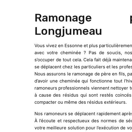
Ramonage p
Longjumeau
Vous vivez en Essonne et plus particulièrem
avec votre cheminée ? Pas de soucis, nos
s’occuper de tout cela. Cela fait déjà mainte
se déplacent chez les particuliers et les pro
Nous assurons le ramonage de père en fils, p
d’avoir une cheminée qui fonctionne tout l’hiv
ramoneurs professionnels viennent nettoyer to
à cause des résidus qui sont restés coincés
compacter ou même des résidus extérieurs.
Nos ramoneurs se déplacent rapidement après
À l’écoute et respectueux des normes de séc
votre meilleure solution pour l’exécution de v