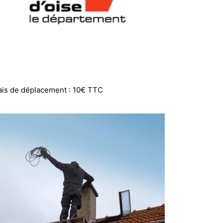
ais de déplacement : 10€ TTC