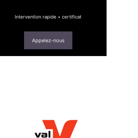
Intervention rapide + certificat
Appelez-nous