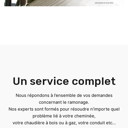
Un service complet
Nous répondons à l’ensemble de vos demandes
concernant le ramonage.
Nos experts sont formés pour résoudre n’importe quel
problème lié à votre cheminée,
votre chaudière à bois ou à gaz, votre conduit etc…