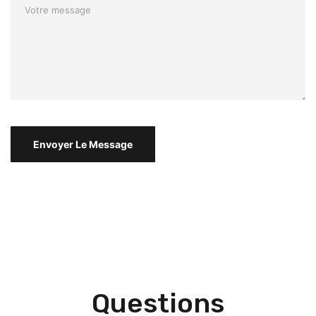
Questions