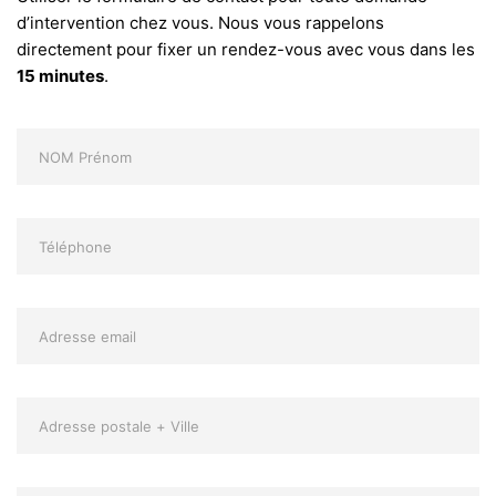
d’intervention chez vous. Nous vous rappelons
directement pour fixer un rendez-vous avec vous dans les
15 minutes
.