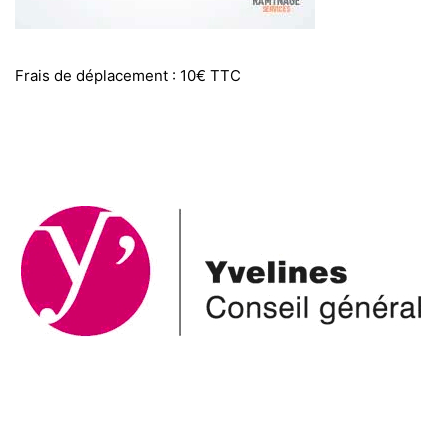
Frais de déplacement : 10€ TTC