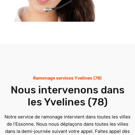
Ramonage services Yvelines (78)
Nous intervenons dans
les Yvelines (78)
Notre service de ramonage intervient dans toutes les villes
de l’Essonne. Nous nous déplaçons dans toutes les villes
dans la demi-journée suivant votre appel. Faites appel dès