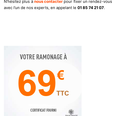
N’hésitez plus à
nous contacter
pour fixer un rendez-vous
avec l’un de nos experts, en appelant le
01 85 74 21 07
.