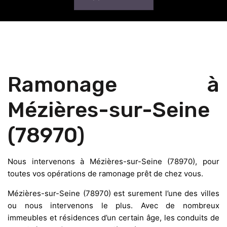
Ramonage à
Mézières-sur-Seine
(78970)
Nous intervenons à Mézières-sur-Seine (78970), pour
toutes vos opérations de ramonage prêt de chez vous.
Mézières-sur-Seine (78970) est surement l’une des villes
ou nous intervenons le plus. Avec de nombreux
immeubles et résidences d’un certain âge, les conduits de