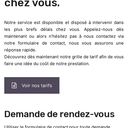
chez vous.
Notre service est disponible et disposé à intervenir dans
les plus brefs délais chez vous. Appelez-nous dès
maintenant ou alors n’hésitez pas à nous contactez via
notre formulaire de contact, nous vous assurons une
réponse rapide.
Découvrez dès maintenant notre grille de tarif afin de vous
faire une idée du coût de notre prestation.
Voir nos tarifs
Demande de rendez-vous
Utiliser le formulaire de contact pour toute demande