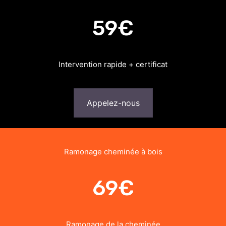
59€
Intervention rapide + certificat
Appelez-nous
Ramonage cheminée à bois
69€
Ramonage de la cheminée