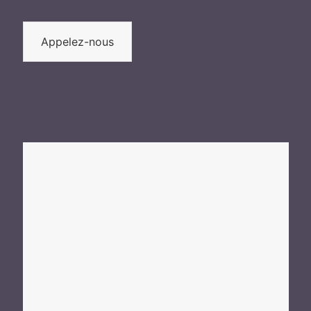
Appelez-nous