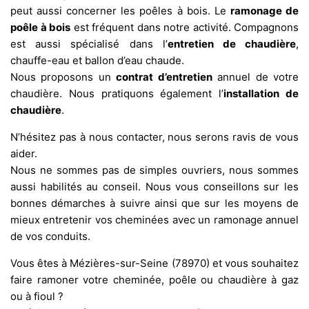
peut aussi concerner les poêles à bois. Le
ramonage de
poêle à bois
est fréquent dans notre activité. Compagnons
est aussi spécialisé dans l’
entretien de chaudière
,
chauffe-eau et ballon d’eau chaude.
Nous proposons un
contrat d’entretien
annuel de votre
chaudière. Nous pratiquons également l’
installation de
chaudière
.
N’hésitez pas à nous contacter, nous serons ravis de vous
aider.
Nous ne sommes pas de simples ouvriers, nous sommes
aussi habilités au conseil. Nous vous conseillons sur les
bonnes démarches à suivre ainsi que sur les moyens de
mieux entretenir vos cheminées avec un ramonage annuel
de vos conduits.
Vous êtes à Mézières-sur-Seine (78970) et vous souhaitez
faire ramoner votre cheminée, poêle ou chaudière à gaz
ou à fioul ?