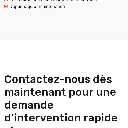
Dépannage et maintenance
Contactez-nous dès
maintenant pour une
demande
d’intervention rapide