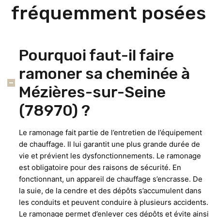
fréquemment posées
Pourquoi faut-il faire
ramoner sa cheminée à
Mézières-sur-Seine
(78970) ?
Le ramonage fait partie de l’entretien de l’équipement
de chauffage. Il lui garantit une plus grande durée de
vie et prévient les dysfonctionnements. Le ramonage
est obligatoire pour des raisons de sécurité. En
fonctionnant, un appareil de chauffage s’encrasse. De
la suie, de la cendre et des dépôts s’accumulent dans
les conduits et peuvent conduire à plusieurs accidents.
Le ramonage permet d’enlever ces dépôts et évite ainsi