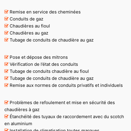
Remise en service des cheminées
Conduits de gaz
Chaudières au fioul
Chaudières au gaz
Tubage de conduits de chaudière au gaz
Pose et dépose des mitrons
Vérification de l’état des conduits
Tubage de conduits chaudière au fioul
Tubage de conduits de chaudière au gaz
Remise aux normes de conduits privatifs et individuels
Problèmes de refoulement et mise en sécurité des
chaudières à gaz
Étanchéité des tuyaux de raccordement avec du scotch
en aluminium
Installation de climatisation toutes marques