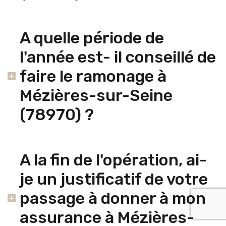
A quelle période de
l'année est- il conseillé de
faire le ramonage à
Mézières-sur-Seine
(78970) ?
A la fin de l'opération, ai-
je un justificatif de votre
passage à donner à mon
assurance à Mézières-