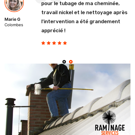
pour le tubage de ma cheminée,
travail nickel et le nettoyage après
Marie G
l'intervention a été grandement
Colombes
apprécié !