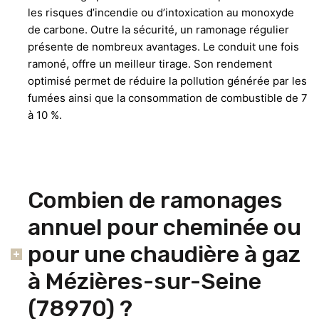
les risques d’incendie ou d’intoxication au monoxyde
de carbone. Outre la sécurité, un ramonage régulier
présente de nombreux avantages. Le conduit une fois
ramoné, offre un meilleur tirage. Son rendement
optimisé permet de réduire la pollution générée par les
fumées ainsi que la consommation de combustible de 7
à 10 %.
Combien de ramonages
annuel pour cheminée ou
pour une chaudière à gaz
à Mézières-sur-Seine
(78970) ?