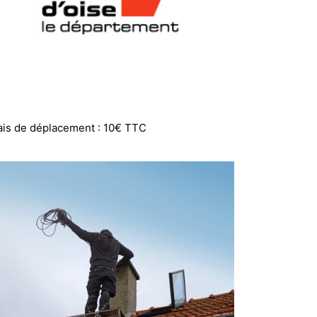
ais de déplacement : 10€ TTC