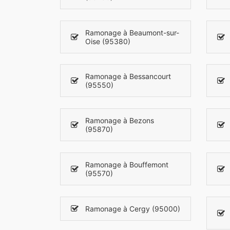
Ramonage à Beaumont-sur-
Oise (95380)
Ramonage à Bessancourt
(95550)
Ramonage à Bezons
(95870)
Ramonage à Bouffemont
(95570)
Ramonage à Cergy (95000)