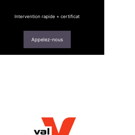
Intervention rapide + certificat
Appelez-nous