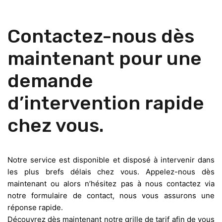
Contactez-nous dès
maintenant pour une
demande
d’intervention rapide
chez vous.
Notre service est disponible et disposé à intervenir dans
les plus brefs délais chez vous. Appelez-nous dès
maintenant ou alors n’hésitez pas à nous contactez via
notre formulaire de contact, nous vous assurons une
réponse rapide.
Découvrez dès maintenant notre grille de tarif afin de vous