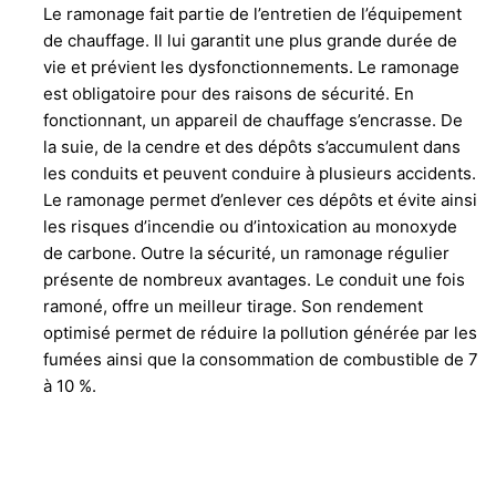
Le ramonage fait partie de l’entretien de l’équipement
de chauffage. Il lui garantit une plus grande durée de
vie et prévient les dysfonctionnements. Le ramonage
est obligatoire pour des raisons de sécurité. En
fonctionnant, un appareil de chauffage s’encrasse. De
la suie, de la cendre et des dépôts s’accumulent dans
les conduits et peuvent conduire à plusieurs accidents.
Le ramonage permet d’enlever ces dépôts et évite ainsi
les risques d’incendie ou d’intoxication au monoxyde
de carbone. Outre la sécurité, un ramonage régulier
présente de nombreux avantages. Le conduit une fois
ramoné, offre un meilleur tirage. Son rendement
optimisé permet de réduire la pollution générée par les
fumées ainsi que la consommation de combustible de 7
à 10 %.