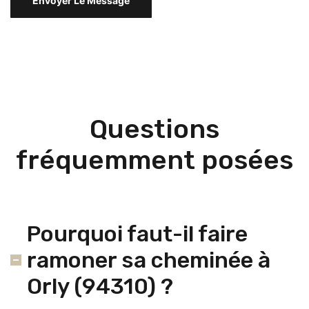
Questions
fréquemment posées
Pourquoi faut-il faire
ramoner sa cheminée à
Orly (94310) ?