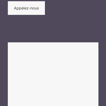
Appelez-nous