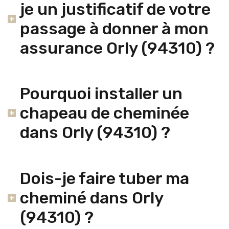
je un justificatif de votre
passage à donner à mon
assurance Orly (94310) ?
Pourquoi installer un
chapeau de cheminée
dans Orly (94310) ?
Dois-je faire tuber ma
cheminé dans Orly
(94310) ?