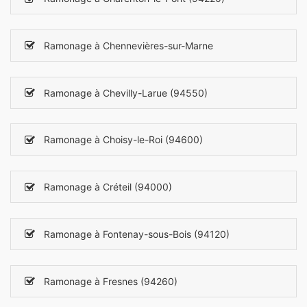
Ramonage à Chennevières-sur-Marne
Ramonage à Chevilly-Larue (94550)
Ramonage à Choisy-le-Roi (94600)
Ramonage à Créteil (94000)
Ramonage à Fontenay-sous-Bois (94120)
Ramonage à Fresnes (94260)