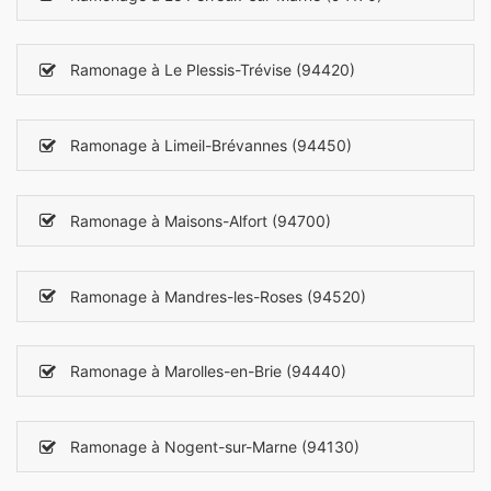
Ramonage à Le Plessis-Trévise (94420)
Ramonage à Limeil-Brévannes (94450)
Ramonage à Maisons-Alfort (94700)
Ramonage à Mandres-les-Roses (94520)
Ramonage à Marolles-en-Brie (94440)
Ramonage à Nogent-sur-Marne (94130)