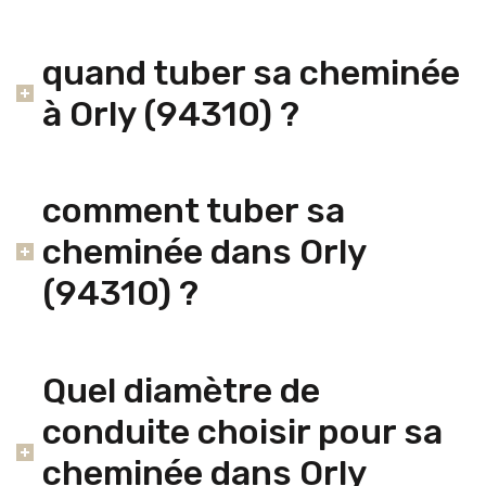
quand tuber sa cheminée
à Orly (94310) ?
comment tuber sa
cheminée dans Orly
(94310) ?
Quel diamètre de
conduite choisir pour sa
cheminée dans Orly