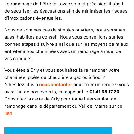
Le ramonage doit être fait avec soin et précision, il s’agit
de sécuriser les évacuations afin de minimiser les risques
d’intoxications éventuelles.
Nous ne sommes pas de simples ouvriers, nous sommes
aussi habilités au conseil. Nous vous conseillons sur les
bonnes étapes à suivre ainsi que sur les moyens de mieux
entretenir vos cheminées avec un ramonage annuel de
vos conduits.
Vous êtes à Orly et vous souhaitez faire ramoner votre
cheminée, poêle ou chaudière à gaz ou à fioul ?
N’hésitez plus à
nous contacter
pour fixer un rendez-vous
avec l’un de nos experts, en appelant le
01.41.58.17.26
.
Consultez la carte de Orly pour toute intervention de
ramonage dans le département du Val-de-Marne sur ce
lien