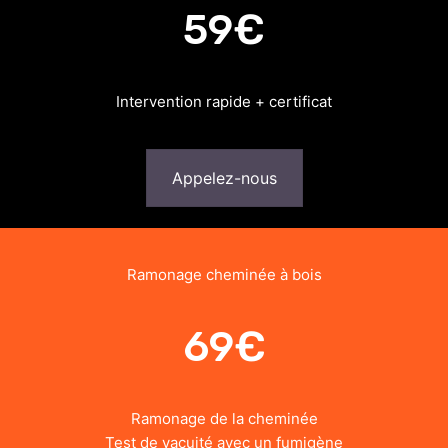
59€
Intervention rapide + certificat
Appelez-nous
Ramonage cheminée à bois
69€
Ramonage de la cheminée
Test de vacuité avec un fumigène