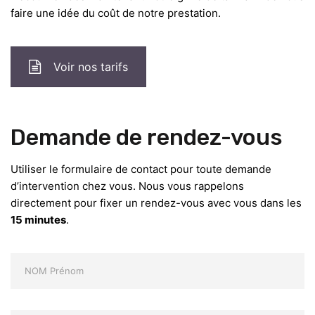
faire une idée du coût de notre prestation.
Voir nos tarifs
Demande de rendez-vous
Utiliser le formulaire de contact pour toute demande
d’intervention chez vous. Nous vous rappelons
directement pour fixer un rendez-vous avec vous dans les
15 minutes
.