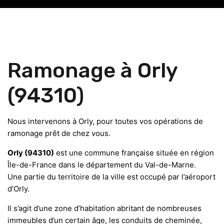
Ramonage à Orly
(94310)
Nous intervenons à Orly, pour toutes vos opérations de
ramonage prêt de chez vous.
Orly (94310)
est une commune française située en région
Île-de-France dans le département du Val-de-Marne.
Une partie du territoire de la ville est occupé par l’aéroport
d’Orly.
Il s’agit d’une zone d’habitation abritant de nombreuses
immeubles d’un certain âge, les conduits de cheminée,