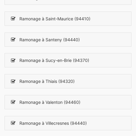
Ramonage à Saint-Maurice (94410)
Ramonage à Santeny (94440)
Ramonage à Sucy-en-Brie (94370)
Ramonage à Thiais (94320)
Ramonage à Valenton (94460)
Ramonage à Villecresnes (94440)