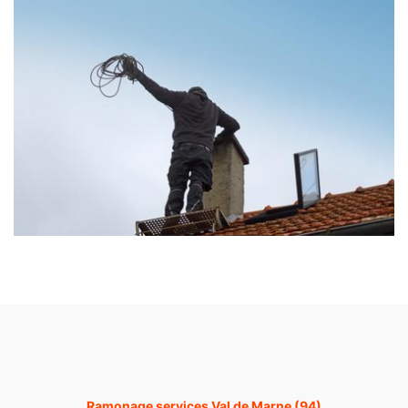
Ramonage services Val de Marne (94)