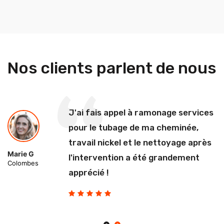
Nos clients parlent de nous
J'ai fais appel à ramonage services
pour le tubage de ma cheminée,
travail nickel et le nettoyage après
Marie G
l'intervention a été grandement
Colombes
apprécié !