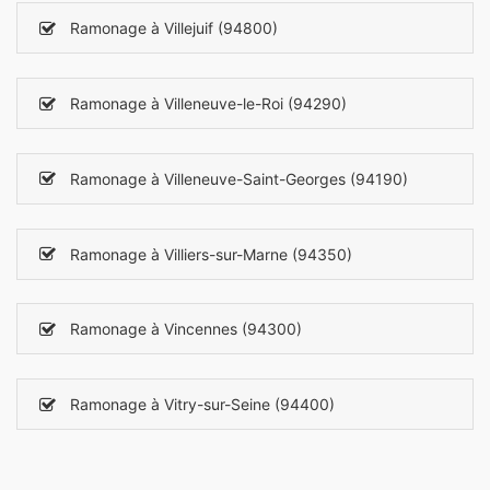
Ramonage à Villejuif (94800)
Ramonage à Villeneuve-le-Roi (94290)
Ramonage à Villeneuve-Saint-Georges (94190)
Ramonage à Villiers-sur-Marne (94350)
Ramonage à Vincennes (94300)
Ramonage à Vitry-sur-Seine (94400)