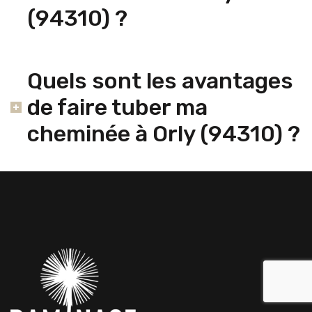
(94310) ?
Quels sont les avantages
de faire tuber ma
cheminée à Orly (94310) ?