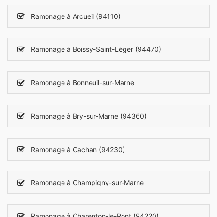
Ramonage à Arcueil (94110)
Ramonage à Boissy-Saint-Léger (94470)
Ramonage à Bonneuil-sur-Marne
Ramonage à Bry-sur-Marne (94360)
Ramonage à Cachan (94230)
Ramonage à Champigny-sur-Marne
Ramonage à Charenton-le-Pont (94220)