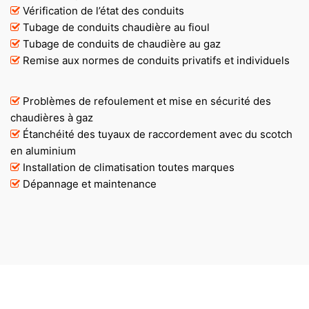
Vérification de l’état des conduits
Tubage de conduits chaudière au fioul
Tubage de conduits de chaudière au gaz
Remise aux normes de conduits privatifs et individuels
Problèmes de refoulement et mise en sécurité des
chaudières à gaz
Étanchéité des tuyaux de raccordement avec du scotch
en aluminium
Installation de climatisation toutes marques
Dépannage et maintenance