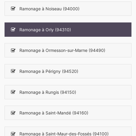
Ramonage à Noiseau (94000)
Ramonage à Orly (94310)
Ramonage à Ormesson-sur-Marne (94490)
Ramonage à Périgny (94520)
Ramonage à Rungis (94150)
Ramonage à Saint-Mandé (94160)
Ramonage à Saint-Maur-des-Fossés (94100)