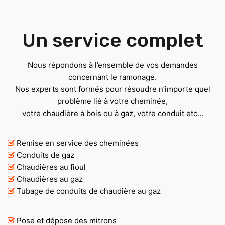
Un service complet
Nous répondons à l’ensemble de vos demandes
concernant le ramonage.
Nos experts sont formés pour résoudre n’importe quel
problème lié à votre cheminée,
votre chaudière à bois ou à gaz, votre conduit etc…
Remise en service des cheminées
Conduits de gaz
Chaudières au fioul
Chaudières au gaz
Tubage de conduits de chaudière au gaz
Pose et dépose des mitrons