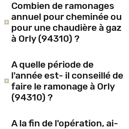
Combien de ramonages
annuel pour cheminée ou
pour une chaudière à gaz
à Orly (94310) ?
A quelle période de
l'année est- il conseillé de
faire le ramonage à Orly
(94310) ?
A la fin de l'opération, ai-