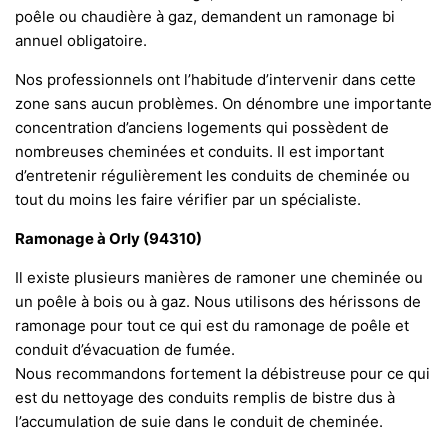
poêle ou chaudière à gaz, demandent un ramonage bi
annuel obligatoire.
Nos professionnels ont l’habitude d’intervenir dans cette
zone sans aucun problèmes. On dénombre une importante
concentration d’anciens logements qui possèdent de
nombreuses cheminées et conduits. Il est important
d’entretenir régulièrement les conduits de cheminée ou
tout du moins les faire vérifier par un spécialiste.
Ramonage à Orly (94310)
Il existe plusieurs manières de ramoner une cheminée ou
un poêle à bois ou à gaz. Nous utilisons des hérissons de
ramonage pour tout ce qui est du ramonage de poêle et
conduit d’évacuation de fumée.
Nous recommandons fortement la débistreuse pour ce qui
est du nettoyage des conduits remplis de bistre dus à
l’accumulation de suie dans le conduit de cheminée.