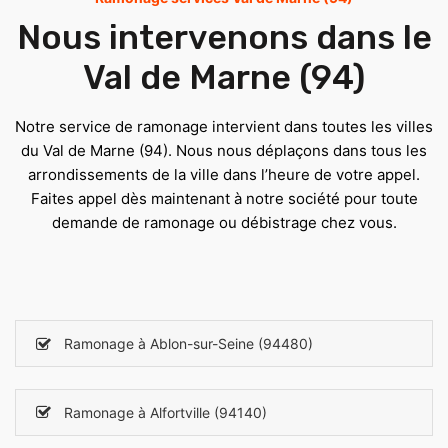
Nous intervenons dans le
Val de Marne (94)
Notre service de ramonage intervient dans toutes les villes
du Val de Marne (94). Nous nous déplaçons dans tous les
arrondissements de la ville dans l’heure de votre appel.
Faites appel dès maintenant à notre société pour toute
demande de ramonage ou débistrage chez vous.
Ramonage à Ablon-sur-Seine (94480)
Ramonage à Alfortville (94140)