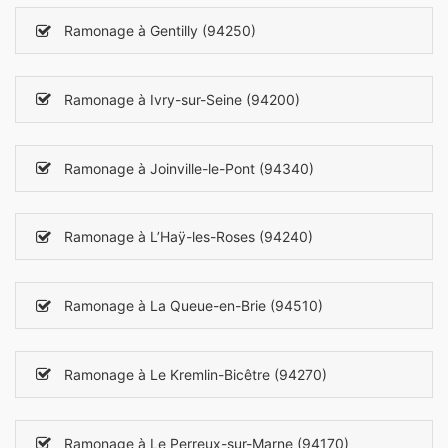
Ramonage à Gentilly (94250)
Ramonage à Ivry-sur-Seine (94200)
Ramonage à Joinville-le-Pont (94340)
Ramonage à L’Haÿ-les-Roses (94240)
Ramonage à La Queue-en-Brie (94510)
Ramonage à Le Kremlin-Bicêtre (94270)
Ramonage à Le Perreux-sur-Marne (94170)