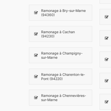
Ramonage à Bry-sur-Marne
(94360)
Ramonage à Cachan
(94230)
Ramonage à Champigny-
sur-Marne
Ramonage à Charenton-le-
Pont (94220)
Ramonage à Chennevières-
sur-Marne