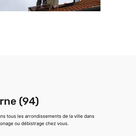
rne (94)
ns tous les arrondissements de la ville dans
monage ou débistrage chez vous.