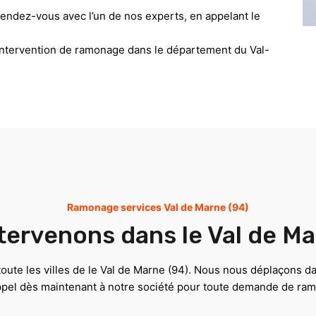
rendez-vous avec l’un de nos experts, en appelant le
 intervention de ramonage dans le département du Val-
Ramonage services Val de Marne (94)
tervenons dans le Val de Ma
oute les villes de le Val de Marne (94). Nous nous déplaçons da
 appel dès maintenant à notre société pour toute demande de ra