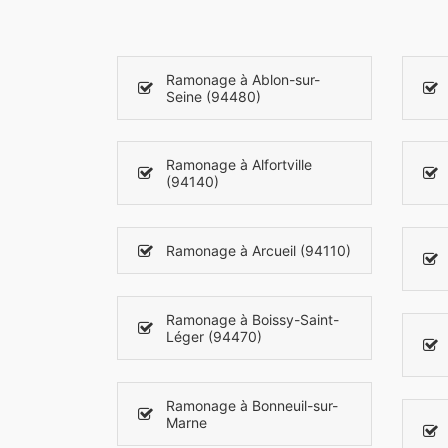
Ramonage à Ablon-sur-
Seine (94480)
Ramonage à Alfortville
(94140)
Ramonage à Arcueil (94110)
Ramonage à Boissy-Saint-
Léger (94470)
Ramonage à Bonneuil-sur-
Marne