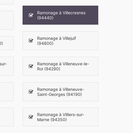
Ramonage à Villecresnes
(94440)
Ramonage à Villejuif
0)
(94800)
sur-
Ramonage à Villeneuve-le-
Roi (94290)
Ramonage à Villeneuve-
Saint-Georges (94190)
Ramonage à Villiers-sur-
Marne (94350)