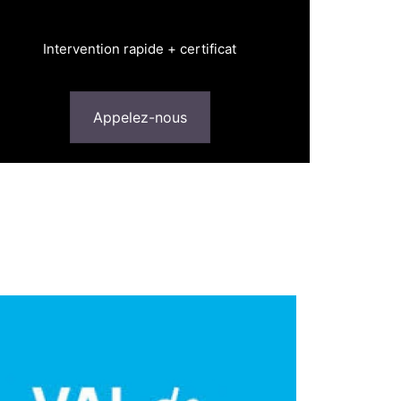
Intervention rapide + certificat
Appelez-nous