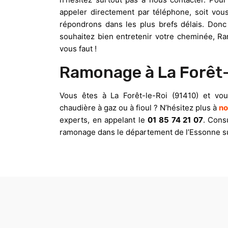
appeler directement par téléphone, soit vo
répondrons dans les plus brefs délais. Donc
souhaitez bien entretenir votre cheminée, Ra
vous faut !
Ramonage à La Forêt-
Vous êtes à La Forêt-le-Roi (91410) et vo
chaudière à gaz ou à fioul ? N’hésitez plus à
no
experts, en appelant le
01 85 74 21 07
. Cons
ramonage dans le département de l’Essonne s