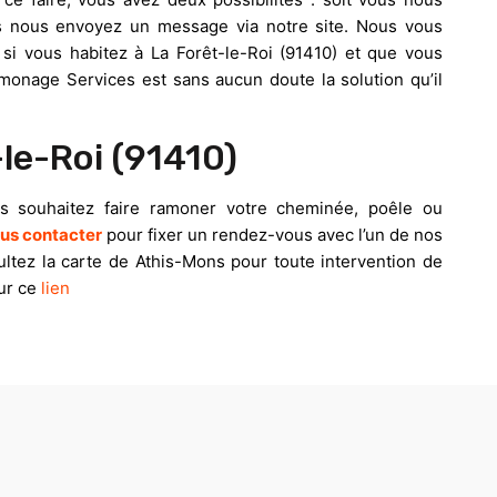
us nous envoyez un message via notre site. Nous vous
 si vous habitez à La Forêt-le-Roi (91410) et que vous
monage Services est sans aucun doute la solution qu’il
le-Roi (91410)
us souhaitez faire ramoner votre cheminée, poêle ou
us contacter
pour fixer un rendez-vous avec l’un de nos
ultez la carte de Athis-Mons pour toute intervention de
ur ce
lien