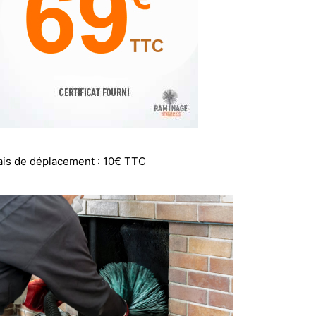
ais de déplacement : 10€ TTC