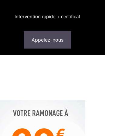
Intervention rapide + certificat
Appelez-nous