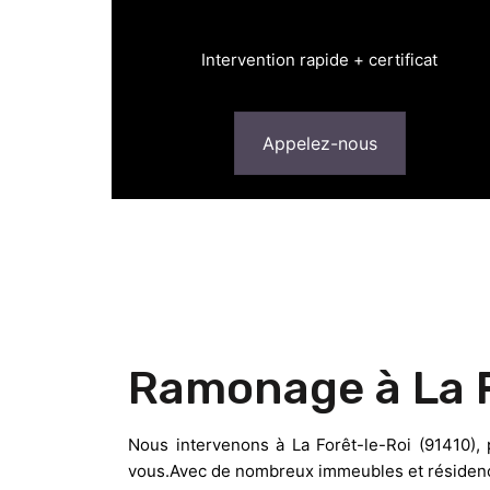
Intervention rapide + certificat
Appelez-nous
Ramonage à La F
Nous intervenons à La Forêt-le-Roi (91410),
vous.Avec de nombreux immeubles et résidence