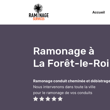
Accueil
Ramonage à
La Forêt-le-Roi
Ramonage conduit cheminée et débistrag
Nous intervenons dans toute la ville
pour le ramonage de vos conduits