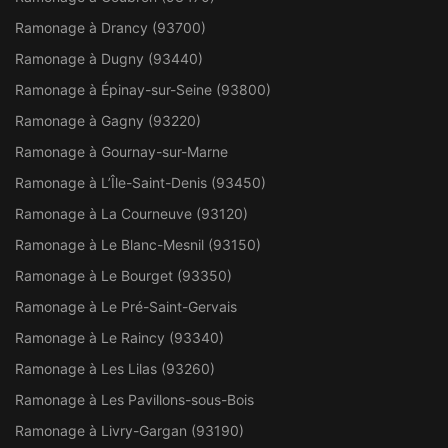
Ramonage à Drancy (93700)
Ramonage à Dugny (93440)
Ramonage à Épinay-sur-Seine (93800)
Ramonage à Gagny (93220)
Ramonage à Gournay-sur-Marne
Ramonage à L’Île-Saint-Denis (93450)
Ramonage à La Courneuve (93120)
Ramonage à Le Blanc-Mesnil (93150)
Ramonage à Le Bourget (93350)
Ramonage à Le Pré-Saint-Gervais
Ramonage à Le Raincy (93340)
Ramonage à Les Lilas (93260)
Ramonage à Les Pavillons-sous-Bois
Ramonage à Livry-Gargan (93190)