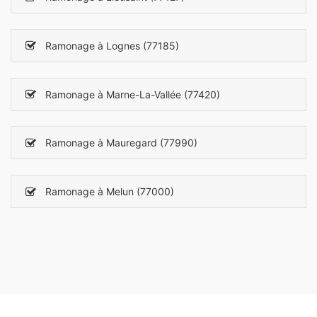
Ramonage à Lognes (77185)
Ramonage à Marne-La-Vallée (77420)
Ramonage à Mauregard (77990)
Ramonage à Melun (77000)