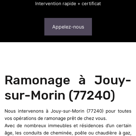
Intervention rapide + certificat
Appelez-nous
Ramonage à Jouy-
sur-Morin (77240)
Nous intervenons à Jouy-sur-Morin (77240) pour toutes
vos opérations de ramonage prêt de chez vous.
Avec de nombreux immeubles et résidences d’un certain
âge, les conduits de cheminée, poêle ou chaudière à gaz,