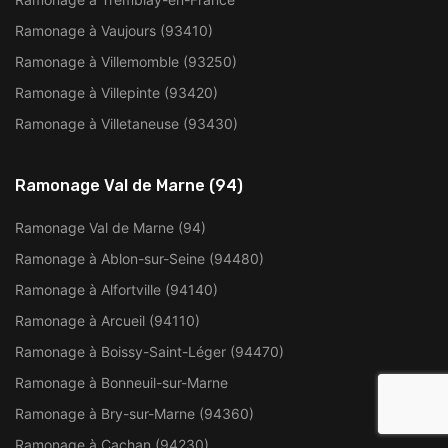
Ramonage à Vaujours (93410)
Ramonage à Villemomble (93250)
Ramonage à Villepinte (93420)
Ramonage à Villetaneuse (93430)
Ramonage Val de Marne (94)
Ramonage Val de Marne (94)
Ramonage à Ablon-sur-Seine (94480)
Ramonage à Alfortville (94140)
Ramonage à Arcueil (94110)
Ramonage à Boissy-Saint-Léger (94470)
Ramonage à Bonneuil-sur-Marne
Ramonage à Bry-sur-Marne (94360)
Ramonage à Cachan (94230)