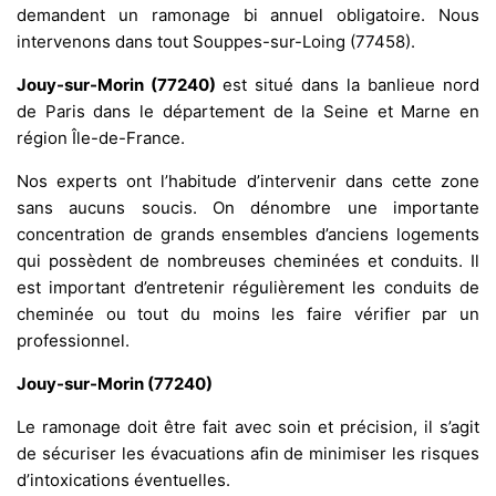
demandent un ramonage bi annuel obligatoire. Nous
intervenons dans tout Souppes-sur-Loing (77458).
Jouy-sur-Morin (77240)
est situé dans la banlieue nord
de Paris dans le département de la Seine et Marne en
région Île-de-France.
Nos experts ont l’habitude d’intervenir dans cette zone
sans aucuns soucis. On dénombre une importante
concentration de grands ensembles d’anciens logements
qui possèdent de nombreuses cheminées et conduits. Il
est important d’entretenir régulièrement les conduits de
cheminée ou tout du moins les faire vérifier par un
professionnel.
Jouy-sur-Morin (77240)
Le ramonage doit être fait avec soin et précision, il s’agit
de sécuriser les évacuations afin de minimiser les risques
d’intoxications éventuelles.