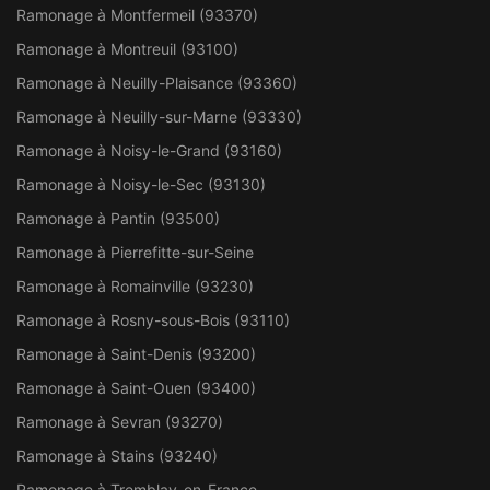
Ramonage à Montfermeil (93370)
Ramonage à Montreuil (93100)
Ramonage à Neuilly-Plaisance (93360)
Ramonage à Neuilly-sur-Marne (93330)
Ramonage à Noisy-le-Grand (93160)
Ramonage à Noisy-le-Sec (93130)
Ramonage à Pantin (93500)
Ramonage à Pierrefitte-sur-Seine
Ramonage à Romainville (93230)
Ramonage à Rosny-sous-Bois (93110)
Ramonage à Saint-Denis (93200)
Ramonage à Saint-Ouen (93400)
Ramonage à Sevran (93270)
Ramonage à Stains (93240)
Ramonage à Tremblay-en-France