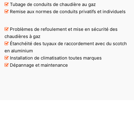
Tubage de conduits de chaudière au gaz
Remise aux normes de conduits privatifs et individuels
Problèmes de refoulement et mise en sécurité des
chaudières à gaz
Étanchéité des tuyaux de raccordement avec du scotch
en aluminium
Installation de climatisation toutes marques
Dépannage et maintenance