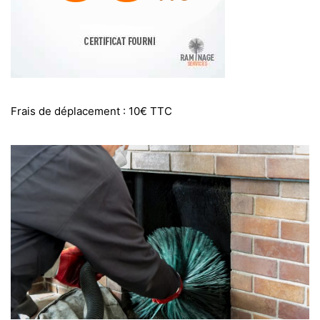
Frais de déplacement : 10€ TTC