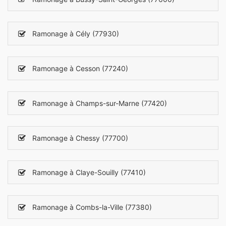
Ramonage à Cély (77930)
Ramonage à Cesson (77240)
Ramonage à Champs-sur-Marne (77420)
Ramonage à Chessy (77700)
Ramonage à Claye-Souilly (77410)
Ramonage à Combs-la-Ville (77380)