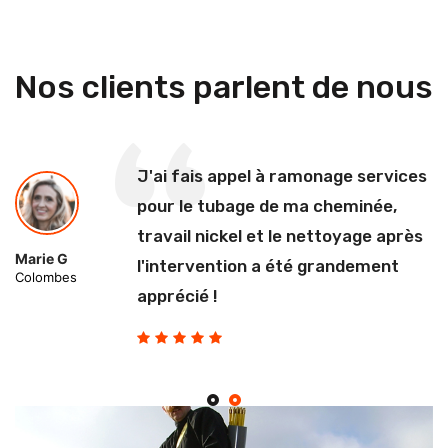
Nos clients parlent de nous
J'ai fais appel à ramonage services
pour le tubage de ma cheminée,
travail nickel et le nettoyage après
Marie G
l'intervention a été grandement
Colombes
apprécié !