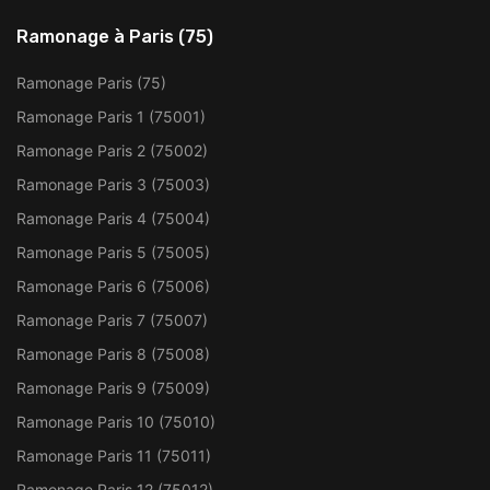
Ramonage à Paris (75)
Ramonage Paris (75)
Ramonage Paris 1 (75001)
Ramonage Paris 2 (75002)
Ramonage Paris 3 (75003)
Ramonage Paris 4 (75004)
Ramonage Paris 5 (75005)
Ramonage Paris 6 (75006)
Ramonage Paris 7 (75007)
Ramonage Paris 8 (75008)
Ramonage Paris 9 (75009)
Ramonage Paris 10 (75010)
Ramonage Paris 11 (75011)
Ramonage Paris 12 (75012)