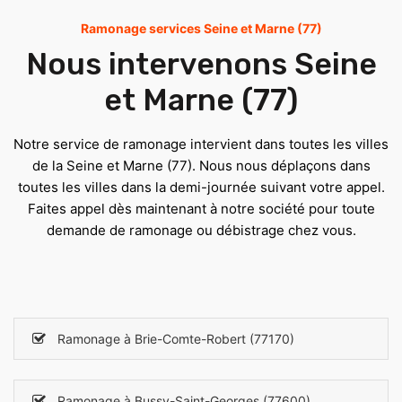
Ramonage services Seine et Marne (77)
Nous intervenons Seine
et Marne (77)
Notre service de ramonage intervient dans toutes les villes
de la Seine et Marne (77). Nous nous déplaçons dans
toutes les villes dans la demi-journée suivant votre appel.
Faites appel dès maintenant à notre société pour toute
demande de ramonage ou débistrage chez vous.
Ramonage à Brie-Comte-Robert (77170)
Ramonage à Bussy-Saint-Georges (77600)