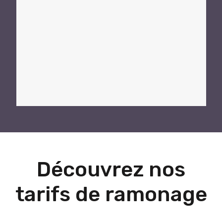
Découvrez nos
tarifs de ramonage