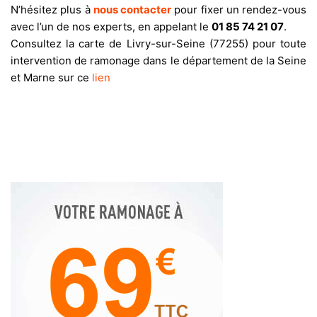
N’hésitez plus à
nous contacter
pour fixer un rendez-vous
avec l’un de nos experts, en appelant le
01 85 74 21 07
.
Consultez la carte de Livry-sur-Seine (77255) pour toute
intervention de ramonage dans le département de la Seine
et Marne sur ce
lien