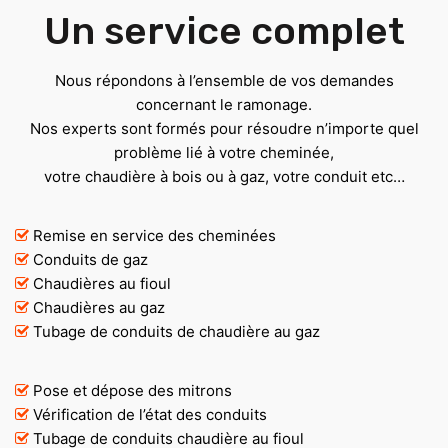
Un service complet
Nous répondons à l’ensemble de vos demandes
concernant le ramonage.
Nos experts sont formés pour résoudre n’importe quel
problème lié à votre cheminée,
votre chaudière à bois ou à gaz, votre conduit etc…
Remise en service des cheminées
Conduits de gaz
Chaudières au fioul
Chaudières au gaz
Tubage de conduits de chaudière au gaz
Pose et dépose des mitrons
Vérification de l’état des conduits
Tubage de conduits chaudière au fioul