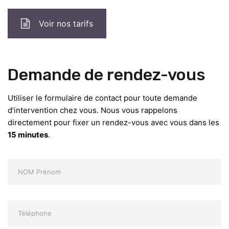
Voir nos tarifs
Demande de rendez-vous
Utiliser le formulaire de contact pour toute demande
d’intervention chez vous. Nous vous rappelons
directement pour fixer un rendez-vous avec vous dans les
15 minutes
.