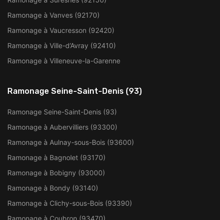
Ramonage à Vanves (92170)
Ramonage à Vaucresson (92420)
Ramonage à Ville-d’Avray (92410)
Ramonage à Villeneuve-la-Garenne
Ramonage Seine-Saint-Denis (93)
Ramonage Seine-Saint-Denis (93)
Ramonage à Aubervilliers (93300)
Ramonage à Aulnay-sous-Bois (93600)
Ramonage à Bagnolet (93170)
Ramonage à Bobigny (93000)
Ramonage à Bondy (93140)
Ramonage à Clichy-sous-Bois (93390)
Ramonage à Coubron (93470)