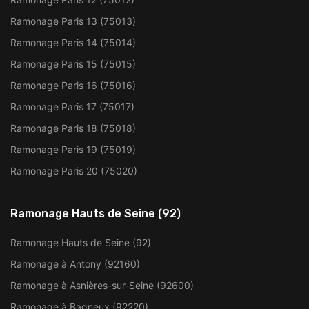
Ramonage Paris 13 (75013)
Ramonage Paris 14 (75014)
Ramonage Paris 15 (75015)
Ramonage Paris 16 (75016)
Ramonage Paris 17 (75017)
Ramonage Paris 18 (75018)
Ramonage Paris 19 (75019)
Ramonage Paris 20 (75020)
Ramonage Hauts de Seine (92)
Ramonage Hauts de Seine (92)
Ramonage à Antony (92160)
Ramonage à Asnières-sur-Seine (92600)
Ramonage à Bagneux (92220)