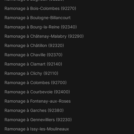
Ramonage à Bois-Colombes (92270)
Ramonage à Boulogne-Billancourt
Ramonage à Bourg-la-Reine (92340)
Ramonage à Châtenay-Malabry (92290)
Ramonage à Châtillon (92320)
Ramonage à Chaville (92370)
Ramonage à Clamart (92140)
Ramonage à Clichy (92110)
Ramonage à Colombes (92700)
Ramonage à Courbevoie (92400)
Ramonage à Fontenay-aux-Roses
Ramonage à Garches (92380)
Ramonage à Gennevilliers (92230)
Ramonage à Issy-les-Moulineaux