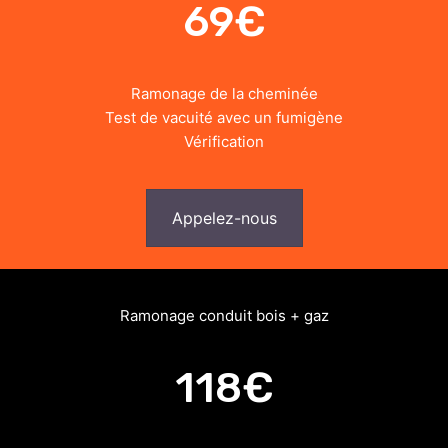
69€
Ramonage de la cheminée
Test de vacuité avec un fumigène
Vérification
Appelez-nous
Ramonage conduit bois + gaz
118€