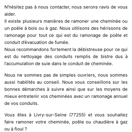
N’hésitez pas à nous contacter, nous serons ravis de vous
aider.
Il existe plusieurs manières de ramoner une cheminée ou
un poêle à bois ou à gaz. Nous utilisons des hérissons de
ramonage pour tout ce qui est du ramonage de poêle et
conduit d’évacuation de fumée.
Nous recommandons fortement la débistreuse pour ce qui
est du nettoyage des conduits remplis de bistre dus à
l’accumulation de suie dans le conduit de cheminée.
Nous ne sommes pas de simples ouvriers, nous sommes
aussi habilités au conseil. Nous vous conseillons sur les
bonnes démarches à suivre ainsi que sur les moyens de
mieux entretenir vos cheminées avec un ramonage annuel
de vos conduits.
Vous êtes à Livry-sur-Seine (77255) et vous souhaitez
faire ramoner votre cheminée, poêle ou chaudière à gaz
ou à fioul ?