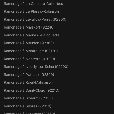
Ramonage à La Garenne-Colombes
Ramonage à Le Plessis-Robinson
Ramonage à Levallois-Perret (92300)
Ramonage à Malakoff (92240)
Ramonage à Marnes-la-Coquette
Ramonage à Meudon (92360)
Ramonage à Montrouge (92120)
Ramonage à Nanterre (92000)
Ramonage à Neuilly-sur-Seine (92200)
Ramonage à Puteaux (92800)
Ramonage à Rueil-Malmaison
Ramonage à Saint-Cloud (92210)
Ramonage à Sceaux (92330)
Ramonage à Sèvres (92310)
Ramonage à Suresnes (92150)