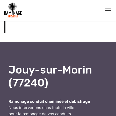
Jouy-sur-Morin
(77240)
Ramonage conduit cheminée et débistrage
Nous intervenons dans toute la ville
pour le ramonage de vos conduits