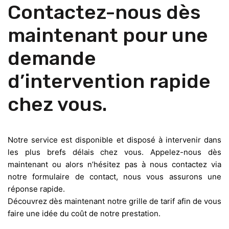
Contactez-nous dès
maintenant pour une
demande
d’intervention rapide
chez vous.
Notre service est disponible et disposé à intervenir dans
les plus brefs délais chez vous. Appelez-nous dès
maintenant ou alors n’hésitez pas à nous contactez via
notre formulaire de contact, nous vous assurons une
réponse rapide.
Découvrez dès maintenant notre grille de tarif afin de vous
faire une idée du coût de notre prestation.