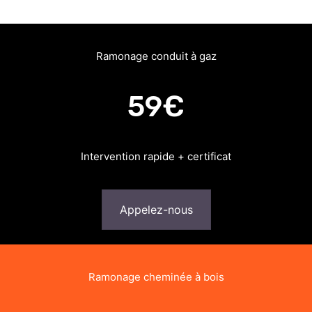
Ramonage conduit à gaz
59€
Intervention rapide + certificat
Appelez-nous
Ramonage cheminée à bois