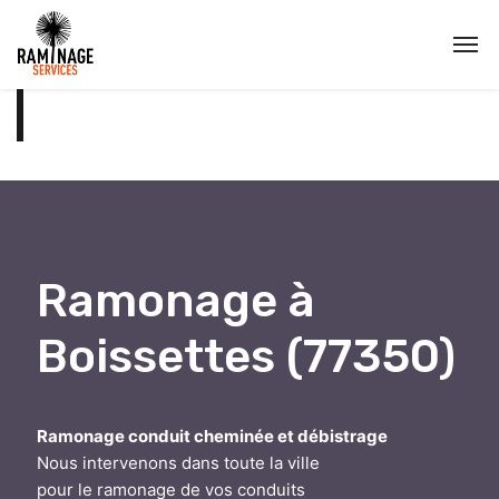
Ramonage à
Boissettes (77350)
Ramonage conduit cheminée et débistrage
Nous intervenons dans toute la ville
pour le ramonage de vos conduits