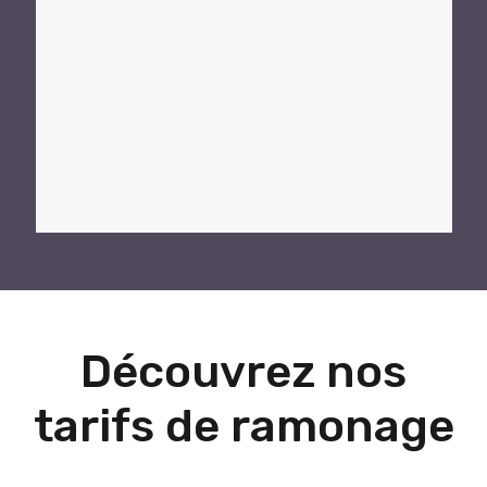
Découvrez nos
tarifs de ramonage