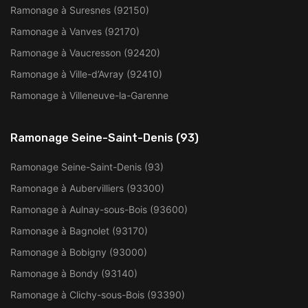
Ramonage à Suresnes (92150)
Ramonage à Vanves (92170)
Ramonage à Vaucresson (92420)
Ramonage à Ville-d’Avray (92410)
Ramonage à Villeneuve-la-Garenne
Ramonage Seine-Saint-Denis (93)
Ramonage Seine-Saint-Denis (93)
Ramonage à Aubervilliers (93300)
Ramonage à Aulnay-sous-Bois (93600)
Ramonage à Bagnolet (93170)
Ramonage à Bobigny (93000)
Ramonage à Bondy (93140)
Ramonage à Clichy-sous-Bois (93390)