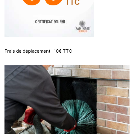
Frais de déplacement : 10€ TTC