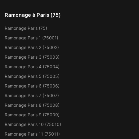
Ramonage à Paris (75)
Ramonage Paris (75)
Ramonage Paris 1 (75001)
Ramonage Paris 2 (75002)
Ramonage Paris 3 (75003)
Ramonage Paris 4 (75004)
Ramonage Paris 5 (75005)
Ramonage Paris 6 (75006)
Ramonage Paris 7 (75007)
Ramonage Paris 8 (75008)
Ramonage Paris 9 (75009)
Ramonage Paris 10 (75010)
Ramonage Paris 11 (75011)