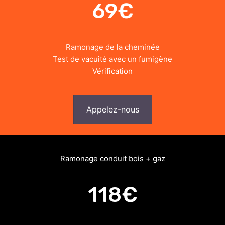
69€
Ramonage de la cheminée
Test de vacuité avec un fumigène
Vérification
Appelez-nous
Ramonage conduit bois + gaz
118€