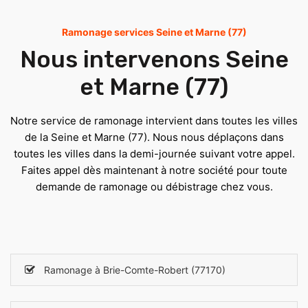
Ramonage services Seine et Marne (77)
Nous intervenons Seine
et Marne (77)
Notre service de ramonage intervient dans toutes les villes
de la Seine et Marne (77). Nous nous déplaçons dans
toutes les villes dans la demi-journée suivant votre appel.
Faites appel dès maintenant à notre société pour toute
demande de ramonage ou débistrage chez vous.
Ramonage à Brie-Comte-Robert (77170)