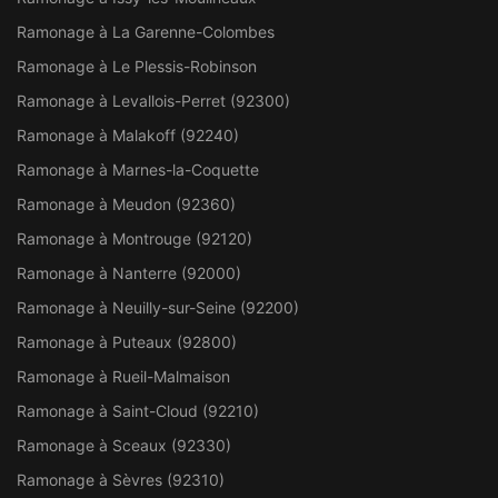
Ramonage à La Garenne-Colombes
Ramonage à Le Plessis-Robinson
Ramonage à Levallois-Perret (92300)
Ramonage à Malakoff (92240)
Ramonage à Marnes-la-Coquette
Ramonage à Meudon (92360)
Ramonage à Montrouge (92120)
Ramonage à Nanterre (92000)
Ramonage à Neuilly-sur-Seine (92200)
Ramonage à Puteaux (92800)
Ramonage à Rueil-Malmaison
Ramonage à Saint-Cloud (92210)
Ramonage à Sceaux (92330)
Ramonage à Sèvres (92310)