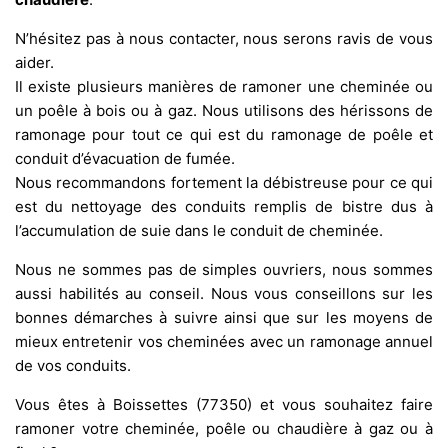
N’hésitez pas à nous contacter, nous serons ravis de vous
aider.
Il existe plusieurs manières de ramoner une cheminée ou
un poêle à bois ou à gaz. Nous utilisons des hérissons de
ramonage pour tout ce qui est du ramonage de poêle et
conduit d’évacuation de fumée.
Nous recommandons fortement la débistreuse pour ce qui
est du nettoyage des conduits remplis de bistre dus à
l’accumulation de suie dans le conduit de cheminée.
Nous ne sommes pas de simples ouvriers, nous sommes
aussi habilités au conseil. Nous vous conseillons sur les
bonnes démarches à suivre ainsi que sur les moyens de
mieux entretenir vos cheminées avec un ramonage annuel
de vos conduits.
Vous êtes à Boissettes (77350) et vous souhaitez faire
ramoner votre cheminée, poêle ou chaudière à gaz ou à