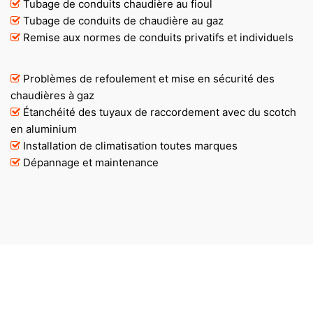
Tubage de conduits chaudière au fioul
Tubage de conduits de chaudière au gaz
Remise aux normes de conduits privatifs et individuels
Problèmes de refoulement et mise en sécurité des
chaudières à gaz
Étanchéité des tuyaux de raccordement avec du scotch
en aluminium
Installation de climatisation toutes marques
Dépannage et maintenance