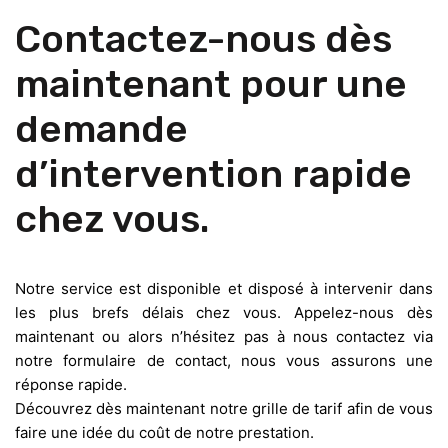
Contactez-nous dès
maintenant pour une
demande
d’intervention rapide
chez vous.
Notre service est disponible et disposé à intervenir dans
les plus brefs délais chez vous. Appelez-nous dès
maintenant ou alors n’hésitez pas à nous contactez via
notre formulaire de contact, nous vous assurons une
réponse rapide.
Découvrez dès maintenant notre grille de tarif afin de vous
faire une idée du coût de notre prestation.