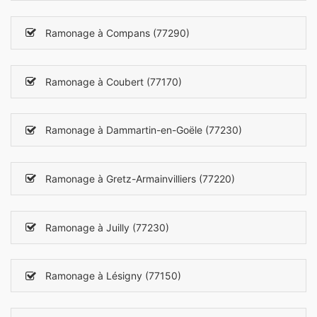
Ramonage à Compans (77290)
Ramonage à Coubert (77170)
Ramonage à Dammartin-en-Goële (77230)
Ramonage à Gretz-Armainvilliers (77220)
Ramonage à Juilly (77230)
Ramonage à Lésigny (77150)