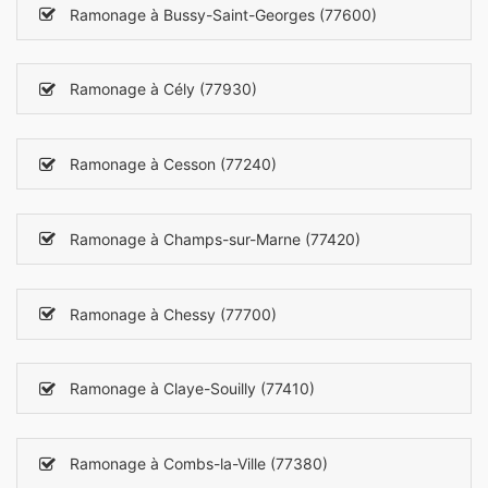
Ramonage à Bussy-Saint-Georges (77600)
Ramonage à Cély (77930)
Ramonage à Cesson (77240)
Ramonage à Champs-sur-Marne (77420)
Ramonage à Chessy (77700)
Ramonage à Claye-Souilly (77410)
Ramonage à Combs-la-Ville (77380)