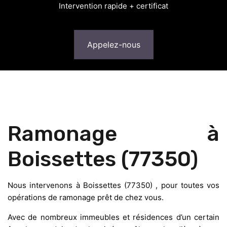
Intervention rapide + certificat
Appelez-nous
Ramonage à
Boissettes (77350)
Nous intervenons à Boissettes (77350) , pour toutes vos
opérations de ramonage prêt de chez vous.
Avec de nombreux immeubles et résidences d’un certain