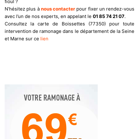
fioul ?
N’hésitez plus à
nous contacter
pour fixer un rendez-vous
avec l’un de nos experts, en appelant le
01 85 74 21 07
.
Consultez la carte de Boissettes (77350) pour toute
intervention de ramonage dans le département de la Seine
et Marne sur ce
lien