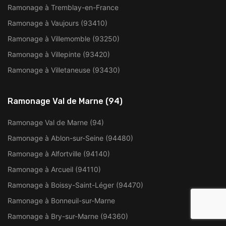
Ramonage à Tremblay-en-France
Ramonage à Vaujours (93410)
Ramonage à Villemomble (93250)
Ramonage à Villepinte (93420)
Ramonage à Villetaneuse (93430)
Ramonage Val de Marne (94)
Ramonage Val de Marne (94)
Ramonage à Ablon-sur-Seine (94480)
Ramonage à Alfortville (94140)
Ramonage à Arcueil (94110)
Ramonage à Boissy-Saint-Léger (94470)
Ramonage à Bonneuil-sur-Marne
Ramonage à Bry-sur-Marne (94360)