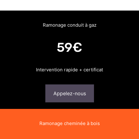
Ramonage conduit à gaz
59€
Intervention rapide + certificat
Appelez-nous
Ramonage cheminée à bois