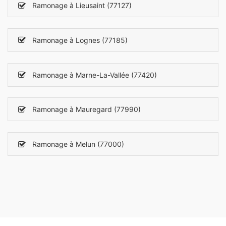
Ramonage à Lieusaint (77127)
Ramonage à Lognes (77185)
Ramonage à Marne-La-Vallée (77420)
Ramonage à Mauregard (77990)
Ramonage à Melun (77000)