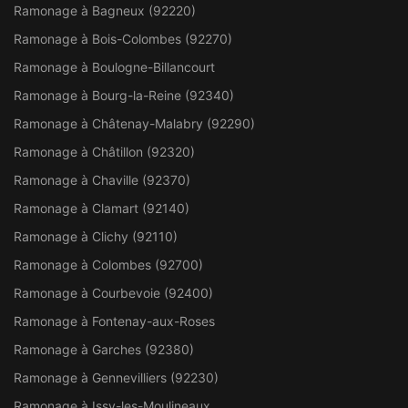
Ramonage à Bagneux (92220)
Ramonage à Bois-Colombes (92270)
Ramonage à Boulogne-Billancourt
Ramonage à Bourg-la-Reine (92340)
Ramonage à Châtenay-Malabry (92290)
Ramonage à Châtillon (92320)
Ramonage à Chaville (92370)
Ramonage à Clamart (92140)
Ramonage à Clichy (92110)
Ramonage à Colombes (92700)
Ramonage à Courbevoie (92400)
Ramonage à Fontenay-aux-Roses
Ramonage à Garches (92380)
Ramonage à Gennevilliers (92230)
Ramonage à Issy-les-Moulineaux