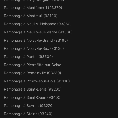
Ramonage à Montfermeil (93370)
Ramonage à Montreuil (93100)
Ramonage à Neuilly-Plaisance (93360)
Ramonage à Neuilly-sur-Marne (93330)
Ramonage à Noisy-le-Grand (93160)
Ramonage à Noisy-le-Sec (93130)
Ramonage à Pantin (93500)
Ramonage à Pierrefitte-sur-Seine
Ramonage à Romainville (93230)
Ramonage à Rosny-sous-Bois (93110)
Ramonage à Saint-Denis (93200)
Ramonage à Saint-Ouen (93400)
Ramonage à Sevran (93270)
Ramonage à Stains (93240)