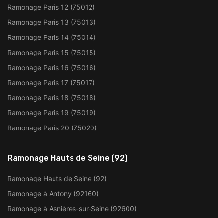
Ramonage Paris 12 (75012)
Ramonage Paris 13 (75013)
Ramonage Paris 14 (75014)
Ramonage Paris 15 (75015)
Ramonage Paris 16 (75016)
Ramonage Paris 17 (75017)
Ramonage Paris 18 (75018)
Ramonage Paris 19 (75019)
Ramonage Paris 20 (75020)
Ramonage Hauts de Seine (92)
Ramonage Hauts de Seine (92)
Ramonage à Antony (92160)
Ramonage à Asnières-sur-Seine (92600)