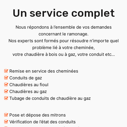
Un service complet
Nous répondons à l’ensemble de vos demandes
concernant le ramonage.
Nos experts sont formés pour résoudre n’importe quel
problème lié à votre cheminée,
votre chaudière à bois ou à gaz, votre conduit etc…
Remise en service des cheminées
Conduits de gaz
Chaudières au fioul
Chaudières au gaz
Tubage de conduits de chaudière au gaz
Pose et dépose des mitrons
Vérification de l’état des conduits