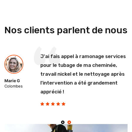
Nos clients parlent de nous
J'ai fais appel à ramonage services
pour le tubage de ma cheminée,
travail nickel et le nettoyage après
Marie G
l'intervention a été grandement
Colombes
apprécié !