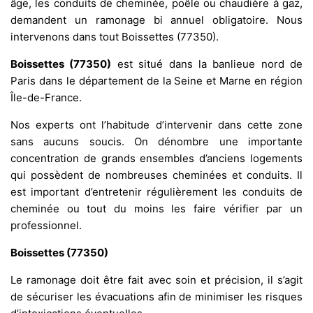
âge, les conduits de cheminée, poêle ou chaudière à gaz,
demandent un ramonage bi annuel obligatoire. Nous
intervenons dans tout Boissettes (77350).
Boissettes (77350)
est situé dans la banlieue nord de
Paris dans le département de la Seine et Marne en région
Île-de-France.
Nos experts ont l’habitude d’intervenir dans cette zone
sans aucuns soucis. On dénombre une importante
concentration de grands ensembles d’anciens logements
qui possèdent de nombreuses cheminées et conduits. Il
est important d’entretenir régulièrement les conduits de
cheminée ou tout du moins les faire vérifier par un
professionnel.
Boissettes (77350)
Le ramonage doit être fait avec soin et précision, il s’agit
de sécuriser les évacuations afin de minimiser les risques