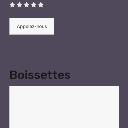
Appelez-nous
Boissettes