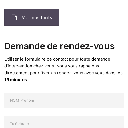
Voir nos tarifs
Demande de rendez-vous
Utiliser le formulaire de contact pour toute demande
d’intervention chez vous. Nous vous rappelons
directement pour fixer un rendez-vous avec vous dans les
15 minutes
.