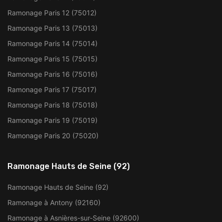
Ramonage Paris 12 (75012)
Ramonage Paris 13 (75013)
Ramonage Paris 14 (75014)
Ramonage Paris 15 (75015)
Ramonage Paris 16 (75016)
Ramonage Paris 17 (75017)
Ramonage Paris 18 (75018)
Ramonage Paris 19 (75019)
Ramonage Paris 20 (75020)
Ramonage Hauts de Seine (92)
Ramonage Hauts de Seine (92)
Ramonage à Antony (92160)
Ramonage à Asnières-sur-Seine (92600)