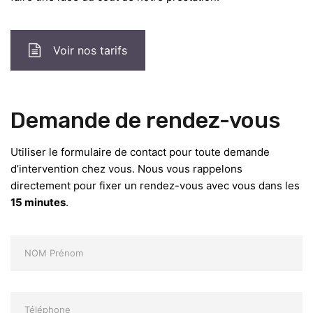
Voir nos tarifs
Demande de rendez-vous
Utiliser le formulaire de contact pour toute demande
d’intervention chez vous. Nous vous rappelons
directement pour fixer un rendez-vous avec vous dans les
15 minutes
.