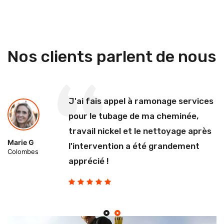
Nos clients parlent de nous
J'ai fais appel à ramonage services
pour le tubage de ma cheminée,
travail nickel et le nettoyage après
Marie G
l'intervention a été grandement
Colombes
apprécié !