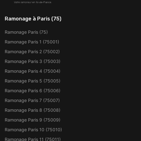
Ramonage à Paris (75)
Ramonage Paris (75)
Ramonage Paris 1 (75001)
Ramonage Paris 2 (75002)
Ramonage Paris 3 (75003)
Ramonage Paris 4 (75004)
Ramonage Paris 5 (75005)
Ramonage Paris 6 (75006)
Ramonage Paris 7 (75007)
Ramonage Paris 8 (75008)
Ramonage Paris 9 (75009)
Ramonage Paris 10 (75010)
Ramonage Paris 11 (75011)