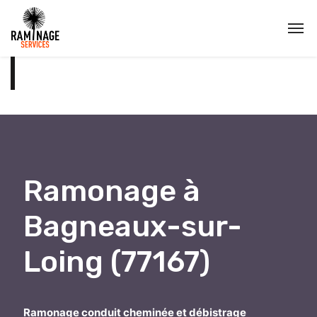
Ramonage à
Bagneaux-sur-
Loing (77167)
Ramonage conduit cheminée et débistrage