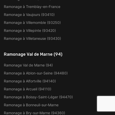
Ramonage à Tremblay-en-France
Ramonage à Vaujours (93410)
Ramonage à Villemomble (93250)
Ramonage à Villepinte (93420)
Ramonage à Villetaneuse (93430)
Ramonage Val de Marne (94)
Ramonage Val de Marne (94)
Ramonage à Ablon-sur-Seine (94480)
Ramonage à Alfortville (94140)
Ramonage à Arcueil (94110)
Ramonage à Boissy-Saint-Léger (94470)
Ramonage à Bonneuil-sur-Marne
Ramonage à Bry-sur-Marne (94360)