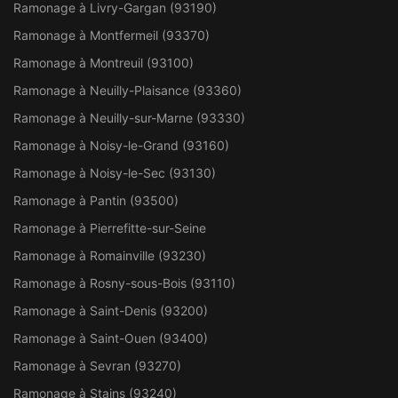
Ramonage à Livry-Gargan (93190)
Ramonage à Montfermeil (93370)
Ramonage à Montreuil (93100)
Ramonage à Neuilly-Plaisance (93360)
Ramonage à Neuilly-sur-Marne (93330)
Ramonage à Noisy-le-Grand (93160)
Ramonage à Noisy-le-Sec (93130)
Ramonage à Pantin (93500)
Ramonage à Pierrefitte-sur-Seine
Ramonage à Romainville (93230)
Ramonage à Rosny-sous-Bois (93110)
Ramonage à Saint-Denis (93200)
Ramonage à Saint-Ouen (93400)
Ramonage à Sevran (93270)
Ramonage à Stains (93240)