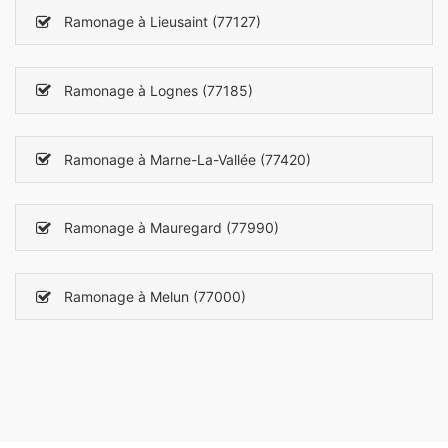
Ramonage à Lieusaint (77127)
Ramonage à Lognes (77185)
Ramonage à Marne-La-Vallée (77420)
Ramonage à Mauregard (77990)
Ramonage à Melun (77000)