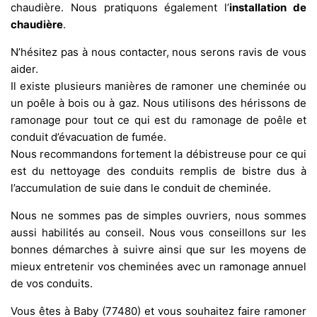
chaudière. Nous pratiquons également l’
installation de
chaudière
.
N’hésitez pas à nous contacter, nous serons ravis de vous
aider.
Il existe plusieurs manières de ramoner une cheminée ou
un poêle à bois ou à gaz. Nous utilisons des hérissons de
ramonage pour tout ce qui est du ramonage de poêle et
conduit d’évacuation de fumée.
Nous recommandons fortement la débistreuse pour ce qui
est du nettoyage des conduits remplis de bistre dus à
l’accumulation de suie dans le conduit de cheminée.
Nous ne sommes pas de simples ouvriers, nous sommes
aussi habilités au conseil. Nous vous conseillons sur les
bonnes démarches à suivre ainsi que sur les moyens de
mieux entretenir vos cheminées avec un ramonage annuel
de vos conduits.
Vous êtes à Baby (77480) et vous souhaitez faire ramoner