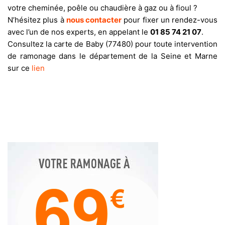
votre cheminée, poêle ou chaudière à gaz ou à fioul ?
N’hésitez plus à
nous contacter
pour fixer un rendez-vous
avec l’un de nos experts, en appelant le
01 85 74 21 07
.
Consultez la carte de Baby (77480) pour toute intervention
de ramonage dans le département de la Seine et Marne
sur ce
lien