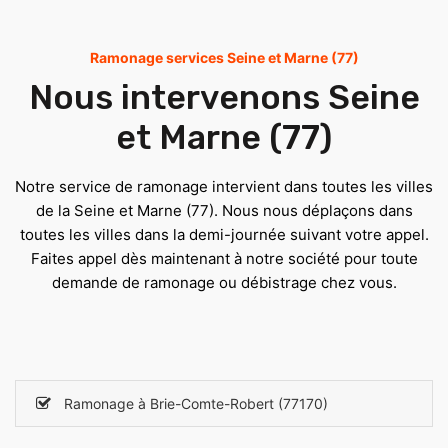
Ramonage services Seine et Marne (77)
Nous intervenons Seine
et Marne (77)
Notre service de ramonage intervient dans toutes les villes
de la Seine et Marne (77). Nous nous déplaçons dans
toutes les villes dans la demi-journée suivant votre appel.
Faites appel dès maintenant à notre société pour toute
demande de ramonage ou débistrage chez vous.
Ramonage à Brie-Comte-Robert (77170)