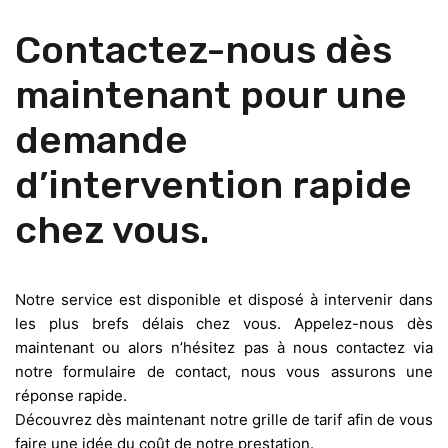
Contactez-nous dès
maintenant pour une
demande
d’intervention rapide
chez vous.
Notre service est disponible et disposé à intervenir dans
les plus brefs délais chez vous. Appelez-nous dès
maintenant ou alors n’hésitez pas à nous contactez via
notre formulaire de contact, nous vous assurons une
réponse rapide.
Découvrez dès maintenant notre grille de tarif afin de vous
faire une idée du coût de notre prestation.