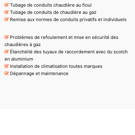
Tubage de conduits chaudière au fioul
Tubage de conduits de chaudière au gaz
Remise aux normes de conduits privatifs et individuels
Problèmes de refoulement et mise en sécurité des
chaudières à gaz
Étanchéité des tuyaux de raccordement avec du scotch
en aluminium
Installation de climatisation toutes marques
Dépannage et maintenance