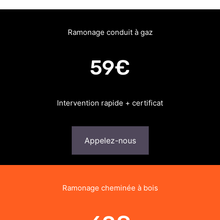
Ramonage conduit à gaz
59€
Intervention rapide + certificat
Appelez-nous
Ramonage cheminée à bois