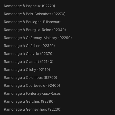
Ramonage à Bagneux (92220)
Ramonage à Bois-Colombes (92270)
Ramonage à Boulogne-Billancourt
Ramonage à Bourg-la-Reine (92340)
Ramonage à Châtenay-Malabry (92290)
Ramonage à Châtillon (92320)
Ramonage à Chaville (92370)
Ramonage à Clamart (92140)
Ramonage à Clichy (92110)
Ramonage à Colombes (92700)
Ramonage à Courbevoie (92400)
Ramonage à Fontenay-aux-Roses
Ramonage à Garches (92380)
Ramonage à Gennevilliers (92230)