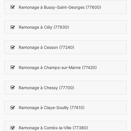
Ramonage à Bussy-Saint-Georges (77600)
Ramonage à Cély (77930)
Ramonage à Cesson (77240)
Ramonage à Champs-sur-Marne (77420)
Ramonage à Chessy (77700)
Ramonage à Claye-Souilly (77410)
Ramonage à Combs-la-Ville (77380)