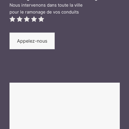
Nous intervenons dans toute la ville
pour le ramonage de vos conduits
Appelez-nous