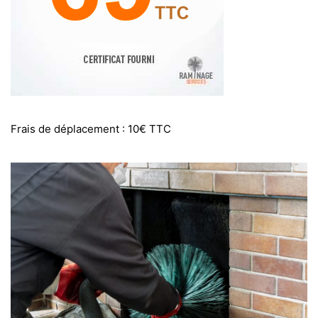
Frais de déplacement : 10€ TTC