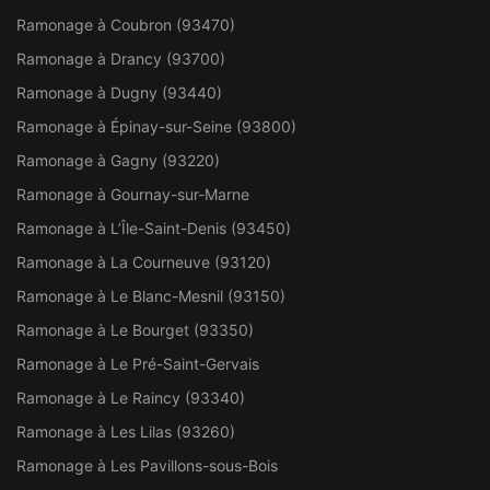
Ramonage à Coubron (93470)
Ramonage à Drancy (93700)
Ramonage à Dugny (93440)
Ramonage à Épinay-sur-Seine (93800)
Ramonage à Gagny (93220)
Ramonage à Gournay-sur-Marne
Ramonage à L’Île-Saint-Denis (93450)
Ramonage à La Courneuve (93120)
Ramonage à Le Blanc-Mesnil (93150)
Ramonage à Le Bourget (93350)
Ramonage à Le Pré-Saint-Gervais
Ramonage à Le Raincy (93340)
Ramonage à Les Lilas (93260)
Ramonage à Les Pavillons-sous-Bois