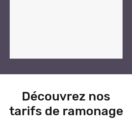
Découvrez nos
tarifs de ramonage