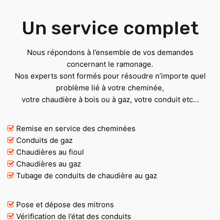
Un service complet
Nous répondons à l’ensemble de vos demandes
concernant le ramonage.
Nos experts sont formés pour résoudre n’importe quel
problème lié à votre cheminée,
votre chaudière à bois ou à gaz, votre conduit etc…
Remise en service des cheminées
Conduits de gaz
Chaudières au fioul
Chaudières au gaz
Tubage de conduits de chaudière au gaz
Pose et dépose des mitrons
Vérification de l’état des conduits