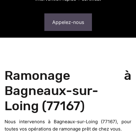
Appelez-nous
Ramonage à
Bagneaux-sur-
Loing (77167)
Nous intervenons à Bagneaux-sur-Loing (77167), pour
toutes vos opérations de ramonage prêt de chez vous.