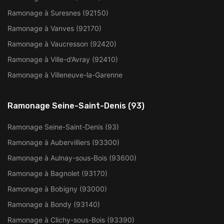
Ramonage à Suresnes (92150)
Ramonage à Vanves (92170)
Ramonage à Vaucresson (92420)
Ramonage à Ville-d’Avray (92410)
Ramonage à Villeneuve-la-Garenne
Ramonage Seine-Saint-Denis (93)
Ramonage Seine-Saint-Denis (93)
Ramonage à Aubervilliers (93300)
Ramonage à Aulnay-sous-Bois (93600)
Ramonage à Bagnolet (93170)
Ramonage à Bobigny (93000)
Ramonage à Bondy (93140)
Ramonage à Clichy-sous-Bois (93390)