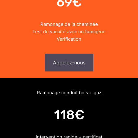
69€
Ramonage de la cheminée
Test de vacuité avec un fumigène
Vérification
Appelez-nous
Ramonage conduit bois + gaz
118€
Intervention rapide + certificat