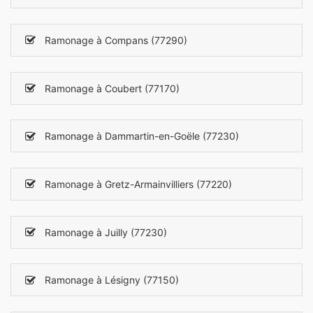
Ramonage à Compans (77290)
Ramonage à Coubert (77170)
Ramonage à Dammartin-en-Goële (77230)
Ramonage à Gretz-Armainvilliers (77220)
Ramonage à Juilly (77230)
Ramonage à Lésigny (77150)